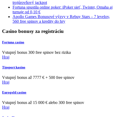
trojúrovňový jackpot
Fortuna spustila online poker: iPoker sieť, Twister, Omaha aj
turnaje od 0,10 €
Apollo Games Bonusové výzvy v Rebuy Stars – 7 levelov,
560 free spinov a kredity do hry
Casino bonusy za registráciu
Fortuna casino
Vstupný bonus 300 free spinov bez rizika
Hraj
Tipsport kasíno
Vstupný bonus až 7777 € + 500 free spinov
Hraj
Eurogold casino
Vstupný bonus až 15 000 € alebo 300 free spinov
Hraj