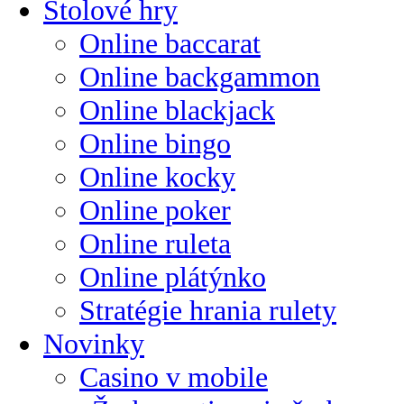
Stolové hry
Online baccarat
Online backgammon
Online blackjack
Online bingo
Online kocky
Online poker
Online ruleta
Online plátýnko
Stratégie hrania rulety
Novinky
Casino v mobile