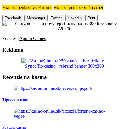
Hrať za peniaze vo Fortune
Hrať za peniaze v Doxxbet
Facebook
Messenger
Twitter
LinkedIn
Print
Značky :
Apollo Games
Reklama
Recenzie na kasína
Tipsport kasíno
Fortuna casino