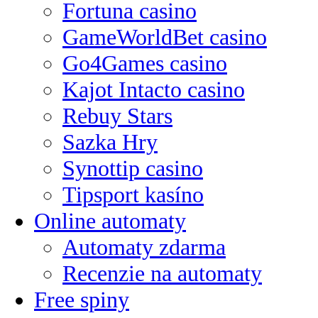
Fortuna casino
GameWorldBet casino
Go4Games casino
Kajot Intacto casino
Rebuy Stars
Sazka Hry
Synottip casino
Tipsport kasíno
Online automaty
Automaty zdarma
Recenzie na automaty
Free spiny