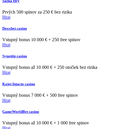
Sazka Hry
Prvých 500 spinov za 250 € bez rizika
Hraj
Doxxbet casino
Vstupný bonus 10 000 € + 250 free spinov
Hraj
Synottip casino
Vstupný bonus až 10 000 € + 250 otočiek bez rizika
Hraj
Kajot Intacto casino
Vstupný bonus 7 000 € + 500 free spinov
Hraj
GameWorldBet casino
Vstupný bonus až 10 000 € + 1 000 free spinov
Hraj