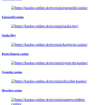
Eurogold casino
Sazka Hry
Kajot Intacto casino
Synottip casino
Doxxbet casino