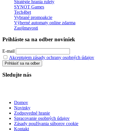
Stratégie hrania rulety
(7)
SYNOT Games
(24)
Tech4bet
(13)
Vybrané promoakcie
(3)
Výherné automaty online zdarma
(116)
Zaujímavosti
(27)
Prihláste sa na odber noviniek
E-mail
Akceptujem zásady ochrany osobných údajov
Sledujte nás
Domov
Novinky
Zodpovedné hranie
Spracovanie osobných údajov
Zásady používania súborov cookie
Kontakt