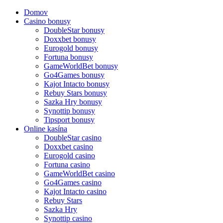
Domov
Casino bonusy
DoubleStar bonusy
Doxxbet bonusy
Eurogold bonusy
Fortuna bonusy
GameWorldBet bonusy
Go4Games bonusy
Kajot Intacto bonusy
Rebuy Stars bonusy
Sazka Hry bonusy
Synottip bonusy
Tipsport bonusy
Online kasína
DoubleStar casino
Doxxbet casino
Eurogold casino
Fortuna casino
GameWorldBet casino
Go4Games casino
Kajot Intacto casino
Rebuy Stars
Sazka Hry
Synottip casino