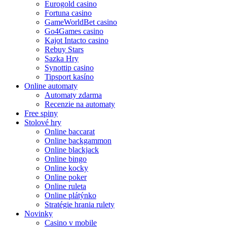
Eurogold casino
Fortuna casino
GameWorldBet casino
Go4Games casino
Kajot Intacto casino
Rebuy Stars
Sazka Hry
Synottip casino
Tipsport kasíno
Online automaty
Automaty zdarma
Recenzie na automaty
Free spiny
Stolové hry
Online baccarat
Online backgammon
Online blackjack
Online bingo
Online kocky
Online poker
Online ruleta
Online plátýnko
Stratégie hrania rulety
Novinky
Casino v mobile