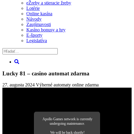
eŽreby a stieracie žreby
Lotérie
Online kasína
Návody
Zaujímavosti
Kasíno bonusy a hry
E-športy
Legislatíva
Lucky 81 – casino automat zdarma
27. augusta 2024
Výherné automaty online zdarma