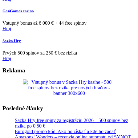
Go4Games casino
Vstupný bonus až 6 000 € + 44 free spinov
Hraj
Sazka Hry
Prvých 500 spinov za 250 € bez rizika
Hraj
Reklama
Posledné články
Sazka Hry free spiny za registráciu 2026 – 500 spinov bez
rizika po 0,50 €
Eurogold promo kód: Ako ho získať a kde ho zadať
Amazons‘ Wonders – recenzia online automatu od SYNOT