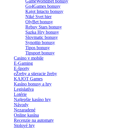
GameWorldBet bonusy
(3)
Go4Games bonusy
(7)
Kajot Intacto bonusy
(21)
Niké Svet hier
(104)
OlyBet bonusy
(4)
Rebuy Stars bonusy
(1)
Sazka Hry bonusy
(11)
Slovmatic bonusy
(9)
Synottip bonusy
(145)
Tipos bonusy
(218)
Tipsport bonusy
(179)
Casino v mobile
(12)
E-Gaming
(12)
E-športy
(5)
eŽreby a stieracie žreby
(27)
KAJOT Games
(14)
Kasíno bonusy a hry
(39)
Legislatíva
(18)
Lotérie
(13)
Najlepšie kasíno hry
(9)
Návody
(39)
Nezaradené
(3)
Online kasína
(54)
Recenzie na automaty
(136)
Stolové hry
(38)