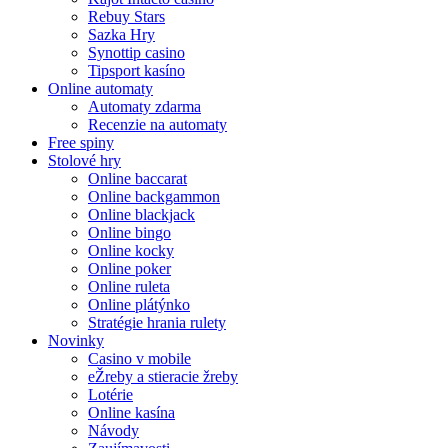
Rebuy Stars
Sazka Hry
Synottip casino
Tipsport kasíno
Online automaty
Automaty zdarma
Recenzie na automaty
Free spiny
Stolové hry
Online baccarat
Online backgammon
Online blackjack
Online bingo
Online kocky
Online poker
Online ruleta
Online plátýnko
Stratégie hrania rulety
Novinky
Casino v mobile
eŽreby a stieracie žreby
Lotérie
Online kasína
Návody