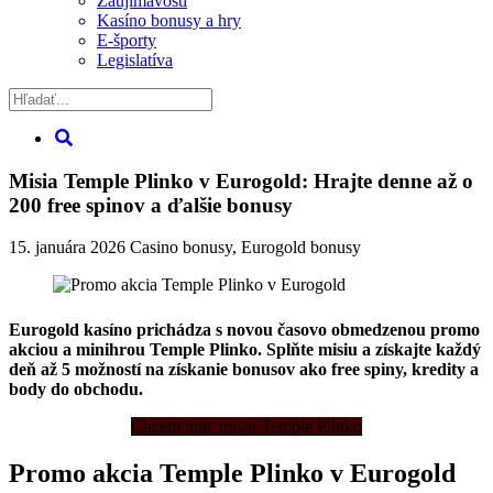
Zaujímavosti
Kasíno bonusy a hry
E-športy
Legislatíva
Misia Temple Plinko v Eurogold: Hrajte denne až o
200 free spinov a ďalšie bonusy
15. januára 2026
Casino bonusy
,
Eurogold bonusy
Eurogold kasíno prichádza s novou časovo obmedzenou promo
akciou a minihrou Temple Plinko. Splňte misiu a získajte každý
deň až 5 možností na získanie bonusov ako free spiny, kredity a
body do obchodu.
Chcem hrať misiu Temple Plinko
Promo akcia Temple Plinko v Eurogold