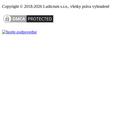
Copyright © 2018-2026 Ludicrum s.r.o., všetky práva vyhradené