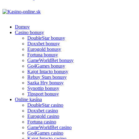
Domov
Casino bonusy
DoubleStar bonusy
Doxxbet bonusy
Eurogold bonusy
Fortuna bonusy
GameWorldBet bonusy
Go4Games bonusy
Kajot Intacto bonusy
Rebuy Stars bonusy
Sazka Hry bonusy
Synottip bonusy
Tipsport bonusy
Online kasína
DoubleStar casino
Doxxbet casino
Eurogold casino
Fortuna casino
GameWorldBet casino
Go4Games casino
Kajot Intacto casino