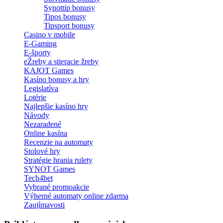
Synottip bonusy
(145)
Tipos bonusy
(218)
Tipsport bonusy
(179)
Casino v mobile
(12)
E-Gaming
(12)
E-športy
(5)
eŽreby a stieracie žreby
(27)
KAJOT Games
(14)
Kasíno bonusy a hry
(39)
Legislatíva
(18)
Lotérie
(13)
Najlepšie kasíno hry
(9)
Návody
(39)
Nezaradené
(3)
Online kasína
(54)
Recenzie na automaty
(136)
Stolové hry
(38)
Stratégie hrania rulety
(7)
SYNOT Games
(24)
Tech4bet
(13)
Vybrané promoakcie
(3)
Výherné automaty online zdarma
(116)
Zaujímavosti
(27)