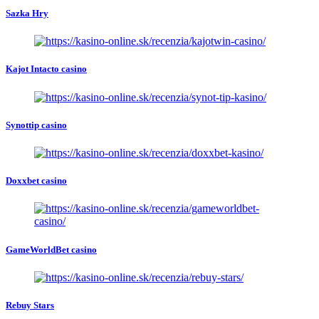
Sazka Hry
Kajot Intacto casino
Synottip casino
Doxxbet casino
GameWorldBet casino
Rebuy Stars