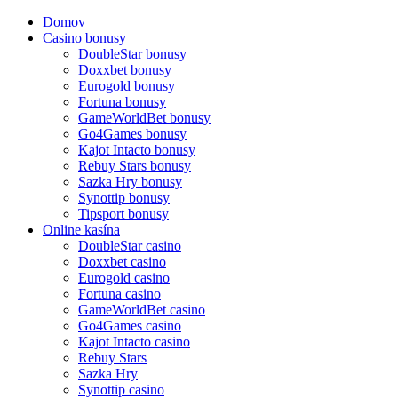
Domov
Casino bonusy
DoubleStar bonusy
Doxxbet bonusy
Eurogold bonusy
Fortuna bonusy
GameWorldBet bonusy
Go4Games bonusy
Kajot Intacto bonusy
Rebuy Stars bonusy
Sazka Hry bonusy
Synottip bonusy
Tipsport bonusy
Online kasína
DoubleStar casino
Doxxbet casino
Eurogold casino
Fortuna casino
GameWorldBet casino
Go4Games casino
Kajot Intacto casino
Rebuy Stars
Sazka Hry
Synottip casino