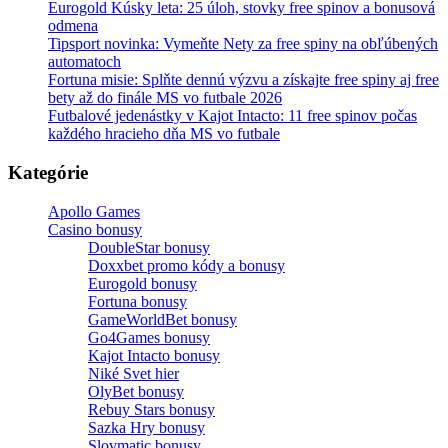
Eurogold Kúsky leta: 25 úloh, stovky free spinov a bonusová
odmena
Tipsport novinka: Vymeňte Nety za free spiny na obľúbených
automatoch
Fortuna misie: Splňte dennú výzvu a získajte free spiny aj free
bety až do finále MS vo futbale 2026
Futbalové jedenástky v Kajot Intacto: 11 free spinov počas
každého hracieho dňa MS vo futbale
Kategórie
Apollo Games
(17)
Casino bonusy
(1 038)
DoubleStar bonusy
(62)
Doxxbet promo kódy a bonusy
(100)
Eurogold bonusy
(53)
Fortuna bonusy
(115)
GameWorldBet bonusy
(3)
Go4Games bonusy
(7)
Kajot Intacto bonusy
(21)
Niké Svet hier
(104)
OlyBet bonusy
(4)
Rebuy Stars bonusy
(1)
Sazka Hry bonusy
(11)
Slovmatic bonusy
(9)