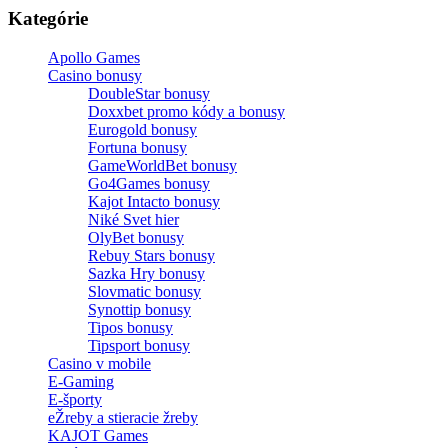
Kategórie
Apollo Games
(17)
Casino bonusy
(1 038)
DoubleStar bonusy
(62)
Doxxbet promo kódy a bonusy
(100)
Eurogold bonusy
(53)
Fortuna bonusy
(115)
GameWorldBet bonusy
(3)
Go4Games bonusy
(7)
Kajot Intacto bonusy
(21)
Niké Svet hier
(104)
OlyBet bonusy
(4)
Rebuy Stars bonusy
(1)
Sazka Hry bonusy
(11)
Slovmatic bonusy
(9)
Synottip bonusy
(145)
Tipos bonusy
(218)
Tipsport bonusy
(179)
Casino v mobile
(12)
E-Gaming
(12)
E-športy
(5)
eŽreby a stieracie žreby
(27)
KAJOT Games
(14)