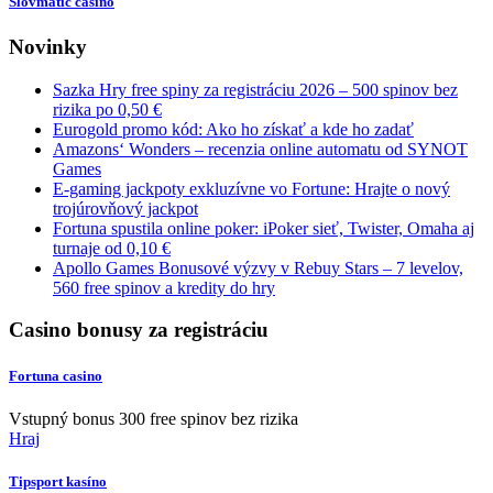
Slovmatic casino
Novinky
Sazka Hry free spiny za registráciu 2026 – 500 spinov bez
rizika po 0,50 €
Eurogold promo kód: Ako ho získať a kde ho zadať
Amazons‘ Wonders – recenzia online automatu od SYNOT
Games
E-gaming jackpoty exkluzívne vo Fortune: Hrajte o nový
trojúrovňový jackpot
Fortuna spustila online poker: iPoker sieť, Twister, Omaha aj
turnaje od 0,10 €
Apollo Games Bonusové výzvy v Rebuy Stars – 7 levelov,
560 free spinov a kredity do hry
Casino bonusy za registráciu
Fortuna casino
Vstupný bonus 300 free spinov bez rizika
Hraj
Tipsport kasíno