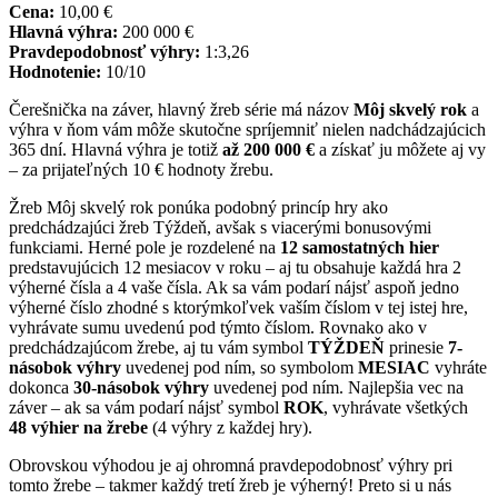
Cena:
10,00 €
Hlavná výhra:
200 000 €
Pravdepodobnosť výhry:
1:3,26
Hodnotenie:
10/10
Čerešnička na záver, hlavný žreb série má názov
Môj skvelý rok
a
výhra v ňom vám môže skutočne spríjemniť nielen nadchádzajúcich
365 dní. Hlavná výhra je totiž
až 200 000 €
a získať ju môžete aj vy
– za prijateľných 10 € hodnoty žrebu.
Žreb Môj skvelý rok ponúka podobný princíp hry ako
predchádzajúci žreb Týždeň, avšak s viacerými bonusovými
funkciami. Herné pole je rozdelené na
12 samostatných hier
predstavujúcich 12 mesiacov v roku – aj tu obsahuje každá hra 2
výherné čísla a 4 vaše čísla. Ak sa vám podarí nájsť aspoň jedno
výherné číslo zhodné s ktorýmkoľvek vaším číslom v tej istej hre,
vyhrávate sumu uvedenú pod týmto číslom. Rovnako ako v
predchádzajúcom žrebe, aj tu vám symbol
TÝŽDEŇ
prinesie
7-
násobok výhry
uvedenej pod ním, so symbolom
MESIAC
vyhráte
dokonca
30-násobok výhry
uvedenej pod ním. Najlepšia vec na
záver – ak sa vám podarí nájsť symbol
ROK
, vyhrávate všetkých
48 výhier na žrebe
(4 výhry z každej hry).
Obrovskou výhodou je aj ohromná pravdepodobnosť výhry pri
tomto žrebe – takmer každý tretí žreb je výherný! Preto si u nás