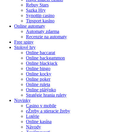
Rebuy Stars
Sazka Hry
Synottip casino
Tipsport kasíno
Online automaty
Automaty zdarma
Recenzie na automaty
Free spiny
Stolové hry
Online baccarat
Online backgammon
Online blackjack
Online bingo
Online kocky
Online poker
Online ruleta
Online plátýnko
Stratégie hrania rulety
Novinky
Casino v mobile
eŽreby a stieracie žreby
Lotérie
Online kasína
Návody