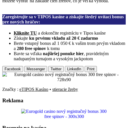
môžete vybrať na základe cien žrebov, čo je veľká výhoda.
Zaregistrujte sa v TIPOS kasíne a získajte štedrý uvítací bonus
pre nových hráčov:
Kliknite TU
a dokončite registráciu v Tipos kasíne
Získajte
ku prvému vkladu až 20 € zadarmo
Berte vstupný bonus až 1 050 € k vašim trom prvým vkladom
a
280 free spinov
k tomu
Bavte sa vďaka
najširšej ponuke hier
, pravidelným
nadupaným turnajom a vysokým jackpotom
Facebook
Messenger
Twitter
LinkedIn
Print
Značky :
eTIPOS Kasíno
•
stieracie žreby
Reklama
Recenzie na kasína