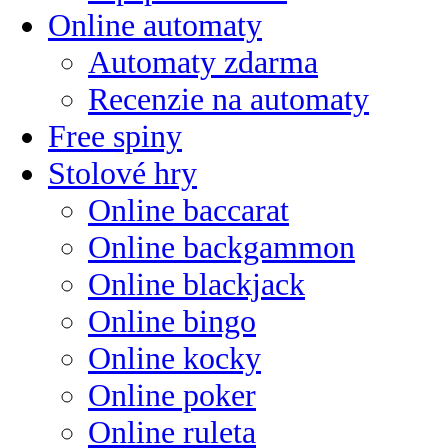
Online automaty
Automaty zdarma
Recenzie na automaty
Free spiny
Stolové hry
Online baccarat
Online backgammon
Online blackjack
Online bingo
Online kocky
Online poker
Online ruleta