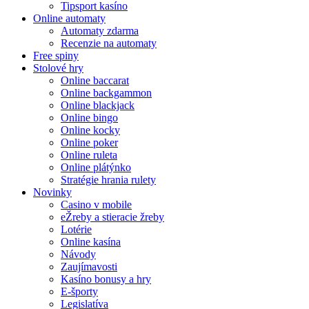
Tipsport kasíno
Online automaty
Automaty zdarma
Recenzie na automaty
Free spiny
Stolové hry
Online baccarat
Online backgammon
Online blackjack
Online bingo
Online kocky
Online poker
Online ruleta
Online plátýnko
Stratégie hrania rulety
Novinky
Casino v mobile
eŽreby a stieracie žreby
Lotérie
Online kasína
Návody
Zaujímavosti
Kasíno bonusy a hry
E-športy
Legislatíva