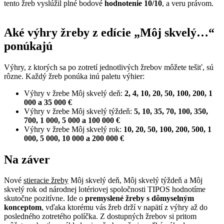
tento žreb vyslúžil plné bodové
hodnotenie 10/10
, a veru právom.
Aké výhry žreby z edície „Môj skvelý…“
ponúkajú
Výhry, z ktorých sa po zotretí jednotlivých žrebov môžete tešiť, sú
rôzne. Každý žreb ponúka inú paletu výhier:
Výhry v žrebe Môj skvelý deň:
2, 4, 10, 20, 50, 100, 200, 1
000 a 35 000 €
Výhry v žrebe Môj skvelý týždeň:
5, 10, 35, 70, 100, 350,
700, 1 000, 5 000 a 100 000 €
Výhry v žrebe Môj skvelý rok:
10, 20, 50, 100, 200, 500, 1
000, 5 000, 10 000 a 200 000 €
Na záver
Nové
stieracie žreby
Môj skvelý deň, Môj skvelý týždeň a Môj
skvelý rok od národnej lotériovej spoločnosti TIPOS hodnotíme
skutočne pozitívne. Ide o
premyslené žreby s dômyselným
konceptom
, vďaka ktorému vás žreb drží v napätí z výhry až do
posledného zotretého políčka. Z dostupných žrebov si pritom