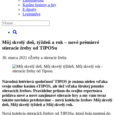
Zaujímavosti
Kasíno bonusy a hry
E-športy
Legislatíva
Môj skvelý deň, týždeň a rok – nové prémiové
stieracie žreby od TIPOSu
30. marca 2021
eŽreby a stieracie žreby
Národná lotériová spoločnosť TIPOS je známa nielen vďaka
svoju online kasínu eTIPOS, ale tiež vďaka širokej ponuke
stieracích žrebov. Pravidelne pritom do svojho repertoára
pridáva nové a nové zaujímavé stieracie hry a my vám teraz
takúto novinku predstavíme – novú kolekciu žrebov Môj skvelý
deň, Môj skvelý týždeň a Môj skvelý rok.
Nová kolekcia
stieracích žrebov od TIPOSu
, ktorá bola pustená do