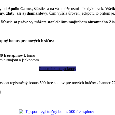
ry od
Apollo Games
, šťastie sa na vás môže usmiať kedykoľvek.
Všetk
ný, zlatý, ale aj diamantový
. Čím vyššia úroveň jackpotu to pritom je,
e šťastia sa práve vy môžete stať ďalším majiteľom ohromného Zla
stupný bonus pre nových hráčov:
80 free spinov
k tomu
m turnajom a jackpotom
Chcem hrať o jackpoty
t