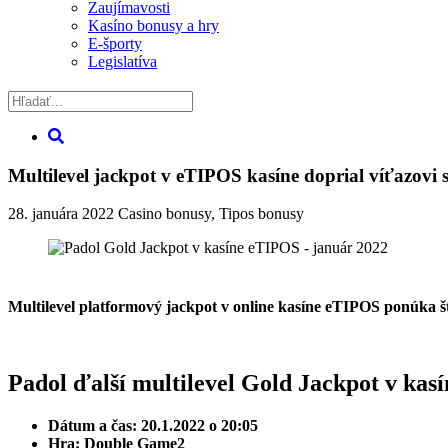
Zaujímavosti
Kasíno bonusy a hry
E-športy
Legislatíva
Multilevel jackpot v eTIPOS kasíne doprial víťazovi s
28. januára 2022
Casino bonusy
,
Tipos bonusy
Multilevel platformový jackpot v online kasíne eTIPOS ponúka šted
Padol ďalší multilevel Gold Jackpot v ka
Dátum a čas: 20.1.2022 o 20:05
Hra: Double Game2