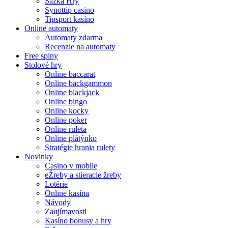
Sazka Hry
Synottip casino
Tipsport kasíno
Online automaty
Automaty zdarma
Recenzie na automaty
Free spiny
Stolové hry
Online baccarat
Online backgammon
Online blackjack
Online bingo
Online kocky
Online poker
Online ruleta
Online plátýnko
Stratégie hrania rulety
Novinky
Casino v mobile
eŽreby a stieracie žreby
Lotérie
Online kasína
Návody
Zaujímavosti
Kasíno bonusy a hry