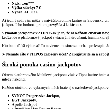
Nick: Top***
Výška stávky: 7 €
Výhra: 41 502 €
Aj jediný spin vám môže v najväčšom online kasíne na Slovensku prin
jackpot. Jeho hodnota pritom
prevýšila 41-tisíc eur
.
Výhodou jackpotov v eTIPOS.sk je to, že sa každou chvíľou nav
keďže ide o platformový jackpot s viacerými úrovňami, hraním ktore
Kto bude ďalší výherca? To nevieme, musíme sa nechať prekvapiť. Je
➤
Nemáte
ešte
v eTIPOS založený účet? Zaregistrujte sa a zapojt
Široká ponuka casino jackpotov
Okrem platformového Multilevel jackpotu však v Tipos kasíne hráte aj
nikdy nekončí
.
Každou otočkou vo vybraných hrách hráte aj o nasledovné jackpotov
SYNOT Progressive Jackpot,
EGT Jackpoty,
Apollo Jackpot
a špeciálny Max Power Bonus
.