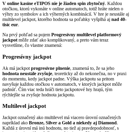
V online kasíne eTIPOS nie je žiaden spin zbytočný
. Každou
otočkou, ktorú vykonáte v online automatoch, totiž hráte nielen o
výhry zo symbolov a ich výherných kombinácií. V hre je neustále aj
multilevel jackpot, ktorého hodnota sa poľahky vyšplhá aj
nad 40-
tisíc eur
.
Na prvý pohľad sa pojem
Progresívny multilevel platformový
jackpot
môže zdať ako komplikovaný, a preto vám teraz
vysvetlíme, čo vlastne znamená:
Progresívny jackpot
Ak má jackpot
progresívne plnenie
, znamená to, že sa jeho
hodnota neustále zvyšuje
, teoreticky až do nekonečna, no v praxi
do momentu, kedy jackpot padne. Výška jackpotu sa pritom
navyšuje každou otočkou v automatoch, v ktorých jackpot môže
padnúť. Čím viac teda hráči tieto jackpotové hry hrajú, tým
rýchlejšie sa zvyšuje hodnota jackpotu.
Multilevel jackpot
Jackpot označený ako multilevel má viacero úrovní označených
napríklad ako
Bronze, Silver a Gold a niekedy aj Diamond
.
Každá z úrovní má inú hodnotu, no tiež aj pravdepodobnosť, s