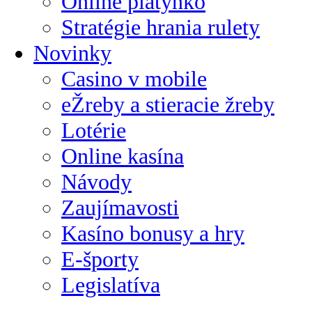
Online plátýnko
Stratégie hrania rulety
Novinky
Casino v mobile
eŽreby a stieracie žreby
Lotérie
Online kasína
Návody
Zaujímavosti
Kasíno bonusy a hry
E-športy
Legislatíva