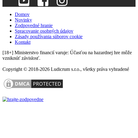
Domov
Novinky
Zodpovedné hranie
Spracovanie osobných údajov
Zásady používania súborov cookie
Kontakt
[18+] Ministerstvo financií varuje: Účasťou na hazardnej hre môže
vzniknúť závislosť.
Copyright © 2018-2026 Ludicrum s.r.o., všetky práva vyhradené