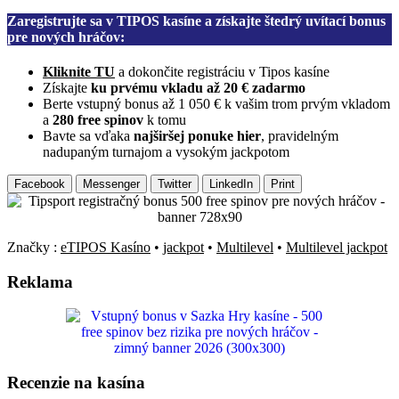
Zaregistrujte sa v TIPOS kasíne a získajte štedrý uvítací bonus
pre nových hráčov:
Kliknite TU
a dokončite registráciu v Tipos kasíne
Získajte
ku prvému vkladu až 20 € zadarmo
Berte vstupný bonus až 1 050 € k vašim trom prvým vkladom
a
280 free spinov
k tomu
Bavte sa vďaka
najširšej ponuke hier
, pravidelným
nadupaným turnajom a vysokým jackpotom
Facebook
Messenger
Twitter
LinkedIn
Print
Značky :
eTIPOS Kasíno
•
jackpot
•
Multilevel
•
Multilevel jackpot
Reklama
Recenzie na kasína