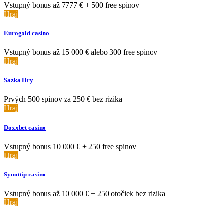
Vstupný bonus až 7777 € + 500 free spinov
Hraj
Eurogold casino
Vstupný bonus až 15 000 € alebo 300 free spinov
Hraj
Sazka Hry
Prvých 500 spinov za 250 € bez rizika
Hraj
Doxxbet casino
Vstupný bonus 10 000 € + 250 free spinov
Hraj
Synottip casino
Vstupný bonus až 10 000 € + 250 otočiek bez rizika
Hraj