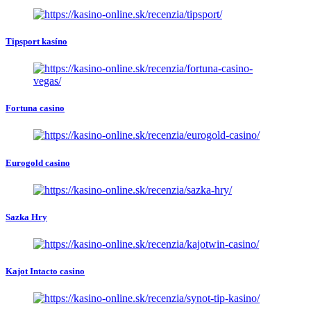
Tipsport kasíno
Fortuna casino
Eurogold casino
Sazka Hry
Kajot Intacto casino