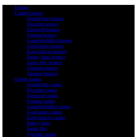
Domov
Casino bonusy
DoubleStar bonusy
Doxxbet bonusy
Eurogold bonusy
Fortuna bonusy
GameWorldBet bonusy
Go4Games bonusy
Kajot Intacto bonusy
Rebuy Stars bonusy
Sazka Hry bonusy
Synottip bonusy
Tipsport bonusy
Online kasína
DoubleStar casino
Doxxbet casino
Eurogold casino
Fortuna casino
GameWorldBet casino
Go4Games casino
Kajot Intacto casino
Rebuy Stars
Sazka Hry
Synottip casino