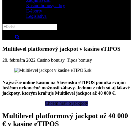
Zaujímavosti
Kasíno bonusy a hry
E-športy
Legislatíva
Multilevel platformový jackpot v kasíne eTIPOS
28. februára 2022
Casino bonusy
,
Tipos bonusy
Najväčšie online kasíno na Slovensku eTIPOS ponúka svojim
hráčom nekonečné možnosti zábavy. Jednou z nich sú aj lákavé
jackpoty, ktorým kraľuje Multilevel jackpot až 40 000 €.
Chcem hrať o jackpoty
Multilevel platformový jackpot až 40 000
€ v kasíne eTIPOS