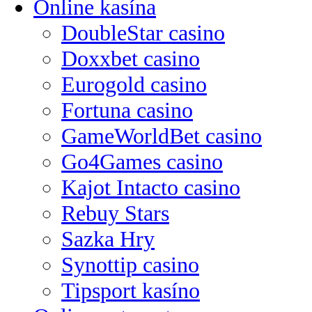
Online kasína
DoubleStar casino
Doxxbet casino
Eurogold casino
Fortuna casino
GameWorldBet casino
Go4Games casino
Kajot Intacto casino
Rebuy Stars
Sazka Hry
Synottip casino
Tipsport kasíno