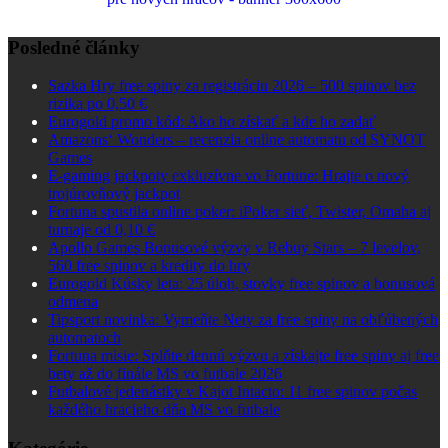
Posledné články
Sazka Hry free spiny za registráciu 2026 – 500 spinov bez
rizika po 0,50 €
Eurogold promo kód: Ako ho získať a kde ho zadať
Amazons‘ Wonders – recenzia online automatu od SYNOT
Games
E-gaming jackpoty exkluzívne vo Fortune: Hrajte o nový
trojúrovňový jackpot
Fortuna spustila online poker: iPoker sieť, Twister, Omaha aj
turnaje od 0,10 €
Apollo Games Bonusové výzvy v Rebuy Stars – 7 levelov,
560 free spinov a kredity do hry
Eurogold Kúsky leta: 25 úloh, stovky free spinov a bonusová
odmena
Tipsport novinka: Vymeňte Nety za free spiny na obľúbených
automatoch
Fortuna misie: Splňte dennú výzvu a získajte free spiny aj free
bety až do finále MS vo futbale 2026
Futbalové jedenástky v Kajot Intacto: 11 free spinov počas
každého hracieho dňa MS vo futbale