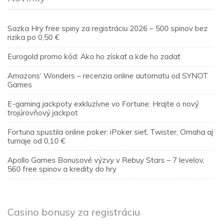
Sazka Hry free spiny za registráciu 2026 – 500 spinov bez
rizika po 0,50 €
Eurogold promo kód: Ako ho získať a kde ho zadať
Amazons‘ Wonders – recenzia online automatu od SYNOT
Games
E-gaming jackpoty exkluzívne vo Fortune: Hrajte o nový
trojúrovňový jackpot
Fortuna spustila online poker: iPoker sieť, Twister, Omaha aj
turnaje od 0,10 €
Apollo Games Bonusové výzvy v Rebuy Stars – 7 levelov,
560 free spinov a kredity do hry
Casino bonusy za registráciu