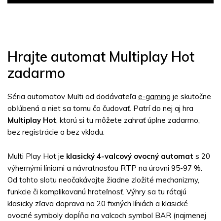
Hrajte automat Multiplay Hot
zadarmo
Séria automatov Multi od dodávateľa
e-gaming
je skutočne
obľúbená a niet sa tomu čo čudovať. Patrí do nej aj hra
Multiplay Hot
, ktorú si tu môžete zahrať úplne zadarmo,
bez registrácie a bez vkladu.
Multi Play Hot je
klasický 4-valcový ovocný automat
s 20
výhernými líniami a návratnosťou RTP na úrovni 95-97 %.
Od tohto slotu neočakávajte žiadne zložité mechanizmy,
funkcie či komplikovanú hrateľnosť. Výhry sa tu rátajú
klasicky zľava doprava na 20 fixných líniách a klasické
ovocné symboly dopĺňa na valcoch symbol BAR (najmenej