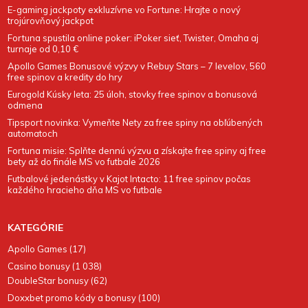
E-gaming jackpoty exkluzívne vo Fortune: Hrajte o nový
trojúrovňový jackpot
Fortuna spustila online poker: iPoker sieť, Twister, Omaha aj
turnaje od 0,10 €
Apollo Games Bonusové výzvy v Rebuy Stars – 7 levelov, 560
free spinov a kredity do hry
Eurogold Kúsky leta: 25 úloh, stovky free spinov a bonusová
odmena
Tipsport novinka: Vymeňte Nety za free spiny na obľúbených
automatoch
Fortuna misie: Splňte dennú výzvu a získajte free spiny aj free
bety až do finále MS vo futbale 2026
Futbalové jedenástky v Kajot Intacto: 11 free spinov počas
každého hracieho dňa MS vo futbale
KATEGÓRIE
Apollo Games
(17)
Casino bonusy
(1 038)
DoubleStar bonusy
(62)
Doxxbet promo kódy a bonusy
(100)