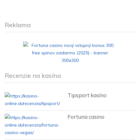
Reklama
Recenzie na kasína
Tipsport kasíno
Fortuna casino