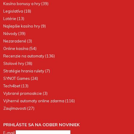
Kasíno bonusy a hry
(39)
Legislatíva
(18)
Lotérie
(13)
Najlepšie kasíno hry
(9)
Návody
(39)
Nezaradené
(3)
Online kasína
(54)
Recenzie na automaty
(136)
Stolové hry
(38)
Stratégie hrania rulety
(7)
SYNOT Games
(24)
Tech4bet
(13)
Vybrané promoakcie
(3)
Výherné automaty online zdarma
(116)
Zaujímavosti
(27)
PRIHLÁSTE SA NA ODBER NOVINIEK
E-mail