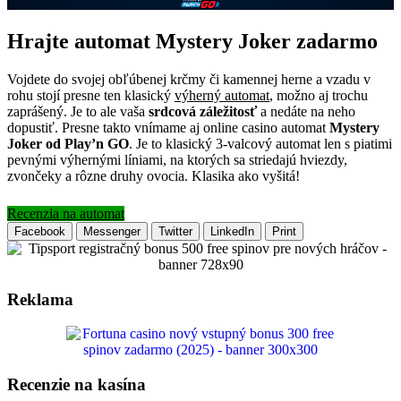
Hrajte automat Mystery Joker zadarmo
Vojdete do svojej obľúbenej krčmy či kamennej herne a vzadu v
rohu stojí presne ten klasický
výherný automat
, možno aj trochu
zaprášený. Je to ale vaša
srdcová záležitosť
a nedáte na neho
dopustiť. Presne takto vnímame aj online casino automat
Mystery
Joker od Play’n GO
. Je to klasický 3-valcový automat len s piatimi
pevnými výhernými líniami, na ktorých sa striedajú hviezdy,
zvončeky a rôzne druhy ovocia. Klasika ako vyšitá!
Recenzia na automat
Facebook
Messenger
Twitter
LinkedIn
Print
Reklama
Recenzie na kasína