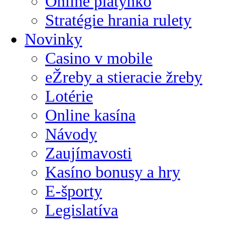
Online plátýnko
Stratégie hrania rulety
Novinky
Casino v mobile
eŽreby a stieracie žreby
Lotérie
Online kasína
Návody
Zaujímavosti
Kasíno bonusy a hry
E-športy
Legislatíva