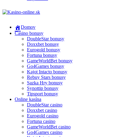
Domov
Casino bonusy
DoubleStar bonusy
Doxxbet bonusy
Eurogold bonusy
Fortuna bonusy
GameWorldBet bonusy
Go4Games bonusy
Kajot Intacto bonusy
Rebuy Stars bonusy
Sazka Hry bonusy
Synottip bonusy
Tipsport bonusy
Online kasína
DoubleStar casino
Doxxbet casino
Eurogold casino
Fortuna casino
GameWorldBet casino
Go4Games casino