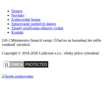
Domov
Novinky
Zodpovedné hranie
Spracovanie osobných údajov
Zásady používania súborov cookie
Kontakt
[18+] Ministerstvo financií varuje: Účasťou na hazardnej hre môže
vzniknúť závislosť.
Copyright © 2018-2026 Ludicrum s.r.o., všetky práva vyhradené