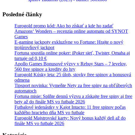
Posledné články
Eurogold promo kód: Ako ho získať a kde ho zadať
Amazons‘ Wonders – recenzia online automatu od SYNOT
Games
E-gaming jackpoty exkluzívne vo Fortune: Hrajte o nový
trojúrovňový jackpot
Fortuna spustila online poker: iPoker sieť, Twister, Omaha aj
turnaje od 0,10 €
Apollo Games Bonusové výzvy v Rebuy Stars – 7 levelov,
560 free spinov a kredity do hry
Eurogold Kúsky leta: 25 úloh, stovky free spinov a bonusová
odmena
Tipsport novinka: Vymeňte Nety za free spiny na obľúbených
automatoch
Fortuna misie: Splňte dennú výzvu a získajte free spiny aj free
bety až do finále MS vo futbale 2026
Futbalové jedenástky v Kajot Intacto: 11 free spinov počas
každého hracieho dňa MS vo futbale
Eurogold Majstrovské karty: Nový bonus každý deň až do
finále MS vo futbale 2026