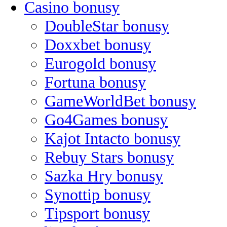
Casino bonusy
DoubleStar bonusy
Doxxbet bonusy
Eurogold bonusy
Fortuna bonusy
GameWorldBet bonusy
Go4Games bonusy
Kajot Intacto bonusy
Rebuy Stars bonusy
Sazka Hry bonusy
Synottip bonusy
Tipsport bonusy