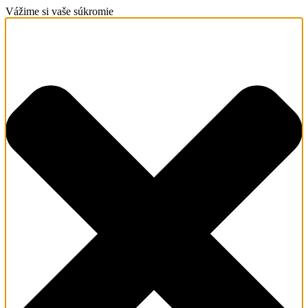
Vážime si vaše súkromie