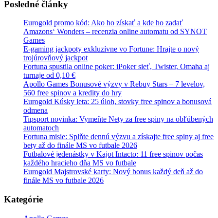
Posledné články
Eurogold promo kód: Ako ho získať a kde ho zadať
Amazons‘ Wonders – recenzia online automatu od SYNOT
Games
E-gaming jackpoty exkluzívne vo Fortune: Hrajte o nový
trojúrovňový jackpot
Fortuna spustila online poker: iPoker sieť, Twister, Omaha aj
turnaje od 0,10 €
Apollo Games Bonusové výzvy v Rebuy Stars – 7 levelov,
560 free spinov a kredity do hry
Eurogold Kúsky leta: 25 úloh, stovky free spinov a bonusová
odmena
Tipsport novinka: Vymeňte Nety za free spiny na obľúbených
automatoch
Fortuna misie: Splňte dennú výzvu a získajte free spiny aj free
bety až do finále MS vo futbale 2026
Futbalové jedenástky v Kajot Intacto: 11 free spinov počas
každého hracieho dňa MS vo futbale
Eurogold Majstrovské karty: Nový bonus každý deň až do
finále MS vo futbale 2026
Kategórie