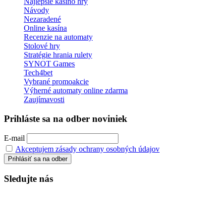
Najlepšie kasíno hry
(9)
Návody
(39)
Nezaradené
(3)
Online kasína
(54)
Recenzie na automaty
(136)
Stolové hry
(38)
Stratégie hrania rulety
(7)
SYNOT Games
(24)
Tech4bet
(13)
Vybrané promoakcie
(3)
Výherné automaty online zdarma
(116)
Zaujímavosti
(27)
Prihláste sa na odber noviniek
E-mail
Akceptujem zásady ochrany osobných údajov
Sledujte nás