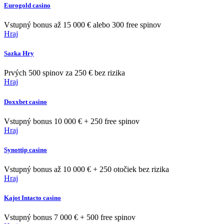
Eurogold casino
Vstupný bonus až 15 000 € alebo 300 free spinov
Hraj
Sazka Hry
Prvých 500 spinov za 250 € bez rizika
Hraj
Doxxbet casino
Vstupný bonus 10 000 € + 250 free spinov
Hraj
Synottip casino
Vstupný bonus až 10 000 € + 250 otočiek bez rizika
Hraj
Kajot Intacto casino
Vstupný bonus 7 000 € + 500 free spinov