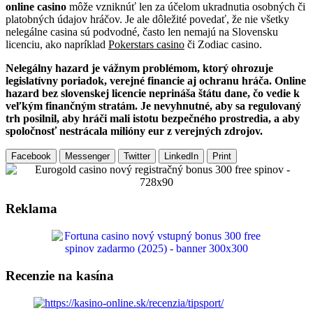
online casino
môže vzniknúť len za účelom ukradnutia osobných či
platobných údajov hráčov. Je ale dôležité povedať, že nie všetky
nelegálne casina sú podvodné, často len nemajú na Slovensku
licenciu, ako napríklad
Pokerstars casino
či Zodiac casino.
Nelegálny hazard je vážnym problémom, ktorý ohrozuje
legislatívny poriadok, verejné financie aj ochranu hráča. Online
hazard bez slovenskej licencie neprináša štátu dane, čo vedie k
veľkým finančným stratám. Je nevyhnutné, aby sa regulovaný
trh posilnil, aby hráči mali istotu bezpečného prostredia, a aby
spoločnosť nestrácala milióny eur z verejných zdrojov.
Facebook
Messenger
Twitter
LinkedIn
Print
Reklama
Recenzie na kasína