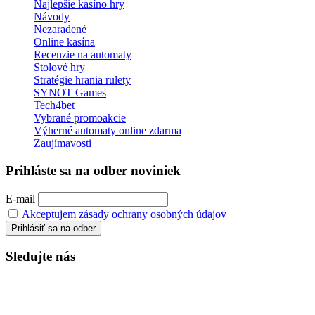
Najlepšie kasíno hry
(9)
Návody
(39)
Nezaradené
(3)
Online kasína
(54)
Recenzie na automaty
(136)
Stolové hry
(38)
Stratégie hrania rulety
(7)
SYNOT Games
(24)
Tech4bet
(13)
Vybrané promoakcie
(3)
Výherné automaty online zdarma
(116)
Zaujímavosti
(27)
Prihláste sa na odber noviniek
E-mail
Akceptujem zásady ochrany osobných údajov
Sledujte nás