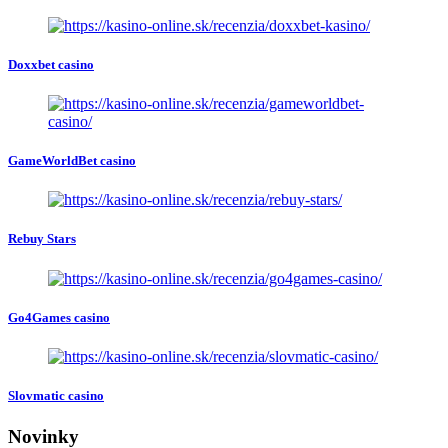
Doxxbet casino
GameWorldBet casino
Rebuy Stars
Go4Games casino
Slovmatic casino
Novinky