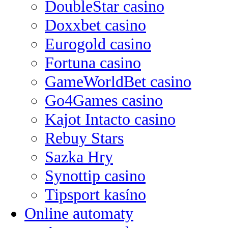
DoubleStar casino
Doxxbet casino
Eurogold casino
Fortuna casino
GameWorldBet casino
Go4Games casino
Kajot Intacto casino
Rebuy Stars
Sazka Hry
Synottip casino
Tipsport kasíno
Online automaty