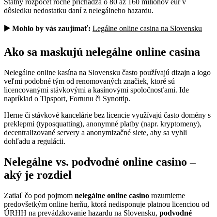
Štátny rozpočet ročne prichádza o 80 až 160 miliónov eur v
dôsledku nedostatku daní z nelegálneho hazardu.
▶️ Mohlo by vás zaujímať:
Legálne online casina na Slovensku
Ako sa maskujú nelegálne online casina
Nelegálne online kasína na Slovensku často používajú dizajn a logo
veľmi podobné tým od renomovaných značiek, ktoré sú
licencovanými stávkovými a kasínovými spoločnosťami. Ide
napríklad o Tipsport, Fortunu či Synottip.
Herne či stávkové kancelárie bez licencie využívajú často domény s
preklepmi (typosquatting), anonymné platby (napr. kryptomeny),
decentralizované servery a anonymizačné siete, aby sa vyhli
dohľadu a regulácii.
Nelegálne vs. podvodné online casino –
aký je rozdiel
Zatiaľ čo pod pojmom
nelegálne online casino
rozumieme
predovšetkým online herňu, ktorá nedisponuje platnou licenciou od
ÚRHH na prevádzkovanie hazardu na Slovensku,
podvodné