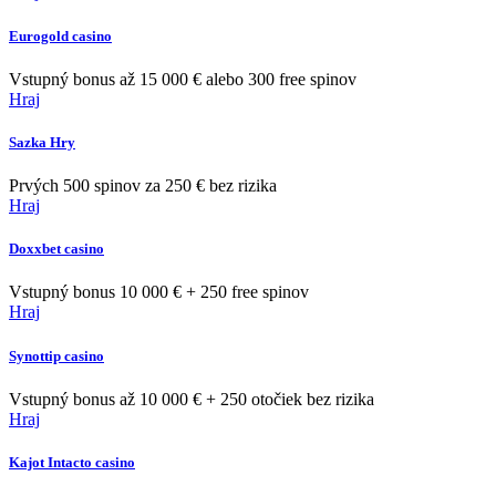
Eurogold casino
Vstupný bonus až 15 000 € alebo 300 free spinov
Hraj
Sazka Hry
Prvých 500 spinov za 250 € bez rizika
Hraj
Doxxbet casino
Vstupný bonus 10 000 € + 250 free spinov
Hraj
Synottip casino
Vstupný bonus až 10 000 € + 250 otočiek bez rizika
Hraj
Kajot Intacto casino