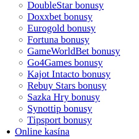
DoubleStar bonusy
Doxxbet bonusy
Eurogold bonusy
Fortuna bonusy
GameWorldBet bonusy
Go4Games bonusy
Kajot Intacto bonusy
Rebuy Stars bonusy
Sazka Hry bonusy
Synottip bonusy
Tipsport bonusy
Online kasína