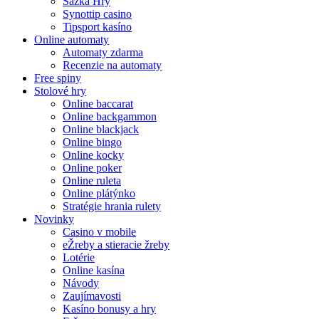
Sazka Hry
Synottip casino
Tipsport kasíno
Online automaty
Automaty zdarma
Recenzie na automaty
Free spiny
Stolové hry
Online baccarat
Online backgammon
Online blackjack
Online bingo
Online kocky
Online poker
Online ruleta
Online plátýnko
Stratégie hrania rulety
Novinky
Casino v mobile
eŽreby a stieracie žreby
Lotérie
Online kasína
Návody
Zaujímavosti
Kasíno bonusy a hry