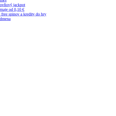
ames
rovňový jackpot
urnaje od 0,10 €
ree spinov a kredity do hry
 odmena