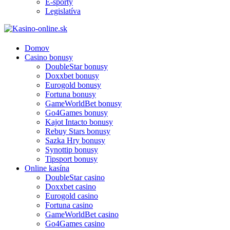
E-športy
Legislatíva
Domov
Casino bonusy
DoubleStar bonusy
Doxxbet bonusy
Eurogold bonusy
Fortuna bonusy
GameWorldBet bonusy
Go4Games bonusy
Kajot Intacto bonusy
Rebuy Stars bonusy
Sazka Hry bonusy
Synottip bonusy
Tipsport bonusy
Online kasína
DoubleStar casino
Doxxbet casino
Eurogold casino
Fortuna casino
GameWorldBet casino
Go4Games casino