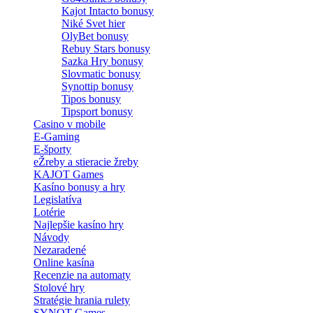
Kajot Intacto bonusy
(21)
Niké Svet hier
(104)
OlyBet bonusy
(4)
Rebuy Stars bonusy
(1)
Sazka Hry bonusy
(10)
Slovmatic bonusy
(9)
Synottip bonusy
(145)
Tipos bonusy
(218)
Tipsport bonusy
(179)
Casino v mobile
(12)
E-Gaming
(12)
E-športy
(5)
eŽreby a stieracie žreby
(27)
KAJOT Games
(14)
Kasíno bonusy a hry
(39)
Legislatíva
(18)
Lotérie
(13)
Najlepšie kasíno hry
(9)
Návody
(39)
Nezaradené
(3)
Online kasína
(54)
Recenzie na automaty
(136)
Stolové hry
(38)
Stratégie hrania rulety
(7)
SYNOT Games
(24)