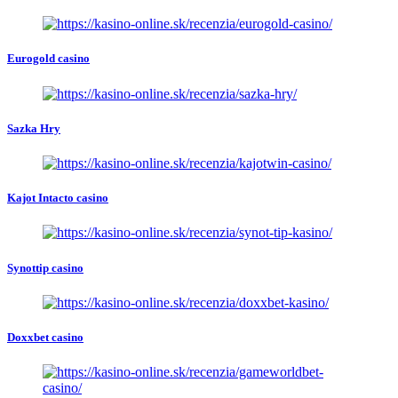
Eurogold casino
Sazka Hry
Kajot Intacto casino
Synottip casino
Doxxbet casino