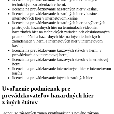
technických zariadeniach v herni,
licencia na prevádzkovanie hazardných hier v kasíne,
licencia na prevádzkovanie hazardných hier v kasíne a
internetových hier v internetovom kasíne,
licencia na prevádzkovanie hazardných hier na výherných
prístrojoch, hazardných hier na termináloch videohier,
hazardných hier na technických zariadeniach obsluhovaných
priamo hráčmi a hazardných hier na iných technických
zariadeniach v herni a internetových hier v internetovom
kasíne,
licencia na prevádzkovanie kurzových stávok v herni, v
prevádzkach a v internetovej herni,
licencia na prevádzkovanie kurzových stávok v internetovej
herni,
licencia na prevádzkovanie internetových hier v internetovom
kasíne,
licencia na prevádzkovanie iných hazardných hier.
Uvoľnenie podmienok pre
prevádzkovateľov hazardných hier
z iných štátov
Jednou zo zásadných zmien vyplývajúcich z nového zákona