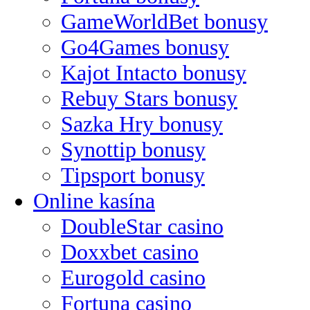
GameWorldBet bonusy
Go4Games bonusy
Kajot Intacto bonusy
Rebuy Stars bonusy
Sazka Hry bonusy
Synottip bonusy
Tipsport bonusy
Online kasína
DoubleStar casino
Doxxbet casino
Eurogold casino
Fortuna casino