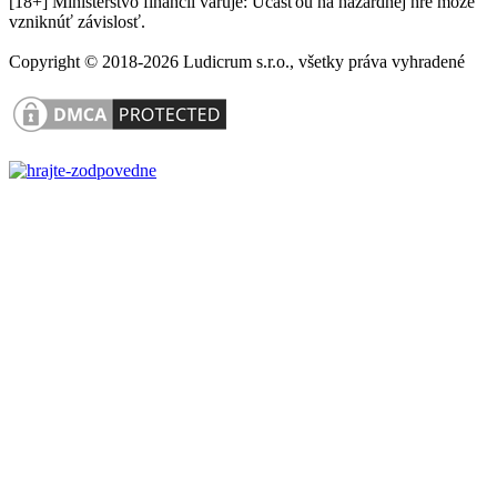
[18+] Ministerstvo financií varuje: Účasťou na hazardnej hre môže
vzniknúť závislosť.
Copyright © 2018-2026 Ludicrum s.r.o., všetky práva vyhradené