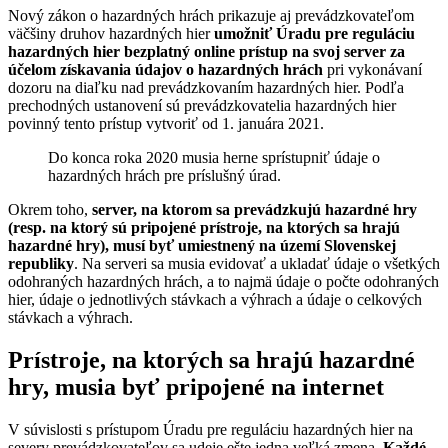
Nový zákon o hazardných hrách prikazuje aj prevádzkovateľom
väčšiny druhov hazardných hier
umožniť Úradu pre reguláciu
hazardných hier bezplatný online prístup na svoj server za
účelom získavania údajov o hazardných hrách
pri vykonávaní
dozoru na diaľku nad prevádzkovaním hazardných hier. Podľa
prechodných ustanovení sú prevádzkovatelia hazardných hier
povinný tento prístup vytvoriť od 1. januára 2021.
Do konca roka 2020 musia herne sprístupniť údaje o
hazardných hrách pre príslušný úrad.
Okrem toho,
server, na ktorom sa prevádzkujú hazardné hry
(resp. na ktorý sú pripojené prístroje, na ktorých sa hrajú
hazardné hry), musí byť umiestnený na území Slovenskej
republiky
. Na serveri sa musia evidovať a ukladať údaje o všetkých
odohraných hazardných hrách, a to najmä údaje o počte odohraných
hier, údaje o jednotlivých stávkach a výhrach a údaje o celkových
stávkach a výhrach.
Prístroje, na ktorých sa hrajú hazardné
hry, musia byť pripojené na internet
V súvislosti s prístupom Úradu pre reguláciu hazardných hier na
severy prevádzkovateľov sa udeje ešte jedna veľká zmena.
Každé