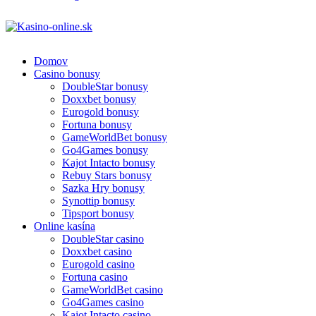
Domov
Casino bonusy
DoubleStar bonusy
Doxxbet bonusy
Eurogold bonusy
Fortuna bonusy
GameWorldBet bonusy
Go4Games bonusy
Kajot Intacto bonusy
Rebuy Stars bonusy
Sazka Hry bonusy
Synottip bonusy
Tipsport bonusy
Online kasína
DoubleStar casino
Doxxbet casino
Eurogold casino
Fortuna casino
GameWorldBet casino
Go4Games casino
Kajot Intacto casino