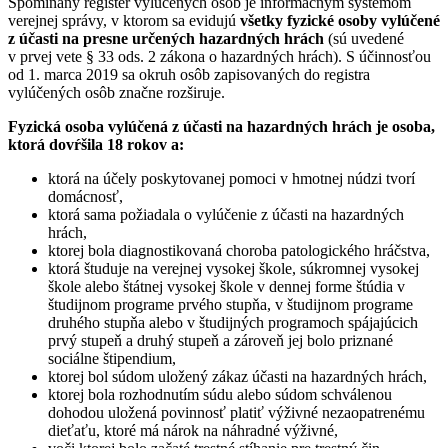
Spomínaný register vylúčených osôb je informačným systémom
verejnej správy, v ktorom sa evidujú
všetky fyzické osoby vylúčené
z účasti na presne určených hazardných hrách
(sú uvedené
v prvej vete § 33 ods. 2 zákona o hazardných hrách). S účinnosťou
od 1. marca 2019 sa okruh osôb zapisovaných do registra
vylúčených osôb značne rozširuje.
Fyzická osoba vylúčená z účasti na hazardných hrách je osoba,
ktorá dovŕšila 18 rokov a:
ktorá na účely poskytovanej pomoci v hmotnej núdzi tvorí
domácnosť,
ktorá sama požiadala o vylúčenie z účasti na hazardných
hrách,
ktorej bola diagnostikovaná choroba patologického hráčstva,
ktorá študuje na verejnej vysokej škole, súkromnej vysokej
škole alebo štátnej vysokej škole v dennej forme štúdia v
študijnom programe prvého stupňa, v študijnom programe
druhého stupňa alebo v študijných programoch spájajúcich
prvý stupeň a druhý stupeň a zároveň jej bolo priznané
sociálne štipendium,
ktorej bol súdom uložený zákaz účasti na hazardných hrách,
ktorej bola rozhodnutím súdu alebo súdom schválenou
dohodou uložená povinnosť platiť výživné nezaopatrenému
dieťaťu, ktoré má nárok na náhradné výživné,