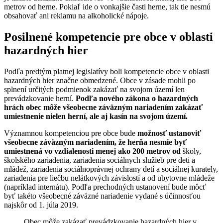
metrov od herne. Pokiaľ ide o vonkajšie časti herne, tak tie nesmú
obsahovať ani reklamu na alkoholické nápoje.
Posilnené kompetencie pre obce v oblasti
hazardných hier
Podľa predtým platnej legislatívy boli kompetencie obce v oblasti
hazardných hier značne obmedzené. Obce v zásade mohli po
splnení určitých podmienok zakázať na svojom území len
prevádzkovanie herní.
Podľa nového zákona o hazardných
hrách obec môže všeobecne záväzným nariadením zakázať
umiestnenie nielen herní, ale aj kasín na svojom území.
Významnou kompetenciou pre obce bude
možnosť ustanoviť
všeobecne záväzným nariadením, že herňa nesmie byť
umiestnená vo vzdialenosti menej ako 200 metrov od
školy,
školského zariadenia, zariadenia sociálnych služieb pre deti a
mládež, zariadenia sociálnoprávnej ochrany detí a sociálnej kurately,
zariadenia pre liečbu nelátkových závislostí a od ubytovne mládeže
(napríklad internátu). Podľa prechodných ustanovení bude môcť
byť takéto všeobecné záväzné nariadenie vydané s účinnosťou
najskôr od 1. júla 2019.
Obec môže zakázať prevádzkovanie hazardných hier v