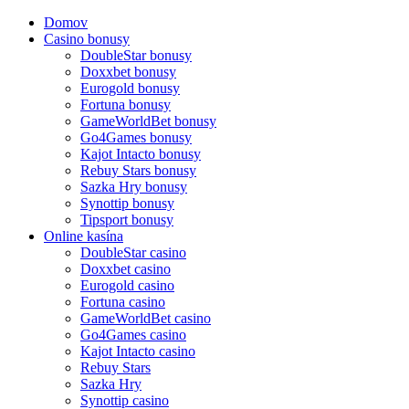
Domov
Casino bonusy
DoubleStar bonusy
Doxxbet bonusy
Eurogold bonusy
Fortuna bonusy
GameWorldBet bonusy
Go4Games bonusy
Kajot Intacto bonusy
Rebuy Stars bonusy
Sazka Hry bonusy
Synottip bonusy
Tipsport bonusy
Online kasína
DoubleStar casino
Doxxbet casino
Eurogold casino
Fortuna casino
GameWorldBet casino
Go4Games casino
Kajot Intacto casino
Rebuy Stars
Sazka Hry
Synottip casino