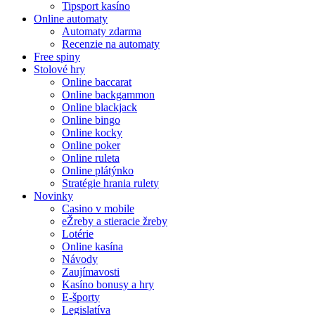
Tipsport kasíno
Online automaty
Automaty zdarma
Recenzie na automaty
Free spiny
Stolové hry
Online baccarat
Online backgammon
Online blackjack
Online bingo
Online kocky
Online poker
Online ruleta
Online plátýnko
Stratégie hrania rulety
Novinky
Casino v mobile
eŽreby a stieracie žreby
Lotérie
Online kasína
Návody
Zaujímavosti
Kasíno bonusy a hry
E-športy
Legislatíva