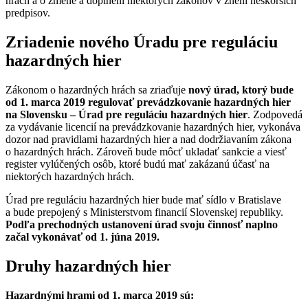
hrách a o zmene a doplnení niektorých zákonov v znení neskorších
predpisov.
Zriadenie nového Úradu pre reguláciu
hazardných hier
Zákonom o hazardných hrách sa zriaďuje
nový úrad, ktorý bude
od 1. marca 2019 regulovať prevádzkovanie hazardných hier
na Slovensku – Úrad pre reguláciu hazardných hier
. Zodpovedá
za vydávanie licencií na prevádzkovanie hazardných hier, vykonáva
dozor nad pravidlami hazardných hier a nad dodržiavaním zákona
o hazardných hrách. Zároveň bude môcť ukladať sankcie a viesť
register vylúčených osôb, ktoré budú mať zakázanú účasť na
niektorých hazardných hrách.
Úrad pre reguláciu hazardných hier bude mať sídlo v Bratislave
a bude prepojený s Ministerstvom financií Slovenskej republiky.
Podľa prechodných ustanovení úrad svoju činnosť naplno
začal vykonávať od 1. júna 2019.
Druhy hazardných hier
Hazardnými hrami od 1. marca 2019 sú: