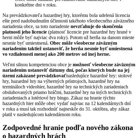
konkrétne dni v roku.
Na prevádzkovateľa hazardnej hry, ktorému bola udelená licencia
ešte pred nadobudnutím účinnosti takéhoto všeobecného záväzného
nariadenia obce, sa toto nariadenie
nevzťahuje do skončenia
platnosti jeho licencie
(platnosť licencie pre hazardné hry hrané v
herni môže byť najviac dva roky). Potom už herňa na danom mieste
nesmie byť umiestnená.
Obec môže všeobecne záväzným
nariadením taktiež ustanoviť, že herňa nesmie byť umiestnená
vo vzdialenosti menej ako 200 metrov od inej herne.
Veľmi silnou kompetenciou obce je
možnosť všeobecne záväzným
nariadením ustanoviť dátumy dní, počas ktorých bude na jej
území zakázané prevádzkovať
nasledujúce hazardné hry: stolové
hry, hazardné hry na výherných prístrojoch, hazardné hry na
termináloch videohier, hazardné hry na technických zariadeniach
obsluhovaných priamo hráčmi, hazardné hry na iných technických
zariadeniach a lotériové hry bingo. Zákaz na hranie týchto
hazardných hier môže obec vydať najviac na 12 kalendárnych dní
v roku a musí tak rozhodnúť najneskôr do 31. októbra, aby zákaz
platil v nasledujúcom kalendárnom roku.
Zodpovedné hranie podľa nového zákona
o hazardných hrách