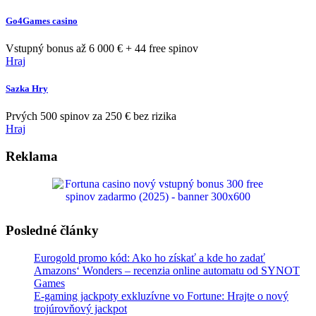
Go4Games casino
Vstupný bonus až 6 000 € + 44 free spinov
Hraj
Sazka Hry
Prvých 500 spinov za 250 € bez rizika
Hraj
Reklama
Posledné články
Eurogold promo kód: Ako ho získať a kde ho zadať
Amazons‘ Wonders – recenzia online automatu od SYNOT
Games
E-gaming jackpoty exkluzívne vo Fortune: Hrajte o nový
trojúrovňový jackpot