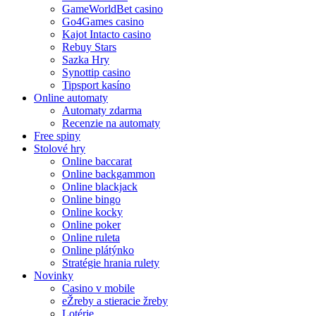
GameWorldBet casino
Go4Games casino
Kajot Intacto casino
Rebuy Stars
Sazka Hry
Synottip casino
Tipsport kasíno
Online automaty
Automaty zdarma
Recenzie na automaty
Free spiny
Stolové hry
Online baccarat
Online backgammon
Online blackjack
Online bingo
Online kocky
Online poker
Online ruleta
Online plátýnko
Stratégie hrania rulety
Novinky
Casino v mobile
eŽreby a stieracie žreby
Lotérie