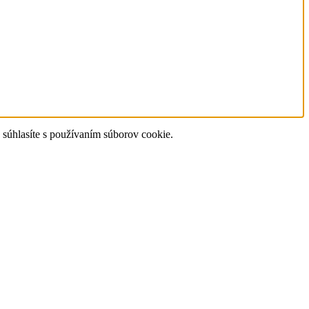
 súhlasíte s používaním súborov cookie.