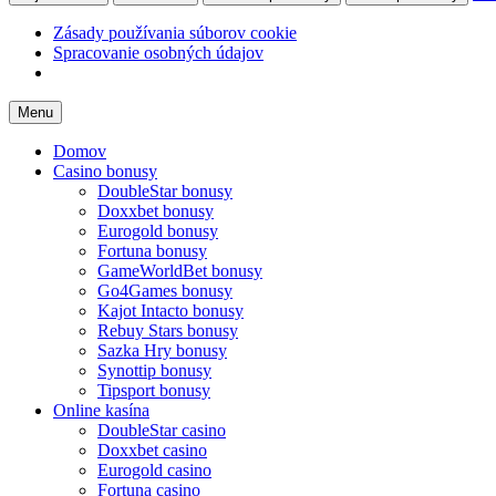
Zásady používania súborov cookie
Spracovanie osobných údajov
Menu
Domov
Casino bonusy
DoubleStar bonusy
Doxxbet bonusy
Eurogold bonusy
Fortuna bonusy
GameWorldBet bonusy
Go4Games bonusy
Kajot Intacto bonusy
Rebuy Stars bonusy
Sazka Hry bonusy
Synottip bonusy
Tipsport bonusy
Online kasína
DoubleStar casino
Doxxbet casino
Eurogold casino
Fortuna casino