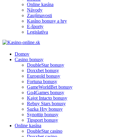
Online kasína
Návody
Zaujímavosti
Kasíno bonusy a hry
E-športy
Legislatíva
Domov
Casino bonusy
DoubleStar bonusy
Doxxbet bonusy
Eurogold bonusy
Fortuna bonusy
GameWorldBet bonusy
Go4Games bonusy
Kajot Intacto bonusy
Rebuy Stars bonusy
Sazka Hry bonusy
Synottip bonusy
Tipsport bonusy
Online kasína
DoubleStar casino
Doxxbet casino