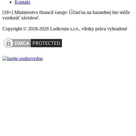
Kontakt
[18+] Ministerstvo financií varuje: Účasťou na hazardnej hre môže
vzniknúť závislosť.
Copyright © 2018-2026 Ludicrum s.r.o., všetky práva vyhradené