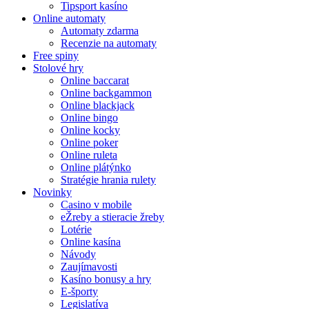
Tipsport kasíno
Online automaty
Automaty zdarma
Recenzie na automaty
Free spiny
Stolové hry
Online baccarat
Online backgammon
Online blackjack
Online bingo
Online kocky
Online poker
Online ruleta
Online plátýnko
Stratégie hrania rulety
Novinky
Casino v mobile
eŽreby a stieracie žreby
Lotérie
Online kasína
Návody
Zaujímavosti
Kasíno bonusy a hry
E-športy
Legislatíva