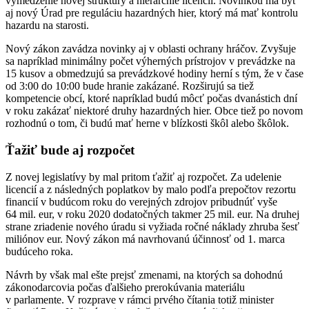
vymedzenie novej štruktúry a hierarchie licencií. Novinkou má byť
aj nový Úrad pre reguláciu hazardných hier, ktorý má mať kontrolu
hazardu na starosti.
Nový zákon zavádza novinky aj v oblasti ochrany hráčov. Zvyšuje
sa napríklad minimálny počet výherných prístrojov v prevádzke na
15 kusov a obmedzujú sa prevádzkové hodiny herní s tým, že v čase
od 3:00 do 10:00 bude hranie zakázané. Rozširujú sa tiež
kompetencie obcí, ktoré napríklad budú môcť počas dvanástich dní
v roku zakázať niektoré druhy hazardných hier. Obce tiež po novom
rozhodnú o tom, či budú mať herne v blízkosti škôl alebo škôlok.
Ťažiť bude aj rozpočet
Z novej legislatívy by mal pritom ťažiť aj rozpočet. Za udelenie
licencií a z následných poplatkov by malo podľa prepočtov rezortu
financií v budúcom roku do verejných zdrojov pribudnúť vyše
64 mil. eur, v roku 2020 dodatočných takmer 25 mil. eur. Na druhej
strane zriadenie nového úradu si vyžiada ročné náklady zhruba šesť
miliónov eur. Nový zákon má navrhovanú účinnosť od 1. marca
budúceho roka.
Návrh by však mal ešte prejsť zmenami, na ktorých sa dohodnú
zákonodarcovia počas ďalšieho prerokúvania materiálu
v parlamente. V rozprave v rámci prvého čítania totiž minister