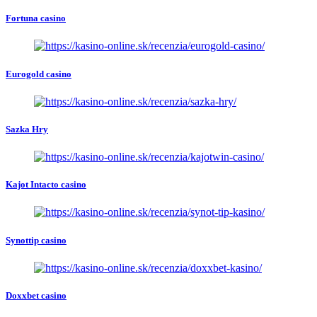
Fortuna casino
Eurogold casino
Sazka Hry
Kajot Intacto casino
Synottip casino
Doxxbet casino