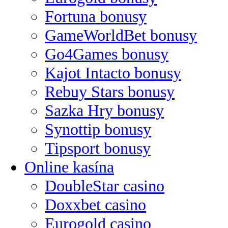
Fortuna bonusy
GameWorldBet bonusy
Go4Games bonusy
Kajot Intacto bonusy
Rebuy Stars bonusy
Sazka Hry bonusy
Synottip bonusy
Tipsport bonusy
Online kasína
DoubleStar casino
Doxxbet casino
Eurogold casino