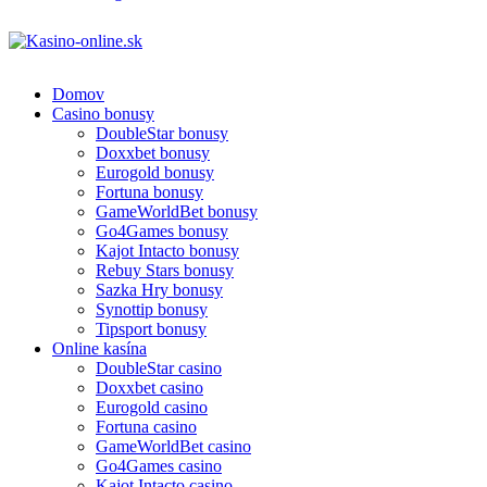
Domov
Casino bonusy
DoubleStar bonusy
Doxxbet bonusy
Eurogold bonusy
Fortuna bonusy
GameWorldBet bonusy
Go4Games bonusy
Kajot Intacto bonusy
Rebuy Stars bonusy
Sazka Hry bonusy
Synottip bonusy
Tipsport bonusy
Online kasína
DoubleStar casino
Doxxbet casino
Eurogold casino
Fortuna casino
GameWorldBet casino
Go4Games casino
Kajot Intacto casino