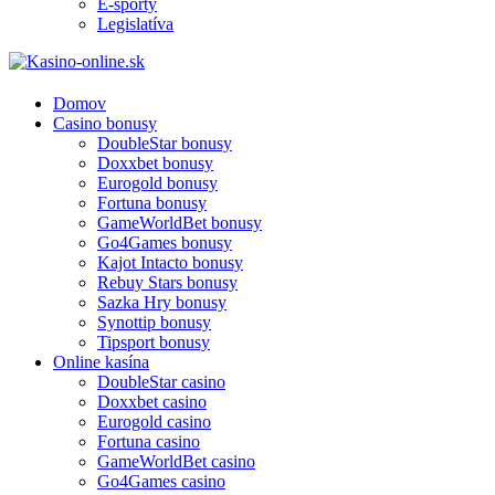
E-športy
Legislatíva
Domov
Casino bonusy
DoubleStar bonusy
Doxxbet bonusy
Eurogold bonusy
Fortuna bonusy
GameWorldBet bonusy
Go4Games bonusy
Kajot Intacto bonusy
Rebuy Stars bonusy
Sazka Hry bonusy
Synottip bonusy
Tipsport bonusy
Online kasína
DoubleStar casino
Doxxbet casino
Eurogold casino
Fortuna casino
GameWorldBet casino
Go4Games casino