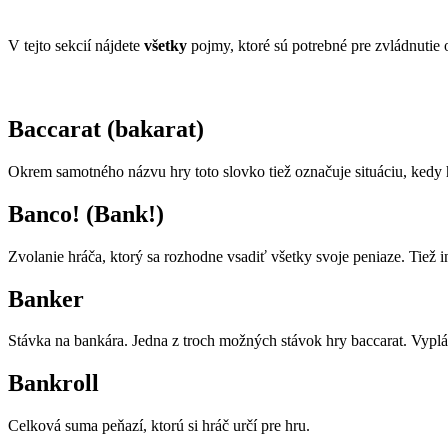
V tejto sekcií nájdete
všetky
pojmy, ktoré sú potrebné pre zvládnutie 
Baccarat (bakarat)
Okrem samotného názvu hry toto slovko tiež označuje situáciu, kedy 
Banco! (Bank!)
Zvolanie hráča, ktorý sa rozhodne vsadiť všetky svoje peniaze. Tiež 
Banker
Stávka na bankára. Jedna z troch možných stávok hry baccarat. Vyplác
Bankroll
Celková suma peňazí, ktorú si hráč určí pre hru.