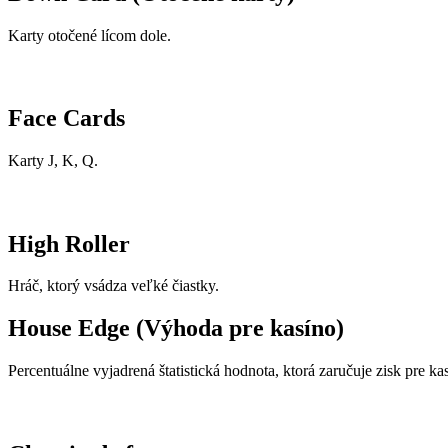
Karty otočené lícom dole.
Face Cards
Karty J, K, Q.
High Roller
Hráč, ktorý vsádza veľké čiastky.
House Edge (Výhoda pre kasíno)
Percentuálne vyjadrená štatistická hodnota, ktorá zaručuje zisk pre ka