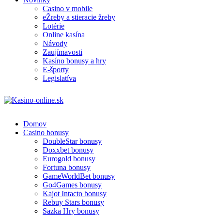
Casino v mobile
eŽreby a stieracie žreby
Lotérie
Online kasína
Návody
Zaujímavosti
Kasíno bonusy a hry
E-športy
Legislatíva
Domov
Casino bonusy
DoubleStar bonusy
Doxxbet bonusy
Eurogold bonusy
Fortuna bonusy
GameWorldBet bonusy
Go4Games bonusy
Kajot Intacto bonusy
Rebuy Stars bonusy
Sazka Hry bonusy