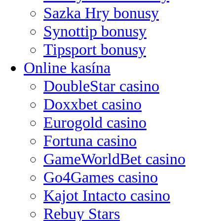
Sazka Hry bonusy
Synottip bonusy
Tipsport bonusy
Online kasína
DoubleStar casino
Doxxbet casino
Eurogold casino
Fortuna casino
GameWorldBet casino
Go4Games casino
Kajot Intacto casino
Rebuy Stars