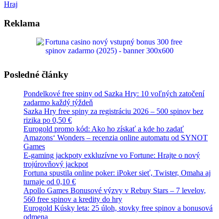
Hraj
Reklama
Posledné články
Pondelkové free spiny od Sazka Hry: 10 voľných zatočení
zadarmo každý týždeň
Sazka Hry free spiny za registráciu 2026 – 500 spinov bez
rizika po 0,50 €
Eurogold promo kód: Ako ho získať a kde ho zadať
Amazons‘ Wonders – recenzia online automatu od SYNOT
Games
E-gaming jackpoty exkluzívne vo Fortune: Hrajte o nový
trojúrovňový jackpot
Fortuna spustila online poker: iPoker sieť, Twister, Omaha aj
turnaje od 0,10 €
Apollo Games Bonusové výzvy v Rebuy Stars – 7 levelov,
560 free spinov a kredity do hry
Eurogold Kúsky leta: 25 úloh, stovky free spinov a bonusová
odmena