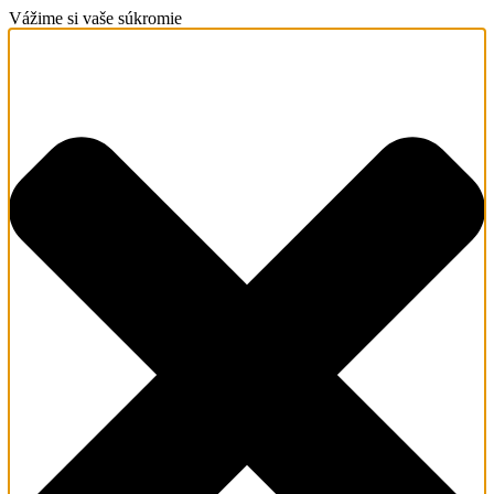
Vážime si vaše súkromie