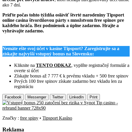
ako 7 dní.
Príďte počas tohto týždňa osláviť štvrté narodeniny Tipsport
online casina štvordňovou párty s množstvom free spinov pre
každého hráča. Bez podmienok a úplne zadarmo. Hrajte a
vyhrávajte zadarmo.
Nemáte ešte svoj účet v kasíne Tipsport? Zaregistrujte sa a
získajte najvyšší vstupný bonus na Slovensku:
Kliknite na
TENTO ODKAZ
, vyplňte registračný formulár a
overte si účet
Získajte bonus až 7 777 € k prvému vkladu + 500 free spinov
Prvých 100 free spinov získate zadarmo bez vkladu len za
registráciu
Facebook
Messenger
Twitter
LinkedIn
Print
Značky :
free spiny
•
Tipsport Kasíno
Reklama