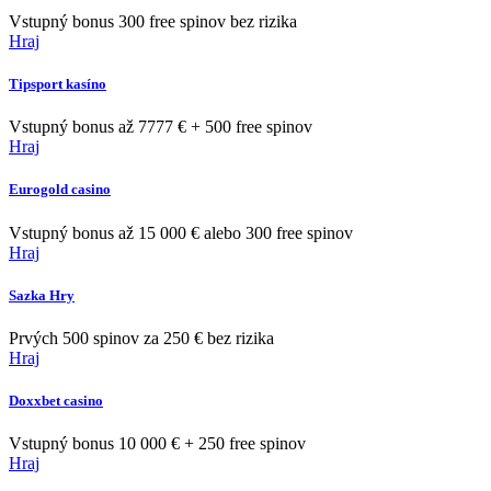
Vstupný bonus 300 free spinov bez rizika
Hraj
Tipsport kasíno
Vstupný bonus až 7777 € + 500 free spinov
Hraj
Eurogold casino
Vstupný bonus až 15 000 € alebo 300 free spinov
Hraj
Sazka Hry
Prvých 500 spinov za 250 € bez rizika
Hraj
Doxxbet casino
Vstupný bonus 10 000 € + 250 free spinov
Hraj