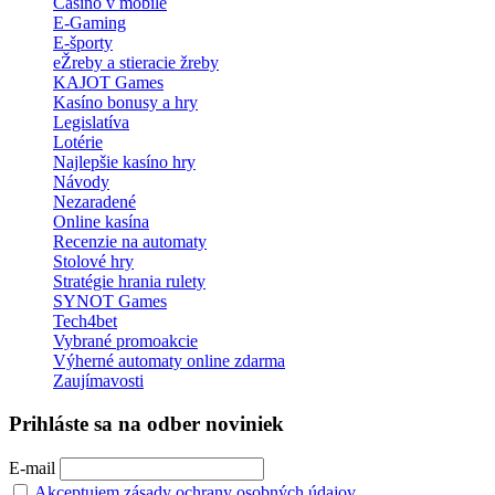
Casino v mobile
(12)
E-Gaming
(12)
E-športy
(5)
eŽreby a stieracie žreby
(27)
KAJOT Games
(14)
Kasíno bonusy a hry
(39)
Legislatíva
(18)
Lotérie
(13)
Najlepšie kasíno hry
(9)
Návody
(39)
Nezaradené
(3)
Online kasína
(54)
Recenzie na automaty
(136)
Stolové hry
(38)
Stratégie hrania rulety
(7)
SYNOT Games
(24)
Tech4bet
(13)
Vybrané promoakcie
(3)
Výherné automaty online zdarma
(116)
Zaujímavosti
(27)
Prihláste sa na odber noviniek
E-mail
Akceptujem zásady ochrany osobných údajov