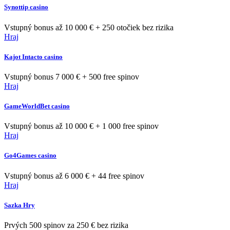
Synottip casino
Vstupný bonus až 10 000 € + 250 otočiek bez rizika
Hraj
Kajot Intacto casino
Vstupný bonus 7 000 € + 500 free spinov
Hraj
GameWorldBet casino
Vstupný bonus až 10 000 € + 1 000 free spinov
Hraj
Go4Games casino
Vstupný bonus až 6 000 € + 44 free spinov
Hraj
Sazka Hry
Prvých 500 spinov za 250 € bez rizika