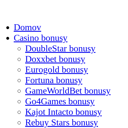
Domov
Casino bonusy
DoubleStar bonusy
Doxxbet bonusy
Eurogold bonusy
Fortuna bonusy
GameWorldBet bonusy
Go4Games bonusy
Kajot Intacto bonusy
Rebuy Stars bonusy