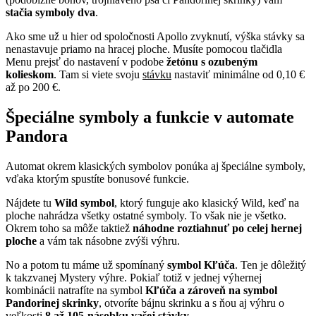
stačia symboly dva
.
Ako sme už u hier od spoločnosti Apollo zvyknutí, výška stávky sa
nenastavuje priamo na hracej ploche. Musíte pomocou tlačidla
Menu prejsť do nastavení v podobe
žetónu s ozubeným
kolieskom
. Tam si viete svoju
stávku
nastaviť minimálne od 0,10 €
až po 200 €.
Špeciálne symboly a funkcie v automate
Pandora
Automat okrem klasických symbolov ponúka aj špeciálne symboly,
vďaka ktorým spustíte bonusové funkcie.
Nájdete tu
Wild symbol
, ktorý funguje ako klasický Wild, keď na
ploche nahrádza všetky ostatné symboly. To však nie je všetko.
Okrem toho sa môže taktiež
náhodne roztiahnuť po celej hernej
ploche
a vám tak násobne zvýši výhru.
No a potom tu máme už spomínaný
symbol Kľúča
. Ten je dôležitý
k takzvanej Mystery výhre. Pokiaľ totiž v jednej výhernej
kombinácii natrafíte na symbol
Kľúča a zároveň na symbol
Pandorinej skrinky
, otvoríte bájnu skrinku a s ňou aj výhru o
veľkosti
8 až 105-násobku vašej stávky
.