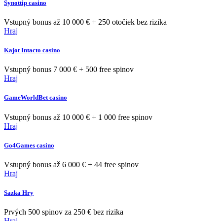
Synottip casino
Vstupný bonus až 10 000 € + 250 otočiek bez rizika
Hraj
Kajot Intacto casino
Vstupný bonus 7 000 € + 500 free spinov
Hraj
GameWorldBet casino
Vstupný bonus až 10 000 € + 1 000 free spinov
Hraj
Go4Games casino
Vstupný bonus až 6 000 € + 44 free spinov
Hraj
Sazka Hry
Prvých 500 spinov za 250 € bez rizika
Hraj