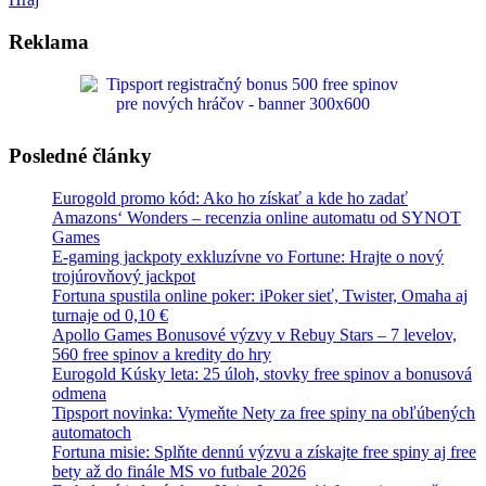
Reklama
Posledné články
Eurogold promo kód: Ako ho získať a kde ho zadať
Amazons‘ Wonders – recenzia online automatu od SYNOT
Games
E-gaming jackpoty exkluzívne vo Fortune: Hrajte o nový
trojúrovňový jackpot
Fortuna spustila online poker: iPoker sieť, Twister, Omaha aj
turnaje od 0,10 €
Apollo Games Bonusové výzvy v Rebuy Stars – 7 levelov,
560 free spinov a kredity do hry
Eurogold Kúsky leta: 25 úloh, stovky free spinov a bonusová
odmena
Tipsport novinka: Vymeňte Nety za free spiny na obľúbených
automatoch
Fortuna misie: Splňte dennú výzvu a získajte free spiny aj free
bety až do finále MS vo futbale 2026