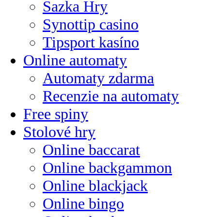
Sazka Hry
Synottip casino
Tipsport kasíno
Online automaty
Automaty zdarma
Recenzie na automaty
Free spiny
Stolové hry
Online baccarat
Online backgammon
Online blackjack
Online bingo