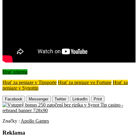
Hrať zdarma
Hrať za peniaze v Tipsporte
Hrať za peniaze vo Fortune
Hrať za
peniaze v Synottip
Facebook
Messenger
Twitter
LinkedIn
Print
Značky :
Apollo Games
Reklama