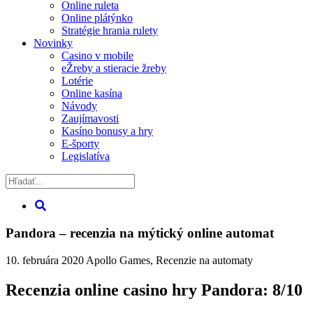
Online ruleta
Online plátýnko
Stratégie hrania rulety
Novinky
Casino v mobile
eŽreby a stieracie žreby
Lotérie
Online kasína
Návody
Zaujímavosti
Kasíno bonusy a hry
E-športy
Legislatíva
Pandora – recenzia na mýtický online automat
10. februára 2020
Apollo Games
,
Recenzie na automaty
Recenzia online casino hry Pandora: 8/10