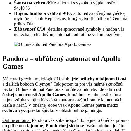
Šanca na výhru 8/10:
automat s vysokou výplatnosťou
94,40 %
Dojem, hudba a vzhľad 9/10:
automat založený na gréckej
mytológii – boh Hephaestus, ktorý vytvoril nádhernú ženu na
príkaz Dia
Zábavnosť 8/10:
detailne spracované symboly a hudba vás
nenechajú chladnými, automat hodnotíme veľmi pozitívne
Pandora – obľúbený automat od Apollo
Games
Máte radi grécku mytológiu? Obľubujete
príbehy o bájnom Diovi
a ďalších bohoch Olympu? Tak potom tu pre vás máme skutočnú
pecku. Online automat Pandora si určite zamilujete. Ide o hru
od
českej spoločnosti Apollo Games
, ktorá bola v minulosti známa
najmä vďaka svojim klasickým automatovým hrám v kamenných
kasín a herní. V dnešnej dobe však Apollo Games patria medzi
svetovú vývojársku špičku
v oblasti online gamingu.
Online automat
Pandora vás zoberie späť do bájneho Grécka priamo
do príbehu
o tajomnej Pandorinej skrinke
. Vašou úlohou je túto
skrinku otvoriť a získať tie najväčšie výhry, aké kedy svet videl. K