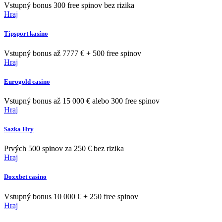
Vstupný bonus 300 free spinov bez rizika
Hraj
Tipsport kasíno
Vstupný bonus až 7777 € + 500 free spinov
Hraj
Eurogold casino
Vstupný bonus až 15 000 € alebo 300 free spinov
Hraj
Sazka Hry
Prvých 500 spinov za 250 € bez rizika
Hraj
Doxxbet casino
Vstupný bonus 10 000 € + 250 free spinov
Hraj