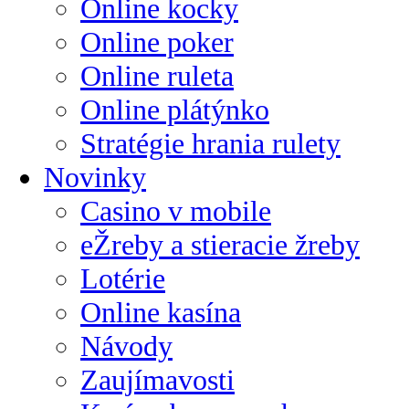
Online kocky
Online poker
Online ruleta
Online plátýnko
Stratégie hrania rulety
Novinky
Casino v mobile
eŽreby a stieracie žreby
Lotérie
Online kasína
Návody
Zaujímavosti