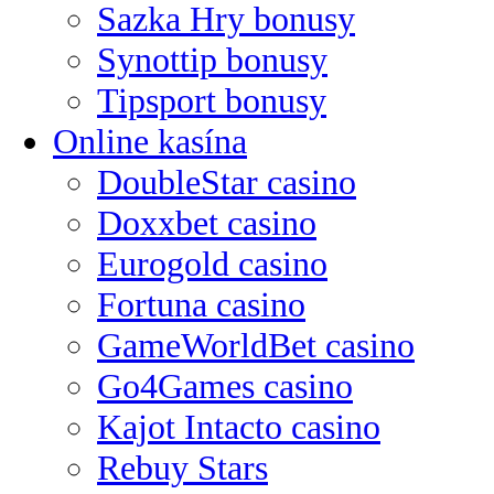
Sazka Hry bonusy
Synottip bonusy
Tipsport bonusy
Online kasína
DoubleStar casino
Doxxbet casino
Eurogold casino
Fortuna casino
GameWorldBet casino
Go4Games casino
Kajot Intacto casino
Rebuy Stars