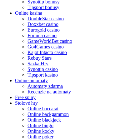
Synottip bonusy
Tipsport bonusy
Online kasína
DoubleStar casino
Doxxbet casino
Eurogold casino
Fortuna casino
GameWorldBet casino
Go4Games casino
Kajot Intacto casino
Rebuy Stars
Sazka Hry
Synottip casino
Tipsport kasíno
Online automaty
Automaty zdarma
Recenzie na automaty
Free spiny
Stolové hry
Online baccarat
Online backgammon
Online blackjack
Online bingo
Online kocky
Online poker