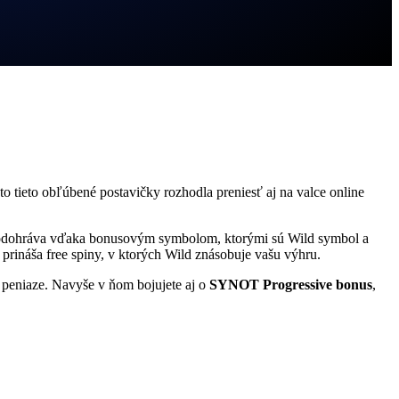
to tieto obľúbené postavičky rozhodla preniesť aj na valce online
le odohráva vďaka bonusovým symbolom, ktorými sú Wild symbol a
rináša free spiny, v ktorých Wild znásobuje vašu výhru.
ne peniaze. Navyše v ňom bojujete aj o
SYNOT Progressive bonus
,