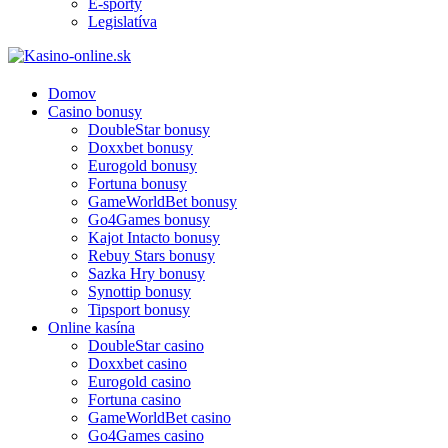
E-športy
Legislatíva
Domov
Casino bonusy
DoubleStar bonusy
Doxxbet bonusy
Eurogold bonusy
Fortuna bonusy
GameWorldBet bonusy
Go4Games bonusy
Kajot Intacto bonusy
Rebuy Stars bonusy
Sazka Hry bonusy
Synottip bonusy
Tipsport bonusy
Online kasína
DoubleStar casino
Doxxbet casino
Eurogold casino
Fortuna casino
GameWorldBet casino
Go4Games casino