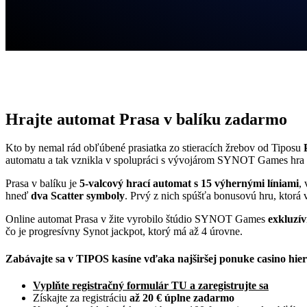
Hrajte automat Prasa v balíku zadarmo
Kto by nemal rád obľúbené prasiatka zo stieracích žrebov od Tiposu
automatu a tak vznikla v spolupráci s vývojárom SYNOT Games hra
Prasa v balíku je
5-valcový hrací automat s 15 výhernými líniami
,
hneď
dva Scatter symboly
. Prvý z nich spúšťa bonusovú hru, ktorá
Online automat Prasa v žite vyrobilo štúdio SYNOT Games
exkluzí
čo je progresívny Synot jackpot, ktorý má až 4 úrovne.
Zabávajte sa v TIPOS kasíne vďaka najširšej ponuke casino hier
Vyplňte registračný formulár TU a zaregistrujte sa
Získajte za registráciu
až 20 € úplne zadarmo