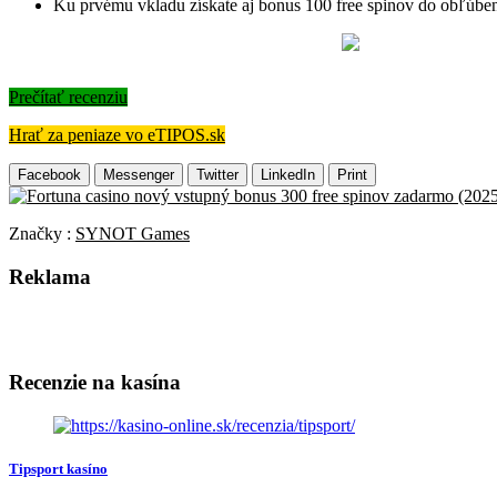
Ku prvému vkladu získate aj bonus 100 free spinov do obľúbe
Prečítať recenziu
Hrať za peniaze vo eTIPOS.sk
Facebook
Messenger
Twitter
LinkedIn
Print
Značky :
SYNOT Games
Reklama
Recenzie na kasína
Tipsport kasíno