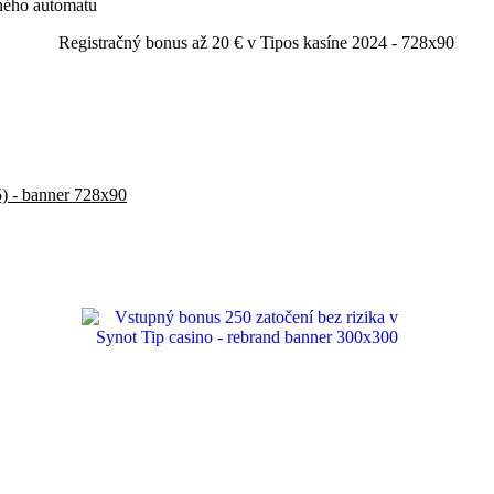
ného automatu