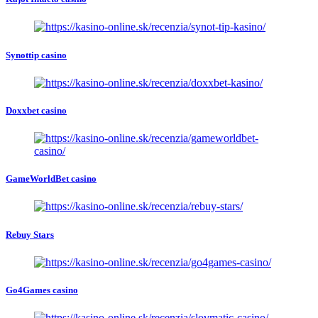
Synottip casino
Doxxbet casino
GameWorldBet casino
Rebuy Stars
Go4Games casino