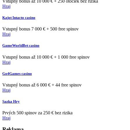
Vstupný bonus až 10 000 € + 250 otočiek bez rizika
Hraj
Kajot Intacto casino
Vstupný bonus 7 000 € + 500 free spinov
Hraj
GameWorldBet casino
Vstupný bonus až 10 000 € + 1 000 free spinov
Hraj
Go4Games casino
Vstupný bonus až 6 000 € + 44 free spinov
Hraj
Sazka Hry
Prvých 500 spinov za 250 € bez rizika
Hraj
Reklama