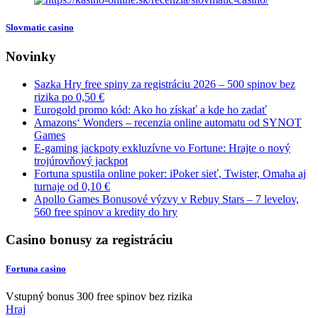
Slovmatic casino
Novinky
Sazka Hry free spiny za registráciu 2026 – 500 spinov bez
rizika po 0,50 €
Eurogold promo kód: Ako ho získať a kde ho zadať
Amazons‘ Wonders – recenzia online automatu od SYNOT
Games
E-gaming jackpoty exkluzívne vo Fortune: Hrajte o nový
trojúrovňový jackpot
Fortuna spustila online poker: iPoker sieť, Twister, Omaha aj
turnaje od 0,10 €
Apollo Games Bonusové výzvy v Rebuy Stars – 7 levelov,
560 free spinov a kredity do hry
Casino bonusy za registráciu
Fortuna casino
Vstupný bonus 300 free spinov bez rizika
Hraj