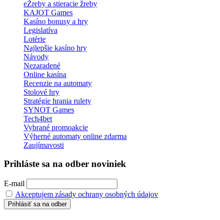
eŽreby a stieracie žreby
(27)
KAJOT Games
(14)
Kasíno bonusy a hry
(39)
Legislatíva
(18)
Lotérie
(13)
Najlepšie kasíno hry
(9)
Návody
(39)
Nezaradené
(3)
Online kasína
(54)
Recenzie na automaty
(136)
Stolové hry
(38)
Stratégie hrania rulety
(7)
SYNOT Games
(24)
Tech4bet
(13)
Vybrané promoakcie
(3)
Výherné automaty online zdarma
(116)
Zaujímavosti
(27)
Prihláste sa na odber noviniek
E-mail
Akceptujem zásady ochrany osobných údajov