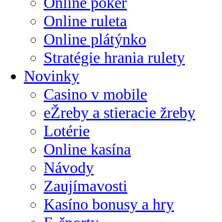
Online poker
Online ruleta
Online plátýnko
Stratégie hrania rulety
Novinky
Casino v mobile
eŽreby a stieracie žreby
Lotérie
Online kasína
Návody
Zaujímavosti
Kasíno bonusy a hry