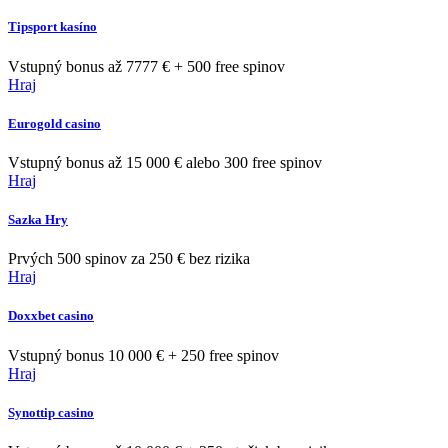
Tipsport kasíno
Vstupný bonus až 7777 € + 500 free spinov
Hraj
Eurogold casino
Vstupný bonus až 15 000 € alebo 300 free spinov
Hraj
Sazka Hry
Prvých 500 spinov za 250 € bez rizika
Hraj
Doxxbet casino
Vstupný bonus 10 000 € + 250 free spinov
Hraj
Synottip casino