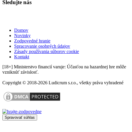
Sledujte nás
Domov
Novinky
Zodpovedné hranie
Spracovanie osobných údajov
Zásady používania súborov cookie
Kontakt
[18+] Ministerstvo financií varuje: Účasťou na hazardnej hre môže
vzniknúť závislosť.
Copyright © 2018-2026 Ludicrum s.r.o., všetky práva vyhradené
Spravovať súhlas