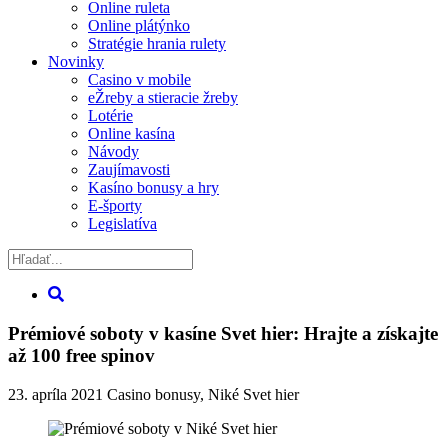
Online ruleta
Online plátýnko
Stratégie hrania rulety
Novinky
Casino v mobile
eŽreby a stieracie žreby
Lotérie
Online kasína
Návody
Zaujímavosti
Kasíno bonusy a hry
E-športy
Legislatíva
Prémiové soboty v kasíne Svet hier: Hrajte a získajte
až 100 free spinov
23. apríla 2021
Casino bonusy
,
Niké Svet hier