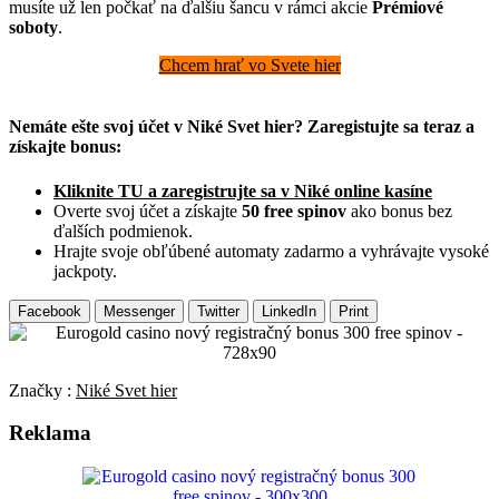
musíte už len počkať na ďalšiu šancu v rámci akcie
Prémiové
soboty
.
Chcem hrať vo Svete hier
Nemáte ešte svoj účet v Niké Svet hier? Zaregistujte sa teraz a
získajte bonus:
Kliknite TU a zaregistrujte sa v Niké online kasíne
Overte svoj účet a získajte
50 free spinov
ako bonus bez
ďalších podmienok.
Hrajte svoje obľúbené automaty zadarmo a vyhrávajte vysoké
jackpoty.
Facebook
Messenger
Twitter
LinkedIn
Print
Značky :
Niké Svet hier
Reklama