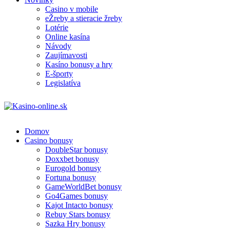
Casino v mobile
eŽreby a stieracie žreby
Lotérie
Online kasína
Návody
Zaujímavosti
Kasíno bonusy a hry
E-športy
Legislatíva
Domov
Casino bonusy
DoubleStar bonusy
Doxxbet bonusy
Eurogold bonusy
Fortuna bonusy
GameWorldBet bonusy
Go4Games bonusy
Kajot Intacto bonusy
Rebuy Stars bonusy
Sazka Hry bonusy