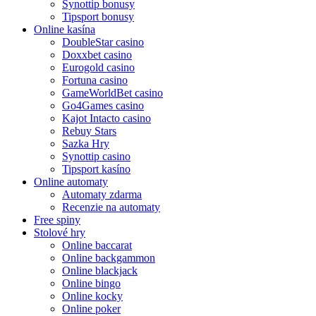
Synottip bonusy
Tipsport bonusy
Online kasína
DoubleStar casino
Doxxbet casino
Eurogold casino
Fortuna casino
GameWorldBet casino
Go4Games casino
Kajot Intacto casino
Rebuy Stars
Sazka Hry
Synottip casino
Tipsport kasíno
Online automaty
Automaty zdarma
Recenzie na automaty
Free spiny
Stolové hry
Online baccarat
Online backgammon
Online blackjack
Online bingo
Online kocky
Online poker