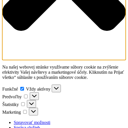
Na našej webovej stránke využívame súbory cookie na zvýšenie
efektivity Vašej návštevy a marketingové účely. Kliknutím na Prijať
všetko“ súhlasíte s používaním súborov cookie.
Funkčné
Funkčné
Vždy aktívny
Predvoľby
Predvoľby
Štatistiky
Štatistiky
Marketing
Marketing
Spravovať možnosti
Správa služieb