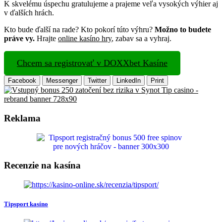
K skvelému úspechu gratulujeme a prajeme veľa vysokých výhier aj
v ďalších hrách.
Kto bude ďalší na rade? Kto pokorí túto výhru?
Možno to budete
práve vy.
Hrajte
online kasíno hry
, zabav sa a vyhraj.
Chcem sa registrovať v DOXXbet Kasíne
Facebook
Messenger
Twitter
LinkedIn
Print
Reklama
Recenzie na kasína
Tipsport kasíno