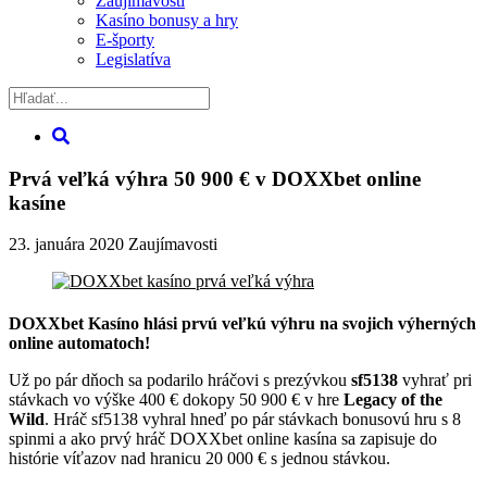
Zaujímavosti
Kasíno bonusy a hry
E-športy
Legislatíva
Prvá veľká výhra 50 900 € v DOXXbet online
kasíne
23. januára 2020
Zaujímavosti
DOXXbet Kasíno hlási prvú veľkú výhru na svojich výherných
online automatoch!
Už po pár dňoch sa podarilo hráčovi s prezývkou
sf5138
vyhrať pri
stávkach vo výške 400 € dokopy 50 900 € v hre
Legacy of the
Wild
. Hráč sf5138 vyhral hneď po pár stávkach bonusovú hru s 8
spinmi a ako prvý hráč DOXXbet online kasína sa zapisuje do
histórie víťazov nad hranicu 20 000 € s jednou stávkou.