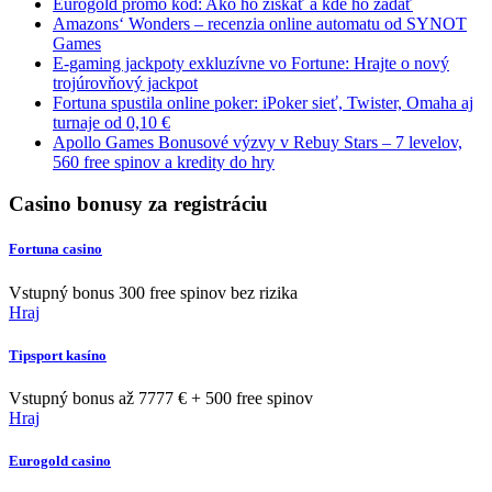
Eurogold promo kód: Ako ho získať a kde ho zadať
Amazons‘ Wonders – recenzia online automatu od SYNOT
Games
E-gaming jackpoty exkluzívne vo Fortune: Hrajte o nový
trojúrovňový jackpot
Fortuna spustila online poker: iPoker sieť, Twister, Omaha aj
turnaje od 0,10 €
Apollo Games Bonusové výzvy v Rebuy Stars – 7 levelov,
560 free spinov a kredity do hry
Casino bonusy za registráciu
Fortuna casino
Vstupný bonus 300 free spinov bez rizika
Hraj
Tipsport kasíno
Vstupný bonus až 7777 € + 500 free spinov
Hraj
Eurogold casino