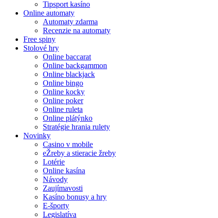
Tipsport kasíno
Online automaty
Automaty zdarma
Recenzie na automaty
Free spiny
Stolové hry
Online baccarat
Online backgammon
Online blackjack
Online bingo
Online kocky
Online poker
Online ruleta
Online plátýnko
Stratégie hrania rulety
Novinky
Casino v mobile
eŽreby a stieracie žreby
Lotérie
Online kasína
Návody
Zaujímavosti
Kasíno bonusy a hry
E-športy
Legislatíva