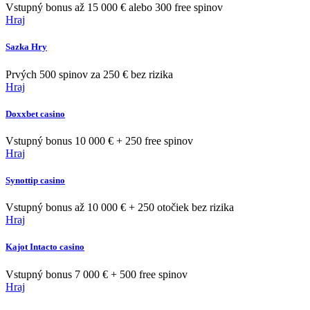
Vstupný bonus až 15 000 € alebo 300 free spinov
Hraj
Sazka Hry
Prvých 500 spinov za 250 € bez rizika
Hraj
Doxxbet casino
Vstupný bonus 10 000 € + 250 free spinov
Hraj
Synottip casino
Vstupný bonus až 10 000 € + 250 otočiek bez rizika
Hraj
Kajot Intacto casino
Vstupný bonus 7 000 € + 500 free spinov
Hraj