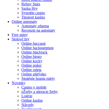
Rebuy Stars
Sazka Hry
Synottip casino
Tipsport kasíno
Online automaty
Automaty zdarma
Recenzie na automaty
Free spiny
Stolové hry
Online baccarat
Online backgammon
Online blackjack
Online bingo
Online kocky
Online poker
Online ruleta
Online plátýnko
Stratégie hrania rulety
Novinky
Casino v mobile
eŽreby a stieracie žreby
Lotérie
Online kasína
Návody