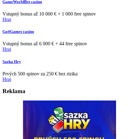
GameWorldBet casino
Vstupný bonus až 10 000 € + 1 000 free spinov
Hraj
Go4Games casino
Vstupný bonus až 6 000 € + 44 free spinov
Hraj
Sazka Hry
Prvých 500 spinov za 250 € bez rizika
Hraj
Reklama