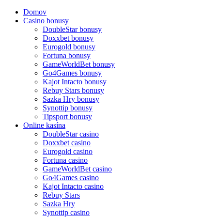
Domov
Casino bonusy
DoubleStar bonusy
Doxxbet bonusy
Eurogold bonusy
Fortuna bonusy
GameWorldBet bonusy
Go4Games bonusy
Kajot Intacto bonusy
Rebuy Stars bonusy
Sazka Hry bonusy
Synottip bonusy
Tipsport bonusy
Online kasína
DoubleStar casino
Doxxbet casino
Eurogold casino
Fortuna casino
GameWorldBet casino
Go4Games casino
Kajot Intacto casino
Rebuy Stars
Sazka Hry
Synottip casino