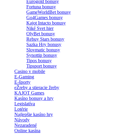
Eurogold bonusy
(53)
Fortuna bonusy
(115)
GameWorldBet bonusy
(3)
Go4Games bonusy
(7)
Kajot Intacto bonusy
(21)
Niké Svet hier
(104)
OlyBet bonusy
(4)
Rebuy Stars bonusy
(1)
Sazka Hry bonusy
(10)
Slovmatic bonusy
(9)
Synottip bonusy
(145)
Tipos bonusy
(218)
Tipsport bonusy
(179)
Casino v mobile
(12)
E-Gaming
(12)
E-športy
(5)
eŽreby a stieracie žreby
(27)
KAJOT Games
(14)
Kasíno bonusy a hry
(39)
Legislatíva
(18)
Lotérie
(13)
Najlepšie kasíno hry
(9)
Návody
(39)
Nezaradené
(3)
Online kasína
(54)