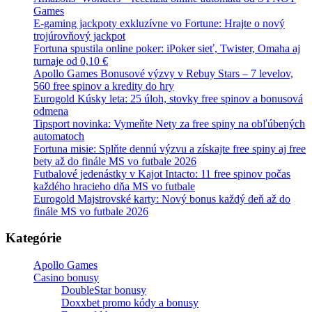
Games
E-gaming jackpoty exkluzívne vo Fortune: Hrajte o nový
trojúrovňový jackpot
Fortuna spustila online poker: iPoker sieť, Twister, Omaha aj
turnaje od 0,10 €
Apollo Games Bonusové výzvy v Rebuy Stars – 7 levelov,
560 free spinov a kredity do hry
Eurogold Kúsky leta: 25 úloh, stovky free spinov a bonusová
odmena
Tipsport novinka: Vymeňte Nety za free spiny na obľúbených
automatoch
Fortuna misie: Splňte dennú výzvu a získajte free spiny aj free
bety až do finále MS vo futbale 2026
Futbalové jedenástky v Kajot Intacto: 11 free spinov počas
každého hracieho dňa MS vo futbale
Eurogold Majstrovské karty: Nový bonus každý deň až do
finále MS vo futbale 2026
Kategórie
Apollo Games
(17)
Casino bonusy
(1 037)
DoubleStar bonusy
(62)
Doxxbet promo kódy a bonusy
(100)