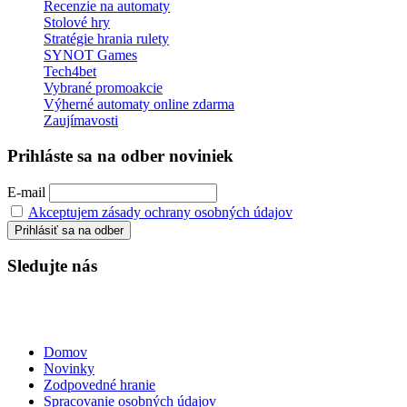
Recenzie na automaty
(136)
Stolové hry
(38)
Stratégie hrania rulety
(7)
SYNOT Games
(24)
Tech4bet
(13)
Vybrané promoakcie
(3)
Výherné automaty online zdarma
(116)
Zaujímavosti
(27)
Prihláste sa na odber noviniek
E-mail
Akceptujem zásady ochrany osobných údajov
Sledujte nás
Domov
Novinky
Zodpovedné hranie
Spracovanie osobných údajov