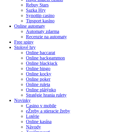
Rebuy Stars
Sazka Hry
Synottip casino
Tipsport kasíno
Online automaty
Automaty zdarma
Recenzie na automaty
Free spiny
Stolové hry
Online baccarat
Online backgammon
Online blackjack
Online bingo
Online kocky
Online poker
Online ruleta
Online plátýnko
Stratégie hrania rulety
Novinky
Casino v mobile
eŽreby a stieracie žreby
Lotérie
Online kasína
Návody