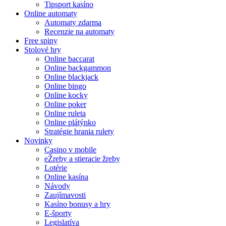
Tipsport kasíno
Online automaty
Automaty zdarma
Recenzie na automaty
Free spiny
Stolové hry
Online baccarat
Online backgammon
Online blackjack
Online bingo
Online kocky
Online poker
Online ruleta
Online plátýnko
Stratégie hrania rulety
Novinky
Casino v mobile
eŽreby a stieracie žreby
Lotérie
Online kasína
Návody
Zaujímavosti
Kasíno bonusy a hry
E-športy
Legislatíva