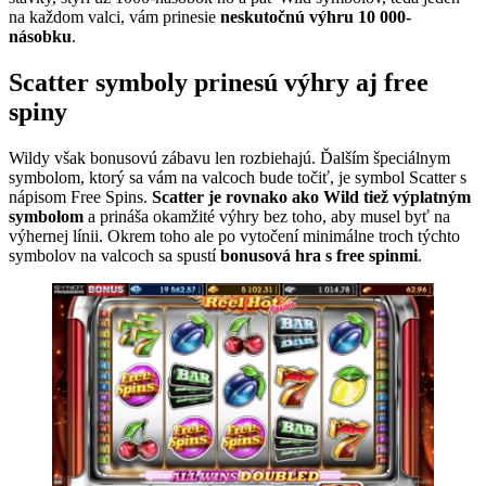
na každom valci, vám prinesie
neskutočnú výhru 10 000-
násobku
.
Scatter symboly prinesú výhry aj free
spiny
Wildy však bonusovú zábavu len rozbiehajú. Ďalším špeciálnym
symbolom, ktorý sa vám na valcoch bude točiť, je symbol Scatter s
nápisom Free Spins.
Scatter je rovnako ako Wild tiež výplatným
symbolom
a prináša okamžité výhry bez toho, aby musel byť na
výhernej línii. Okrem toho ale po vytočení minimálne troch týchto
symbolov na valcoch sa spustí
bonusová hra s free spinmi
.