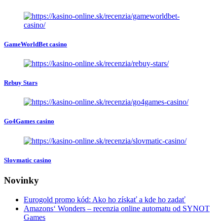
GameWorldBet casino
Rebuy Stars
Go4Games casino
Slovmatic casino
Novinky
Eurogold promo kód: Ako ho získať a kde ho zadať
Amazons‘ Wonders – recenzia online automatu od SYNOT
Games