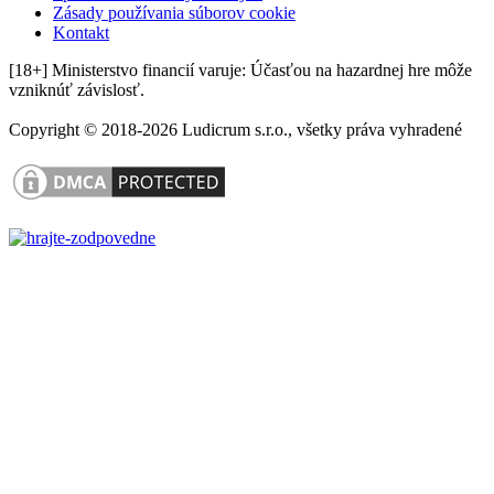
Zásady používania súborov cookie
Kontakt
[18+] Ministerstvo financií varuje: Účasťou na hazardnej hre môže
vzniknúť závislosť.
Copyright © 2018-2026 Ludicrum s.r.o., všetky práva vyhradené