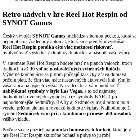
Retro nádych v hre Reel Hot Respin od
SYNOT Games
Český vývojár
SYNOT Games
prichádza s hernou peckou, ktorá sa
nepodobá na žiaden iný automat, ktorý sme pred tým vyskúšali.
Reel Hot Respin ponúka ešte viac možností riskovať
,
ovplyvňovať výsledok jednotlivých otočiek a násobiť vaše výhry.
V automate Reel Hot Respin budete hrať na piatich valcoch, troch
riadkoch a až
30 voľne nastaviteľných výherných líniách
.
Výherné kombinácie sa pritom počítajú klasicky zľava doprava
pričom platí, že čím viac máte nastavených aktívnych línii, tým je
vaša šanca na úspech vyššia. Na valcoch sa vám budú točiť
nablýskané symboly v štýle Las Vegas
, a to od najmenej
hodnotných ovocných symbolov, cez symboly BAR až po
najhodnotnejšie Sedmičky. BARy aj Sedmičky majú pritom po tri
verzie, pričom ale majú rovnakú hodnotu výplaty. Najhodnotnejší
symbol
Sedmičiek vám pri 5-kombinácii prinesie 500-násobok
vášho vkladu.
Poďme sa ale pozrieť na
ponuku bonusových funkcií
, ktorá je v
hre Reel Hot Respin skutočne bohatá a práve to ju robí