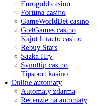
Eurogold casino
Fortuna casino
GameWorldBet casino
Go4Games casino
Kajot Intacto casino
Rebuy Stars
Sazka Hry
Synottip casino
Tipsport kasíno
Online automaty
Automaty zdarma
Recenzie na automaty