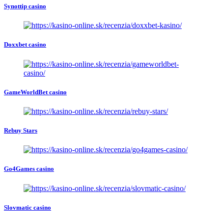
Synottip casino
Doxxbet casino
GameWorldBet casino
Rebuy Stars
Go4Games casino
Slovmatic casino