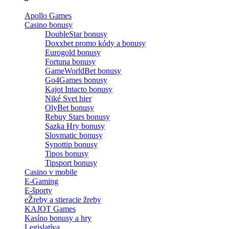
Apollo Games
(17)
Casino bonusy
(1 037)
DoubleStar bonusy
(62)
Doxxbet promo kódy a bonusy
(100)
Eurogold bonusy
(53)
Fortuna bonusy
(115)
GameWorldBet bonusy
(3)
Go4Games bonusy
(7)
Kajot Intacto bonusy
(21)
Niké Svet hier
(104)
OlyBet bonusy
(4)
Rebuy Stars bonusy
(1)
Sazka Hry bonusy
(10)
Slovmatic bonusy
(9)
Synottip bonusy
(145)
Tipos bonusy
(218)
Tipsport bonusy
(179)
Casino v mobile
(12)
E-Gaming
(12)
E-športy
(5)
eŽreby a stieracie žreby
(27)
KAJOT Games
(14)
Kasíno bonusy a hry
(39)
Legislatíva
(18)