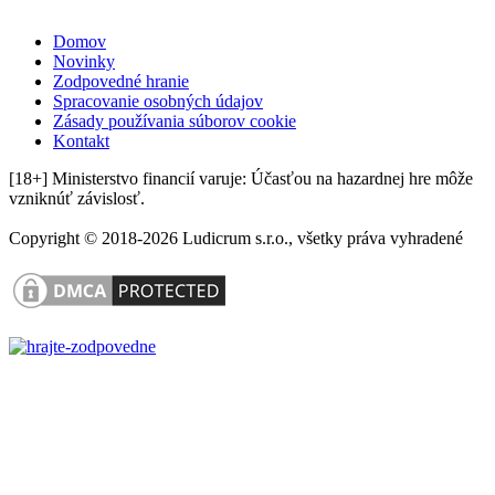
Domov
Novinky
Zodpovedné hranie
Spracovanie osobných údajov
Zásady používania súborov cookie
Kontakt
[18+] Ministerstvo financií varuje: Účasťou na hazardnej hre môže
vzniknúť závislosť.
Copyright © 2018-2026 Ludicrum s.r.o., všetky práva vyhradené