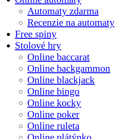
Automaty zdarma
Recenzie na automaty
Free spiny
Stolové hry
Online baccarat
Online backgammon
Online blackjack
Online bingo
Online kocky
Online poker
Online ruleta
Online plátýnko