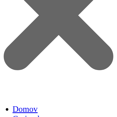
Domov