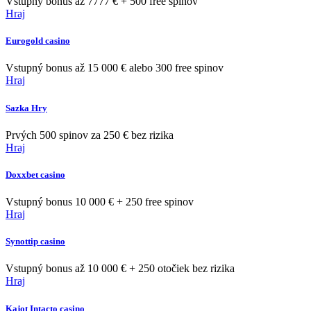
Vstupný bonus až 7777 € + 500 free spinov
Hraj
Eurogold casino
Vstupný bonus až 15 000 € alebo 300 free spinov
Hraj
Sazka Hry
Prvých 500 spinov za 250 € bez rizika
Hraj
Doxxbet casino
Vstupný bonus 10 000 € + 250 free spinov
Hraj
Synottip casino
Vstupný bonus až 10 000 € + 250 otočiek bez rizika
Hraj
Kajot Intacto casino