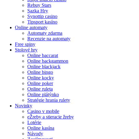
Rebuy Stars
Sazka Hry
Synottip casino
Tipsport kasíno
Online automaty
Automaty zdarma
Recenzie na automaty
Free spiny
Stolové hry
Online baccarat
Online backgammon
Online blackjack
Online bingo
Online kocky
Online poker
Online ruleta
Online plátýnko
Stratégie hrania rulety
Novinky
Casino v mobile
eŽreby a stieracie žreby
Lotérie
Online kasína
Návody