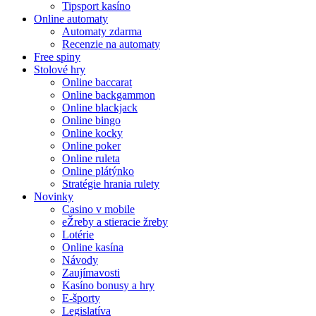
Tipsport kasíno
Online automaty
Automaty zdarma
Recenzie na automaty
Free spiny
Stolové hry
Online baccarat
Online backgammon
Online blackjack
Online bingo
Online kocky
Online poker
Online ruleta
Online plátýnko
Stratégie hrania rulety
Novinky
Casino v mobile
eŽreby a stieracie žreby
Lotérie
Online kasína
Návody
Zaujímavosti
Kasíno bonusy a hry
E-športy
Legislatíva