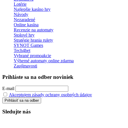
Lotérie
(13)
Najlepšie kasíno hry
(9)
Návody
(39)
Nezaradené
(3)
Online kasína
(54)
Recenzie na automaty
(136)
Stolové hry
(38)
Stratégie hrania rulety
(7)
SYNOT Games
(24)
Tech4bet
(13)
Vybrané promoakcie
(3)
Výherné automaty online zdarma
(116)
Zaujímavosti
(27)
Prihláste sa na odber noviniek
E-mail
Akceptujem zásady ochrany osobných údajov
Sledujte nás