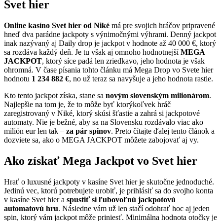
Svet hier
Online kasíno Svet hier od Niké
má pre svojich hráčov pripravené
hneď dva parádne jackpoty s výnimočnými výhrami. Denný jackpot
inak nazývaný aj Daily drop je jackpot v hodnote až 40 000 €, ktorý
sa rozdáva každý deň. Je tu však aj omnoho hodnotnejší
MEGA
JACKPOT
, ktorý síce padá len zriedkavo, jeho hodnota je však
ohromná. V čase písania tohto článku má Mega Drop vo Svete hier
hodnotu
1 234 882 €
, no už teraz sa navyšuje a jeho hodnota rastie.
Kto tento jackpot získa, stane sa
novým slovenským milionárom
.
Najlepšie na tom je, že to môže byť ktorýkoľvek hráč
zaregistrovaný v Niké, ktorý skúsi šťastie a zahrá si jackpotové
automaty. Nie je bežné, aby sa na Slovensku rozdávalo viac ako
milión eur len tak –
za pár spinov
. Preto čítajte ďalej tento článok a
dozviete sa, ako o MEGA JACKPOT môžete zabojovať aj vy.
Ako získať Mega Jackpot vo Svet hier
Hrať o luxusné jackpoty v kasíne Svet hier je skutočne jednoduché.
Jedinú vec, ktorú potrebujete urobiť, je prihlásiť sa do svojho konta
v kasíne Svet hier a
spustiť si ľubovoľnú jackpotovú
automatovú hru
. Následne vám už len stačí odohrať hoc aj jeden
spin, ktorý vám jackpot môže priniesť. Minimálna hodnota otočky je