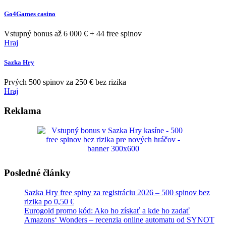
Go4Games casino
Vstupný bonus až 6 000 € + 44 free spinov
Hraj
Sazka Hry
Prvých 500 spinov za 250 € bez rizika
Hraj
Reklama
Posledné články
Sazka Hry free spiny za registráciu 2026 – 500 spinov bez
rizika po 0,50 €
Eurogold promo kód: Ako ho získať a kde ho zadať
Amazons‘ Wonders – recenzia online automatu od SYNOT