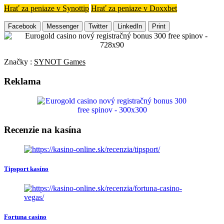
Hrať za peniaze v Synottip
Hrať za peniaze v Doxxbet
Facebook
Messenger
Twitter
LinkedIn
Print
Značky :
SYNOT Games
Reklama
Recenzie na kasína
Tipsport kasíno
Fortuna casino