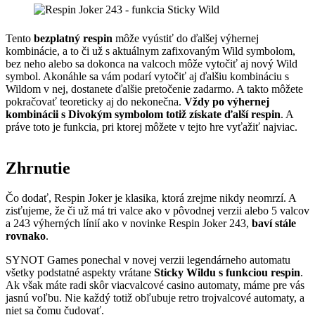
Tento
bezplatný respin
môže vyústiť do ďalšej výhernej
kombinácie, a to či už s aktuálnym zafixovaným Wild symbolom,
bez neho alebo sa dokonca na valcoch môže vytočiť aj nový Wild
symbol. Akonáhle sa vám podarí vytočiť aj ďalšiu kombináciu s
Wildom v nej, dostanete ďalšie pretočenie zadarmo. A takto môžete
pokračovať teoreticky aj do nekonečna.
Vždy po výhernej
kombinácii s Divokým symbolom totiž získate ďalší respin
. A
práve toto je funkcia, pri ktorej môžete v tejto hre vyťažiť najviac.
Zhrnutie
Čo dodať, Respin Joker je klasika, ktorá zrejme nikdy neomrzí. A
zisťujeme, že či už má tri valce ako v pôvodnej verzii alebo 5 valcov
a 243 výherných línií ako v novinke Respin Joker 243,
baví stále
rovnako
.
SYNOT Games ponechal v novej verzii legendárneho automatu
všetky podstatné aspekty vrátane
Sticky Wildu s funkciou respin
.
Ak však máte radi skôr viacvalcové casino automaty, máme pre vás
jasnú voľbu. Nie každý totiž obľubuje retro trojvalcové automaty, a
niet sa čomu čudovať.