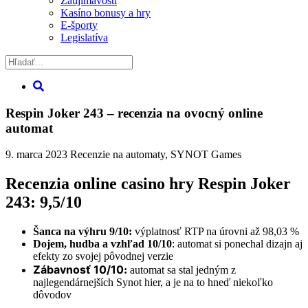
Zaujímavosti
Kasíno bonusy a hry
E-športy
Legislatíva
Respin Joker 243 – recenzia na ovocný online
automat
9. marca 2023
Recenzie na automaty
,
SYNOT Games
Recenzia online casino hry Respin Joker
243: 9,5/10
Šanca na výhru 9/10:
výplatnosť RTP na úrovni až 98,03 %
Dojem, hudba a vzhľad 10/10
: automat si ponechal dizajn aj
efekty zo svojej pôvodnej verzie
Zábavnosť 10/10
:
automat sa stal jedným z
najlegendárnejších Synot hier, a je na to hneď niekoľko
dôvodov