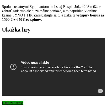
Spolu s ostatnými Synot automatmi si aj Respin Joker 243 môžete
zahrať zadarmo ale aj za reálne peniaze, a to napríklad v online
kasíne SYNOT TIP. Zaregistrujte sa tu a získajte
vstupný bonus až
1500 € + 640 free spinov
.
Ukážka hry
Hrať zadarmo