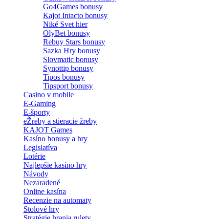
Go4Games bonusy
(7)
Kajot Intacto bonusy
(21)
Niké Svet hier
(104)
OlyBet bonusy
(4)
Rebuy Stars bonusy
(1)
Sazka Hry bonusy
(11)
Slovmatic bonusy
(9)
Synottip bonusy
(145)
Tipos bonusy
(218)
Tipsport bonusy
(179)
Casino v mobile
(12)
E-Gaming
(12)
E-športy
(5)
eŽreby a stieracie žreby
(27)
KAJOT Games
(14)
Kasíno bonusy a hry
(39)
Legislatíva
(18)
Lotérie
(13)
Najlepšie kasíno hry
(9)
Návody
(39)
Nezaradené
(3)
Online kasína
(54)
Recenzie na automaty
(136)
Stolové hry
(38)
Stratégie hrania rulety
(7)