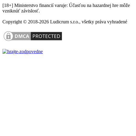
[18+] Ministerstvo financií varuje: Účasťou na hazardnej hre môže
vzniknúť závislosť.
Copyright © 2018-2026 Ludicrum s.r.o., všetky práva vyhradené