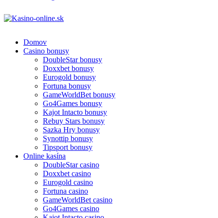
Domov
Casino bonusy
DoubleStar bonusy
Doxxbet bonusy
Eurogold bonusy
Fortuna bonusy
GameWorldBet bonusy
Go4Games bonusy
Kajot Intacto bonusy
Rebuy Stars bonusy
Sazka Hry bonusy
Synottip bonusy
Tipsport bonusy
Online kasína
DoubleStar casino
Doxxbet casino
Eurogold casino
Fortuna casino
GameWorldBet casino
Go4Games casino
Kajot Intacto casino