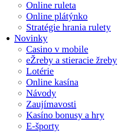
Online ruleta
Online plátýnko
Stratégie hrania rulety
Novinky
Casino v mobile
eŽreby a stieracie žreby
Lotérie
Online kasína
Návody
Zaujímavosti
Kasíno bonusy a hry
E-športy