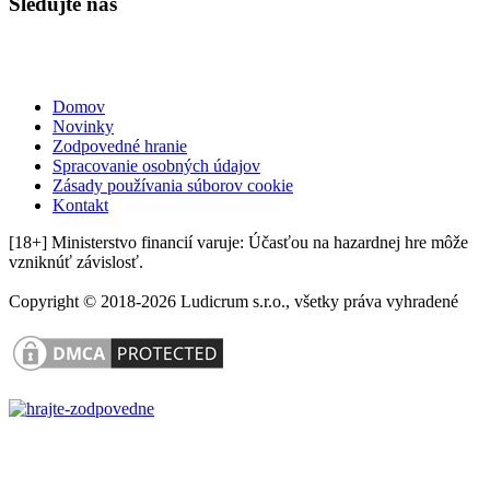
Sledujte nás
Domov
Novinky
Zodpovedné hranie
Spracovanie osobných údajov
Zásady používania súborov cookie
Kontakt
[18+] Ministerstvo financií varuje: Účasťou na hazardnej hre môže
vzniknúť závislosť.
Copyright © 2018-2026 Ludicrum s.r.o., všetky práva vyhradené