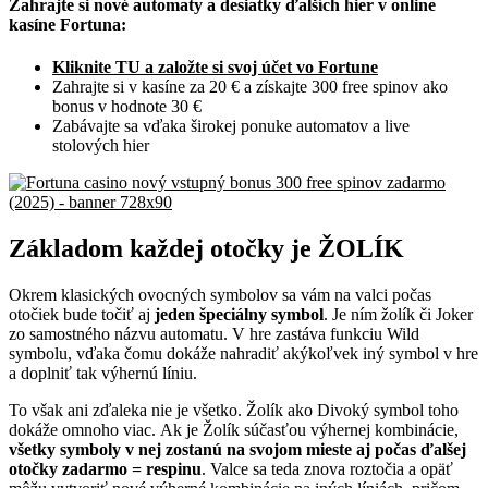
Zahrajte si nové automaty a desiatky ďalších hier v online
kasíne Fortuna:
Kliknite TU a založte si svoj účet vo Fortune
Zahrajte si v kasíne za 20 € a získajte 300 free spinov ako
bonus v hodnote 30 €
Zabávajte sa vďaka širokej ponuke automatov a live
stolových hier
Základom každej otočky je ŽOLÍK
Okrem klasických ovocných symbolov sa vám na valci počas
otočiek bude točiť aj
jeden špeciálny symbol
. Je ním žolík či Joker
zo samostného názvu automatu. V hre zastáva funkciu Wild
symbolu, vďaka čomu dokáže nahradiť akýkoľvek iný symbol v hre
a doplniť tak výhernú líniu.
To však ani zďaleka nie je všetko. Žolík ako Divoký symbol toho
dokáže omnoho viac. Ak je Žolík súčasťou výhernej kombinácie,
všetky symboly v nej zostanú na svojom mieste aj počas ďalšej
otočky zadarmo = respinu
. Valce sa teda znova roztočia a opäť