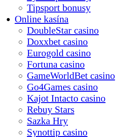
Tipsport bonusy
Online kasína
DoubleStar casino
Doxxbet casino
Eurogold casino
Fortuna casino
GameWorldBet casino
Go4Games casino
Kajot Intacto casino
Rebuy Stars
Sazka Hry
Synottip casino