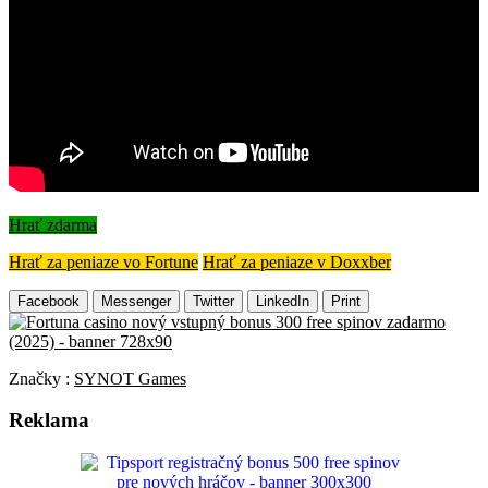
Hrať zdarma
Hrať za peniaze vo Fortune
Hrať za peniaze v Doxxber
Facebook
Messenger
Twitter
LinkedIn
Print
Značky :
SYNOT Games
Reklama