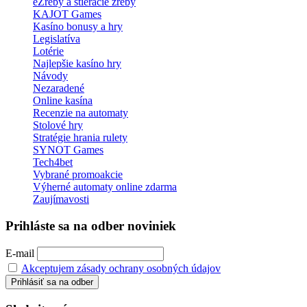
eŽreby a stieracie žreby
(27)
KAJOT Games
(14)
Kasíno bonusy a hry
(39)
Legislatíva
(18)
Lotérie
(13)
Najlepšie kasíno hry
(9)
Návody
(39)
Nezaradené
(3)
Online kasína
(54)
Recenzie na automaty
(136)
Stolové hry
(38)
Stratégie hrania rulety
(7)
SYNOT Games
(24)
Tech4bet
(13)
Vybrané promoakcie
(3)
Výherné automaty online zdarma
(116)
Zaujímavosti
(27)
Prihláste sa na odber noviniek
E-mail
Akceptujem zásady ochrany osobných údajov