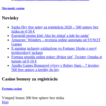
Slovmatic casino
Novinky
Sazka Hry free spiny za registráciu 2026 – 500 spinov bez
rizika po 0,50 €
Eurogold promo kód: Ako ho získať a kde ho zadať
Amazons‘ Wonders – recenzia online automatu od SYNOT
Games
E-gaming jackpoty exkluzívne vo Fortune: Hrajte o nový
trojúrovňový jackpot
Fortuna spustila online poker: iPoker sieť, Twister, Omaha aj
turnaje od 0,10 €
Apollo Games Bonusové výzvy v Rebuy Stars – 7 levelov,
560 free spinov a kredity do hry
Casino bonusy za registráciu
Fortuna casino
Vstupný bonus 300 free spinov bez rizika
Hraj