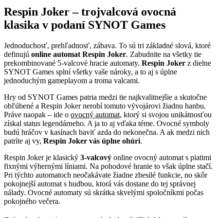
Respin Joker – trojvalcová ovocná
klasika v podaní SYNOT Games
Jednoduchosť, prehľadnosť, zábava. To sú tri základné slová, ktoré
definujú
online automat Respin Joker
. Zabudnite na všetky tie
prekombinované 5-valcové hracie automaty.
Respin Joker
z dielne
SYNOT Games splní všetky vaše nároky, a to aj s úplne
jednoduchým gameplayom a troma valcami.
Hry od SYNOT Games patria medzi tie najkvalitnejšie a skutočne
obľúbené a Respin Joker nerobí tomuto vývojárovi žiadnu hanbu.
Práve naopak – ide o
ovocný automat
, ktorý si svojou unikátnosťou
získal status legendárneho. A ja to aj vďaka téme. Ovocné symboly
budú hráčov v kasínach baviť azda do nekonečna. A ak medzi nich
patríte aj vy,
Respin Joker vás úplne ohúri
.
Respin Joker je klasický
3-valcový
online ovocný automat s piatimi
fixnými výhernými líniami. Na pohodové hranie to však úplne stačí.
Pri týchto automatoch neočakávate žiadne zbesilé funkcie, no skôr
pokojnejší automat s hudbou, ktorá vás dostane do tej správnej
nálady. Ovocné automaty sú skrátka skvelými spoločníkmi počas
pokojného večera.