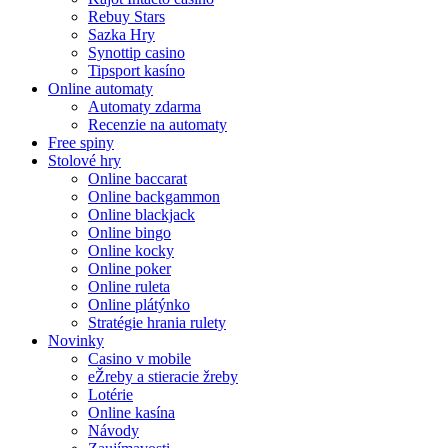
Rebuy Stars
Sazka Hry
Synottip casino
Tipsport kasíno
Online automaty
Automaty zdarma
Recenzie na automaty
Free spiny
Stolové hry
Online baccarat
Online backgammon
Online blackjack
Online bingo
Online kocky
Online poker
Online ruleta
Online plátýnko
Stratégie hrania rulety
Novinky
Casino v mobile
eŽreby a stieracie žreby
Lotérie
Online kasína
Návody