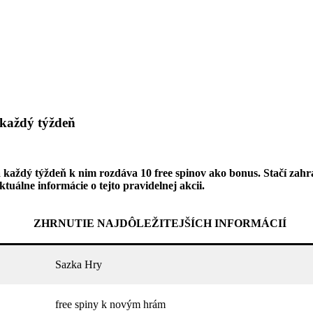
 každý týždeň
každý týždeň k nim rozdáva 10 free spinov ako bonus. Stačí zahra
uálne informácie o tejto pravidelnej akcii.
ZHRNUTIE NAJDÔLEŽITEJŠÍCH INFORMÁCIÍ
Sazka Hry
free spiny k novým hrám