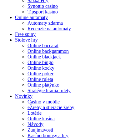
Sazka Hry
Synottip casino
Tipsport kasíno
Online automaty
Automaty zdarma
Recenzie na automaty
Free spiny
Stolové hry
Online baccarat
Online backgammon
Online blackjack
Online bingo
Online kocky
Online poker
Online ruleta
Online plátýnko
Stratégie hrania rulety
Novinky
Casino v mobile
eŽreby a stieracie žreby
Lotérie
Online kasína
Návody
Zaujímavosti
Kasíno bonusy a hry