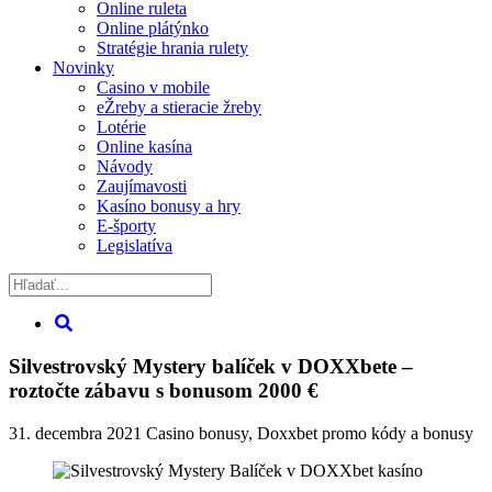
Online ruleta
Online plátýnko
Stratégie hrania rulety
Novinky
Casino v mobile
eŽreby a stieracie žreby
Lotérie
Online kasína
Návody
Zaujímavosti
Kasíno bonusy a hry
E-športy
Legislatíva
Silvestrovský Mystery balíček v DOXXbete –
roztočte zábavu s bonusom 2000 €
31. decembra 2021
Casino bonusy
,
Doxxbet promo kódy a bonusy