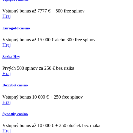
Vstupný bonus až 7777 € + 500 free spinov
Hraj
Eurogold casino
Vstupný bonus až 15 000 € alebo 300 free spinov
Hraj
Sazka Hry
Prvých 500 spinov za 250 € bez rizika
Hraj
Doxxbet casino
Vstupný bonus 10 000 € + 250 free spinov
Hraj
Synottip casino
Vstupný bonus až 10 000 € + 250 otočiek bez rizika
Hraj