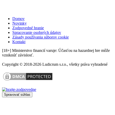
Domov
Novinky
Zodpovedné hranie
Spracovanie osobných údajov
Zásady používania súborov cookie
Kontakt
[18+] Ministerstvo financií varuje: Účasťou na hazardnej hre môže
vzniknúť závislosť.
Copyright © 2018-2026 Ludicrum s.r.o., všetky práva vyhradené
Spravovať súhlas