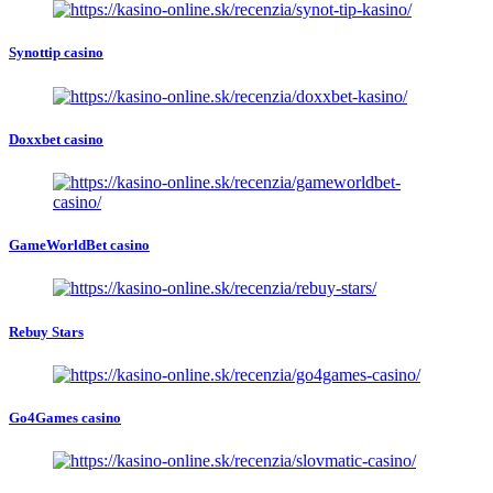
Synottip casino
Doxxbet casino
GameWorldBet casino
Rebuy Stars
Go4Games casino