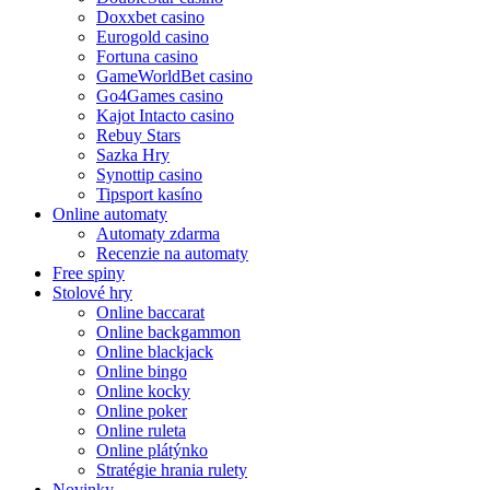
Doxxbet casino
Eurogold casino
Fortuna casino
GameWorldBet casino
Go4Games casino
Kajot Intacto casino
Rebuy Stars
Sazka Hry
Synottip casino
Tipsport kasíno
Online automaty
Automaty zdarma
Recenzie na automaty
Free spiny
Stolové hry
Online baccarat
Online backgammon
Online blackjack
Online bingo
Online kocky
Online poker
Online ruleta
Online plátýnko
Stratégie hrania rulety
Novinky