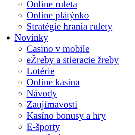
Online ruleta
Online plátýnko
Stratégie hrania rulety
Novinky
Casino v mobile
eŽreby a stieracie žreby
Lotérie
Online kasína
Návody
Zaujímavosti
Kasíno bonusy a hry
E-športy