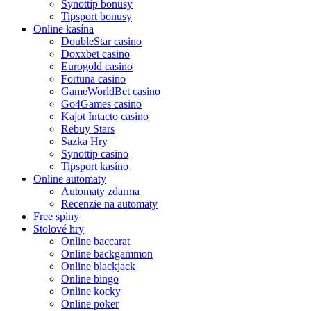
Synottip bonusy
Tipsport bonusy
Online kasína
DoubleStar casino
Doxxbet casino
Eurogold casino
Fortuna casino
GameWorldBet casino
Go4Games casino
Kajot Intacto casino
Rebuy Stars
Sazka Hry
Synottip casino
Tipsport kasíno
Online automaty
Automaty zdarma
Recenzie na automaty
Free spiny
Stolové hry
Online baccarat
Online backgammon
Online blackjack
Online bingo
Online kocky
Online poker