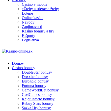
Casino v mobile
eŽreby a stieracie žreby
Lotérie
Online kasína
Návody
Zaujímavosti
Kasíno bonusy a hry
E-športy
Legislatíva
Domov
Casino bonusy
DoubleStar bonusy
Doxxbet bonusy
Eurogold bonusy
Fortuna bonusy
GameWorldBet bonusy
Go4Games bonusy
Kajot Intacto bonusy
Rebuy Stars bonusy
Sazka Hry bonusy