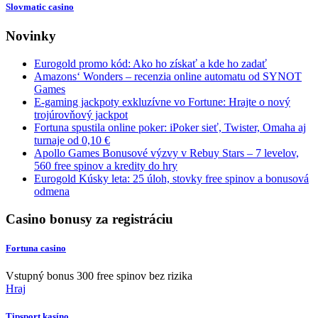
Slovmatic casino
Novinky
Eurogold promo kód: Ako ho získať a kde ho zadať
Amazons‘ Wonders – recenzia online automatu od SYNOT
Games
E-gaming jackpoty exkluzívne vo Fortune: Hrajte o nový
trojúrovňový jackpot
Fortuna spustila online poker: iPoker sieť, Twister, Omaha aj
turnaje od 0,10 €
Apollo Games Bonusové výzvy v Rebuy Stars – 7 levelov,
560 free spinov a kredity do hry
Eurogold Kúsky leta: 25 úloh, stovky free spinov a bonusová
odmena
Casino bonusy za registráciu
Fortuna casino
Vstupný bonus 300 free spinov bez rizika
Hraj
Tipsport kasíno