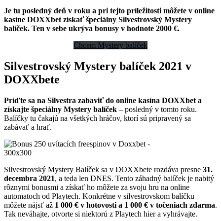
Je tu posledný deň v roku a pri tejto príležitosti môžete v online
kasíne DOXXbet získať špeciálny Silvestrovský Mystery
balíček. Ten v sebe ukrýva bonusy v hodnote 2000 €.
Chcem Mystery balíček
Silvestrovský Mystery balíček 2021 v
DOXXbete
Príďte sa na Silvestra zabaviť do online kasína DOXXbet a
získajte špeciálny Mystery balíček
– posledný v tomto roku.
Balíčky tu čakajú na všetkých hráčov, ktorí sú pripravený sa
zabávať a hrať.
Silvestrovský Mystery Balíček sa v DOXXbete rozdáva presne
31.
decembra 2021
, a teda len DNES. Tento záhadný balíček je nabitý
rôznymi bonusmi a získať ho môžete za svoju hru na online
automatoch od Playtech. Konkrétne v silvestrovskom balíčku
môžete nájsť až
1 000 € v hotovosti a 1 000 € v točeniach zdarma
.
Tak neváhajte, otvorte si niektorú z Playtech hier a vyhrávajte.