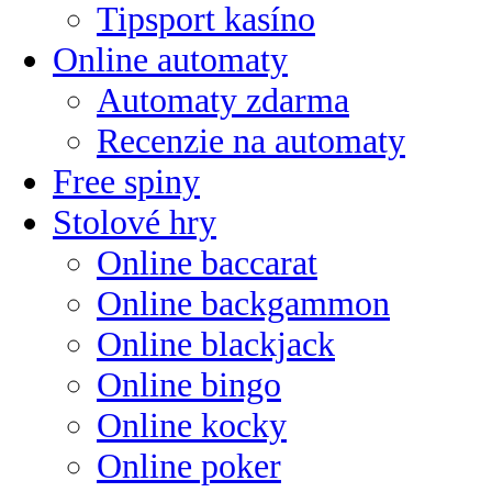
Tipsport kasíno
Online automaty
Automaty zdarma
Recenzie na automaty
Free spiny
Stolové hry
Online baccarat
Online backgammon
Online blackjack
Online bingo
Online kocky
Online poker