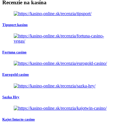
Recenzie na kasína
Tipsport kasíno
Fortuna casino
Eurogold casino
Sazka Hry
Kajot Intacto casino