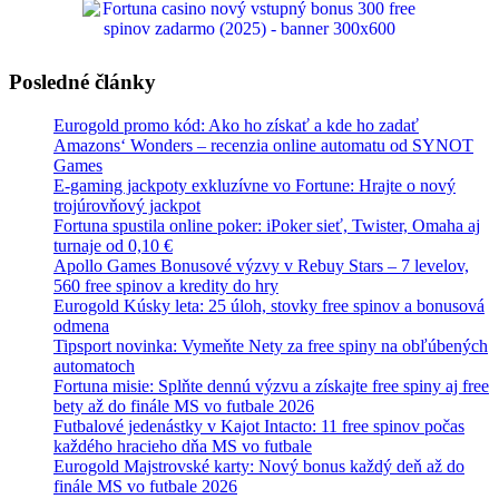
Posledné články
Eurogold promo kód: Ako ho získať a kde ho zadať
Amazons‘ Wonders – recenzia online automatu od SYNOT
Games
E-gaming jackpoty exkluzívne vo Fortune: Hrajte o nový
trojúrovňový jackpot
Fortuna spustila online poker: iPoker sieť, Twister, Omaha aj
turnaje od 0,10 €
Apollo Games Bonusové výzvy v Rebuy Stars – 7 levelov,
560 free spinov a kredity do hry
Eurogold Kúsky leta: 25 úloh, stovky free spinov a bonusová
odmena
Tipsport novinka: Vymeňte Nety za free spiny na obľúbených
automatoch
Fortuna misie: Splňte dennú výzvu a získajte free spiny aj free
bety až do finále MS vo futbale 2026
Futbalové jedenástky v Kajot Intacto: 11 free spinov počas
každého hracieho dňa MS vo futbale
Eurogold Majstrovské karty: Nový bonus každý deň až do
finále MS vo futbale 2026