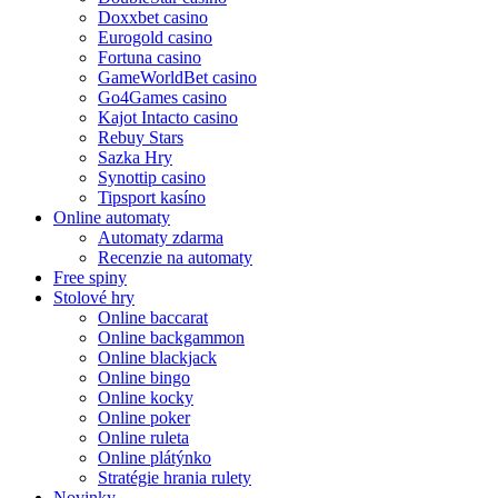
Doxxbet casino
Eurogold casino
Fortuna casino
GameWorldBet casino
Go4Games casino
Kajot Intacto casino
Rebuy Stars
Sazka Hry
Synottip casino
Tipsport kasíno
Online automaty
Automaty zdarma
Recenzie na automaty
Free spiny
Stolové hry
Online baccarat
Online backgammon
Online blackjack
Online bingo
Online kocky
Online poker
Online ruleta
Online plátýnko
Stratégie hrania rulety
Novinky