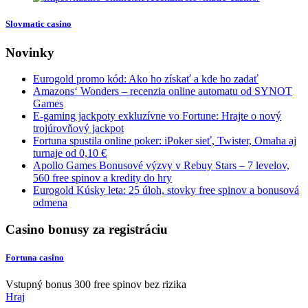
Slovmatic casino
Novinky
Eurogold promo kód: Ako ho získať a kde ho zadať
Amazons‘ Wonders – recenzia online automatu od SYNOT
Games
E-gaming jackpoty exkluzívne vo Fortune: Hrajte o nový
trojúrovňový jackpot
Fortuna spustila online poker: iPoker sieť, Twister, Omaha aj
turnaje od 0,10 €
Apollo Games Bonusové výzvy v Rebuy Stars – 7 levelov,
560 free spinov a kredity do hry
Eurogold Kúsky leta: 25 úloh, stovky free spinov a bonusová
odmena
Casino bonusy za registráciu
Fortuna casino
Vstupný bonus 300 free spinov bez rizika
Hraj