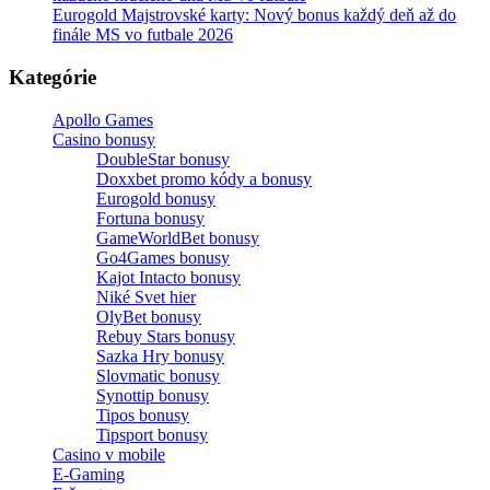
Eurogold Majstrovské karty: Nový bonus každý deň až do
finále MS vo futbale 2026
Kategórie
Apollo Games
(17)
Casino bonusy
(1 037)
DoubleStar bonusy
(62)
Doxxbet promo kódy a bonusy
(100)
Eurogold bonusy
(53)
Fortuna bonusy
(115)
GameWorldBet bonusy
(3)
Go4Games bonusy
(7)
Kajot Intacto bonusy
(21)
Niké Svet hier
(104)
OlyBet bonusy
(4)
Rebuy Stars bonusy
(1)
Sazka Hry bonusy
(10)
Slovmatic bonusy
(9)
Synottip bonusy
(145)
Tipos bonusy
(218)
Tipsport bonusy
(179)
Casino v mobile
(12)
E-Gaming
(12)