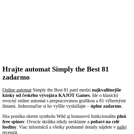
Hrajte automat Simply the Best 81
zadarmo
Online automat
Simply the Best 81 patrí medzi
najkvalitnejšie
kúsky od českého vývojára KAJOT Games
. Ide o klasický
ovocný online automat s prepracovanou grafikou a 81 výhernými
líniami. Jednoznačne si ho vyššie vyskúšajte –
úplne zadarmo
.
Hra ponúka okrem symbolu Wild aj bonusovú funkcionalitu
plnú
free spinov
. Ovocie skrátka nikdy nesklame a
pobaví na celé
hodiny
. Viac informácií a všetky podstatné detaily nájdete v
našej
recenzii
.