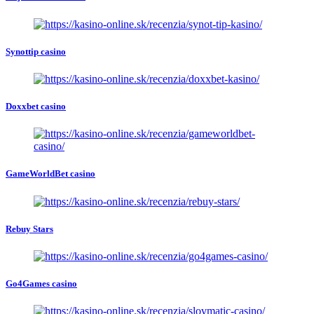
Synottip casino
Doxxbet casino
GameWorldBet casino
Rebuy Stars
Go4Games casino