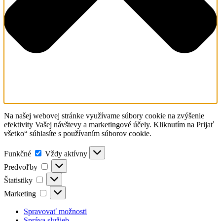
Na našej webovej stránke využívame súbory cookie na zvýšenie
efektivity Vašej návštevy a marketingové účely. Kliknutím na Prijať
všetko“ súhlasíte s používaním súborov cookie.
Funkčné
Funkčné
Vždy aktívny
Predvoľby
Predvoľby
Štatistiky
Štatistiky
Marketing
Marketing
Spravovať možnosti
Správa služieb