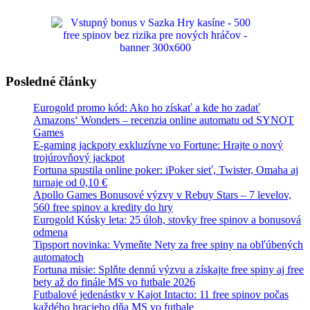
Posledné články
Eurogold promo kód: Ako ho získať a kde ho zadať
Amazons‘ Wonders – recenzia online automatu od SYNOT
Games
E-gaming jackpoty exkluzívne vo Fortune: Hrajte o nový
trojúrovňový jackpot
Fortuna spustila online poker: iPoker sieť, Twister, Omaha aj
turnaje od 0,10 €
Apollo Games Bonusové výzvy v Rebuy Stars – 7 levelov,
560 free spinov a kredity do hry
Eurogold Kúsky leta: 25 úloh, stovky free spinov a bonusová
odmena
Tipsport novinka: Vymeňte Nety za free spiny na obľúbených
automatoch
Fortuna misie: Splňte dennú výzvu a získajte free spiny aj free
bety až do finále MS vo futbale 2026
Futbalové jedenástky v Kajot Intacto: 11 free spinov počas
každého hracieho dňa MS vo futbale