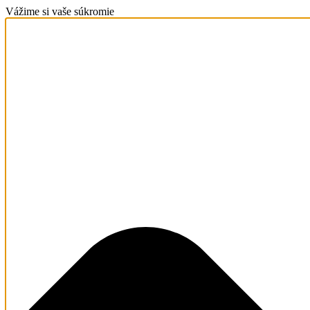
Vážime si vaše súkromie