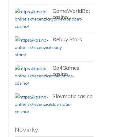
GameWorldBet
casino
Rebuy Stars
Go4Games
casino
Slovmatic casino
Novinky