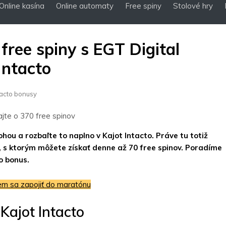
Online kasína
Online automaty
Free spiny
Stolové hry
free spiny s EGT Digital
Intacto
tacto bonusy
ou a rozbaľte to naplno v Kajot Intacto. Práve tu totiž
, s ktorým môžete získať denne až 70 free spinov. Poradíme
o bonus.
m sa zapojiť do maratónu
Kajot Intacto