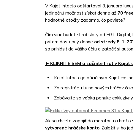
V Kajot Intacto odštartoval 8. januára l
jedinečnú možnosť získať denne až
70 fre
hodnotné otočky zadarmo, čo poviete?
Čím viac budete hrať sloty od EGT Digital,
pritom dostupný denne
od stredy 8. 1. 2
sa prihlásiť do vášho účtu a zatočiť si aut
➤ KLIKNITE SEM a začnite hrať v Kajot
Kajot Intacto je oficiálnym Kajot casi
Za registráciu tu na nových hráčov ča
Zabávajte sa vďaka ponuke exkluzív
Ak sa chcete zapojiť do maratónu a hrať o 
vytvorené hráčske konto
. Založiť si ho