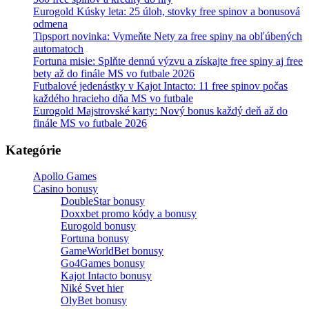
Eurogold Kúsky leta: 25 úloh, stovky free spinov a bonusová
odmena
Tipsport novinka: Vymeňte Nety za free spiny na obľúbených
automatoch
Fortuna misie: Splňte dennú výzvu a získajte free spiny aj free
bety až do finále MS vo futbale 2026
Futbalové jedenástky v Kajot Intacto: 11 free spinov počas
každého hracieho dňa MS vo futbale
Eurogold Majstrovské karty: Nový bonus každý deň až do
finále MS vo futbale 2026
Kategórie
Apollo Games
(17)
Casino bonusy
(1 037)
DoubleStar bonusy
(62)
Doxxbet promo kódy a bonusy
(100)
Eurogold bonusy
(53)
Fortuna bonusy
(115)
GameWorldBet bonusy
(3)
Go4Games bonusy
(7)
Kajot Intacto bonusy
(21)
Niké Svet hier
(104)
OlyBet bonusy
(4)