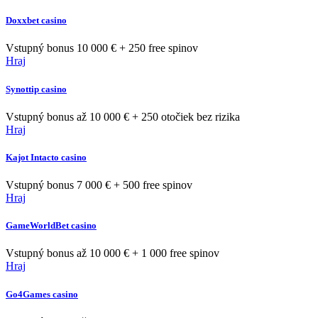
Doxxbet casino
Vstupný bonus 10 000 € + 250 free spinov
Hraj
Synottip casino
Vstupný bonus až 10 000 € + 250 otočiek bez rizika
Hraj
Kajot Intacto casino
Vstupný bonus 7 000 € + 500 free spinov
Hraj
GameWorldBet casino
Vstupný bonus až 10 000 € + 1 000 free spinov
Hraj
Go4Games casino