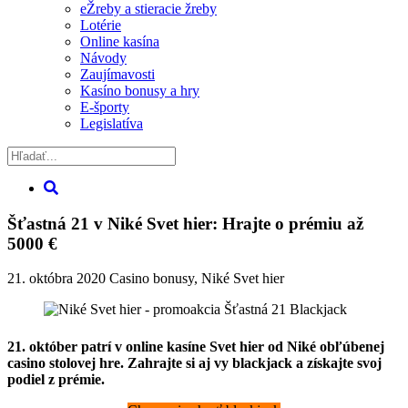
eŽreby a stieracie žreby
Lotérie
Online kasína
Návody
Zaujímavosti
Kasíno bonusy a hry
E-športy
Legislatíva
Šťastná 21 v Niké Svet hier: Hrajte o prémiu až
5000 €
21. októbra 2020
Casino bonusy
,
Niké Svet hier
21. október patrí v online kasíne Svet hier od Niké obľúbenej
casino stolovej hre. Zahrajte si aj vy blackjack a získajte svoj
podiel z prémie.