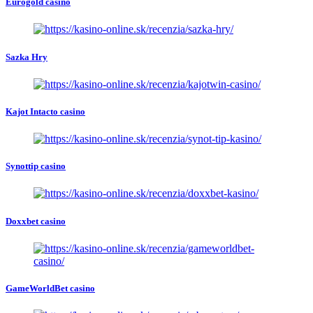
Eurogold casino
Sazka Hry
Kajot Intacto casino
Synottip casino
Doxxbet casino
GameWorldBet casino