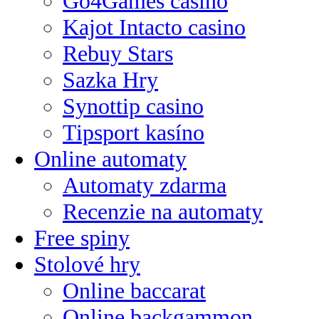
Go4Games casino
Kajot Intacto casino
Rebuy Stars
Sazka Hry
Synottip casino
Tipsport kasíno
Online automaty
Automaty zdarma
Recenzie na automaty
Free spiny
Stolové hry
Online baccarat
Online backgammon