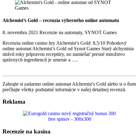
Alchemist’s Gold – recenzia výherného online automatu
8. novembra 2021
Recenzie na automaty
,
SYNOT Games
Recenzia online casino hry Alchemist’s Gold: 8,5/10 Pohodový
online automat Alchemist’s Gold od Synot Games Starý alchymista
strávil roky prípravou receptúry, no namiešať presné množstvo
správnych ingrediencií je umenie a
….
Zahrajte si zadarmo online automat Alchemist’s Gold alebo si o ňom
prečítajte všetky podstatné informácie v našej detailnej recenzii.
Reklama
Recenzie na kasína