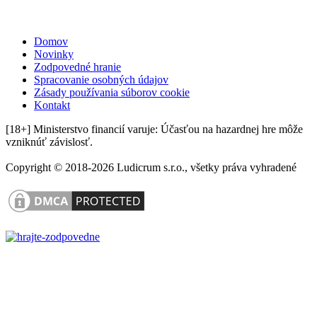
Domov
Novinky
Zodpovedné hranie
Spracovanie osobných údajov
Zásady používania súborov cookie
Kontakt
[18+] Ministerstvo financií varuje: Účasťou na hazardnej hre môže
vzniknúť závislosť.
Copyright © 2018-2026 Ludicrum s.r.o., všetky práva vyhradené