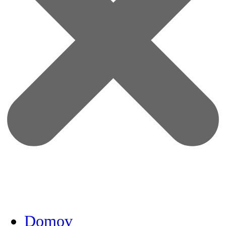
Domov