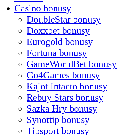
Casino bonusy
DoubleStar bonusy
Doxxbet bonusy
Eurogold bonusy
Fortuna bonusy
GameWorldBet bonusy
Go4Games bonusy
Kajot Intacto bonusy
Rebuy Stars bonusy
Sazka Hry bonusy
Synottip bonusy
Tipsport bonusy