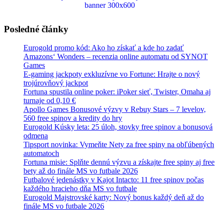
Posledné články
Eurogold promo kód: Ako ho získať a kde ho zadať
Amazons‘ Wonders – recenzia online automatu od SYNOT
Games
E-gaming jackpoty exkluzívne vo Fortune: Hrajte o nový
trojúrovňový jackpot
Fortuna spustila online poker: iPoker sieť, Twister, Omaha aj
turnaje od 0,10 €
Apollo Games Bonusové výzvy v Rebuy Stars – 7 levelov,
560 free spinov a kredity do hry
Eurogold Kúsky leta: 25 úloh, stovky free spinov a bonusová
odmena
Tipsport novinka: Vymeňte Nety za free spiny na obľúbených
automatoch
Fortuna misie: Splňte dennú výzvu a získajte free spiny aj free
bety až do finále MS vo futbale 2026
Futbalové jedenástky v Kajot Intacto: 11 free spinov počas
každého hracieho dňa MS vo futbale
Eurogold Majstrovské karty: Nový bonus každý deň až do
finále MS vo futbale 2026