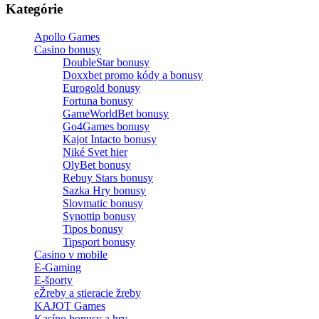
Kategórie
Apollo Games
(17)
Casino bonusy
(1 037)
DoubleStar bonusy
(62)
Doxxbet promo kódy a bonusy
(100)
Eurogold bonusy
(53)
Fortuna bonusy
(115)
GameWorldBet bonusy
(3)
Go4Games bonusy
(7)
Kajot Intacto bonusy
(21)
Niké Svet hier
(104)
OlyBet bonusy
(4)
Rebuy Stars bonusy
(1)
Sazka Hry bonusy
(10)
Slovmatic bonusy
(9)
Synottip bonusy
(145)
Tipos bonusy
(218)
Tipsport bonusy
(179)
Casino v mobile
(12)
E-Gaming
(12)
E-športy
(5)
eŽreby a stieracie žreby
(27)
KAJOT Games
(14)
Kasíno bonusy a hry
(39)