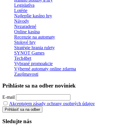
Legislatíva
(18)
Lotérie
(13)
Najlepšie kasíno hry
(9)
Návody
(39)
Nezaradené
(3)
Online kasína
(54)
Recenzie na automaty
(136)
Stolové hry
(38)
Stratégie hrania rulety
(7)
SYNOT Games
(24)
Tech4bet
(13)
Vybrané promoakcie
(3)
Výherné automaty online zdarma
(116)
Zaujímavosti
(27)
Prihláste sa na odber noviniek
E-mail
Akceptujem zásady ochrany osobných údajov
Sledujte nás