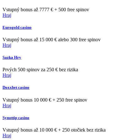
Vstupný bonus až 7777 € + 500 free spinov
Hraj
Eurogold casino
Vstupný bonus až 15 000 € alebo 300 free spinov
Hraj
Sazka Hry
Prvých 500 spinov za 250 € bez rizika
Hraj
Doxxbet casino
Vstupný bonus 10 000 € + 250 free spinov
Hraj
Synottip casino
Vstupný bonus až 10 000 € + 250 otočiek bez rizika
Hraj