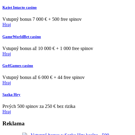
Kajot Intacto casino
Vstupný bonus 7 000 € + 500 free spinov
Hraj
GameWorldBet casino
Vstupný bonus až 10 000 € + 1 000 free spinov
Hraj
Go4Games casino
Vstupný bonus až 6 000 € + 44 free spinov
Hraj
Sazka Hry
Prvých 500 spinov za 250 € bez rizika
Hraj
Reklama