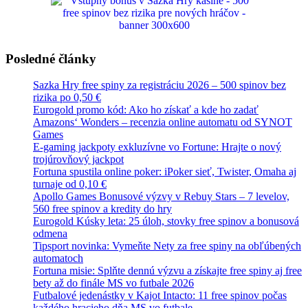
Posledné články
Sazka Hry free spiny za registráciu 2026 – 500 spinov bez
rizika po 0,50 €
Eurogold promo kód: Ako ho získať a kde ho zadať
Amazons‘ Wonders – recenzia online automatu od SYNOT
Games
E-gaming jackpoty exkluzívne vo Fortune: Hrajte o nový
trojúrovňový jackpot
Fortuna spustila online poker: iPoker sieť, Twister, Omaha aj
turnaje od 0,10 €
Apollo Games Bonusové výzvy v Rebuy Stars – 7 levelov,
560 free spinov a kredity do hry
Eurogold Kúsky leta: 25 úloh, stovky free spinov a bonusová
odmena
Tipsport novinka: Vymeňte Nety za free spiny na obľúbených
automatoch
Fortuna misie: Splňte dennú výzvu a získajte free spiny aj free
bety až do finále MS vo futbale 2026
Futbalové jedenástky v Kajot Intacto: 11 free spinov počas
každého hracieho dňa MS vo futbale