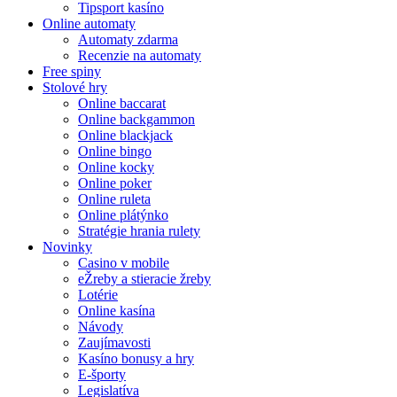
Tipsport kasíno
Online automaty
Automaty zdarma
Recenzie na automaty
Free spiny
Stolové hry
Online baccarat
Online backgammon
Online blackjack
Online bingo
Online kocky
Online poker
Online ruleta
Online plátýnko
Stratégie hrania rulety
Novinky
Casino v mobile
eŽreby a stieracie žreby
Lotérie
Online kasína
Návody
Zaujímavosti
Kasíno bonusy a hry
E-športy
Legislatíva