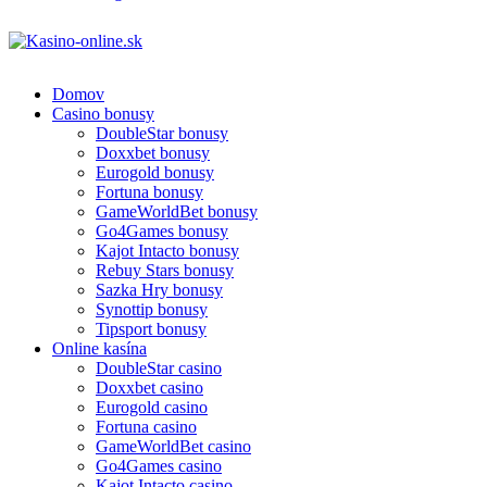
Domov
Casino bonusy
DoubleStar bonusy
Doxxbet bonusy
Eurogold bonusy
Fortuna bonusy
GameWorldBet bonusy
Go4Games bonusy
Kajot Intacto bonusy
Rebuy Stars bonusy
Sazka Hry bonusy
Synottip bonusy
Tipsport bonusy
Online kasína
DoubleStar casino
Doxxbet casino
Eurogold casino
Fortuna casino
GameWorldBet casino
Go4Games casino
Kajot Intacto casino