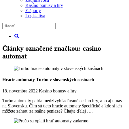
Zaujímavosti
Kasíno bonusy a hry
E-športy
Legislatíva
Články označené značkou: casino
automat
Hracie automaty Turbo v slovenských casinach
18. novembra 2022
Kasíno bonusy a hry
Turbo automaty patria medzivyhľadávané casino hry, a to aj u nás
na Slovensku. Čím sú tieto hracie automaty špecifické a kde si ich
môžete zahrať za reálne peniaze? Čítajte ďalej
….