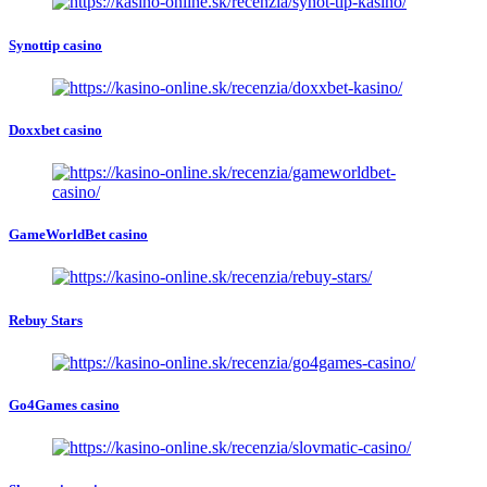
Synottip casino
Doxxbet casino
GameWorldBet casino
Rebuy Stars
Go4Games casino