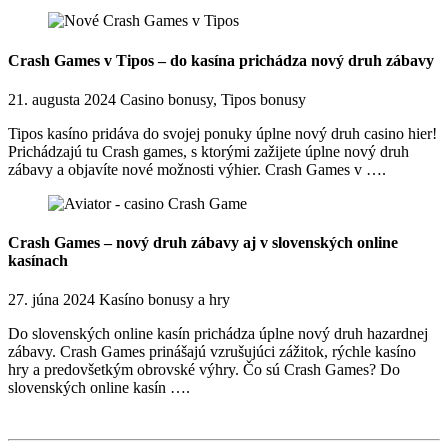
Crash Games v Tipos – do kasína prichádza nový druh zábavy
21. augusta 2024
Casino bonusy
,
Tipos bonusy
Tipos kasíno pridáva do svojej ponuky úplne nový druh casino hier!
Prichádzajú tu Crash games, s ktorými zažijete úplne nový druh
zábavy a objavíte nové možnosti výhier. Crash Games v
….
Crash Games – nový druh zábavy aj v slovenských online
kasínach
27. júna 2024
Kasíno bonusy a hry
Do slovenských online kasín prichádza úplne nový druh hazardnej
zábavy. Crash Games prinášajú vzrušujúci zážitok, rýchle kasíno
hry a predovšetkým obrovské výhry. Čo sú Crash Games? Do
slovenských online kasín
….