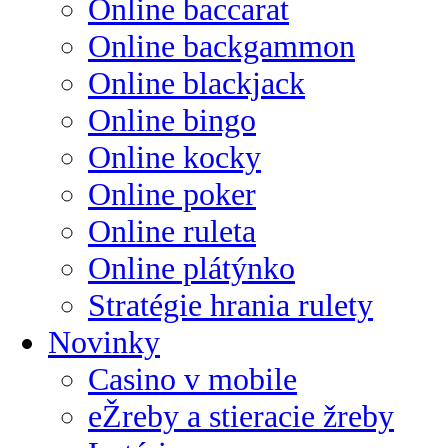
Online baccarat
Online backgammon
Online blackjack
Online bingo
Online kocky
Online poker
Online ruleta
Online plátýnko
Stratégie hrania rulety
Novinky
Casino v mobile
eŽreby a stieracie žreby