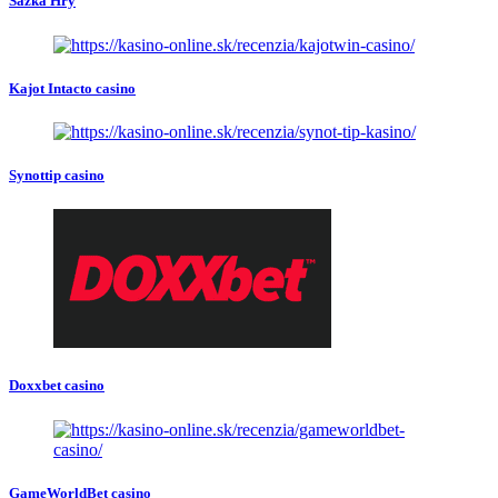
Sazka Hry
Kajot Intacto casino
Synottip casino
Doxxbet casino
GameWorldBet casino