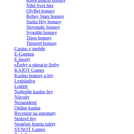
Kajot Intacto bonusy
(21)
Niké Svet hier
(104)
OlyBet bonusy
(4)
Rebuy Stars bonusy
(1)
Sazka Hry bonusy
(11)
Slovmatic bonusy
(9)
Synottip bonusy
(145)
Tipos bonusy
(218)
Tipsport bonusy
(179)
Casino v mobile
(12)
E-Gaming
(12)
E-športy
(5)
eŽreby a stieracie žreby
(27)
KAJOT Games
(14)
Kasíno bonusy a hry
(39)
Legislatíva
(18)
Lotérie
(13)
Najlepšie kasíno hry
(9)
Návody
(39)
Nezaradené
(3)
Online kasína
(54)
Recenzie na automaty
(136)
Stolové hry
(38)
Stratégie hrania rulety
(7)
SYNOT Games
(24)