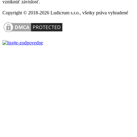
vzniknúť závislosť.
Copyright © 2018-2026 Ludicrum s.r.o., všetky práva vyhradené