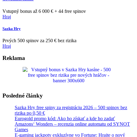
Vstupný bonus až 6 000 € + 44 free spinov
Hraj
Sazka Hry
Prvých 500 spinov za 250 € bez rizika
Hraj
Reklama
Posledné články
Sazka Hry free spiny za registráciu 2026 – 500 spinov bez
rizika po 0,50 €
Eurogold promo kód: Ako ho získať a kde ho zadať
Amazons‘ Wonders – recenzia online automatu od SYNOT
Games
E-gaming jackpoty exkluzívne vo Fortune: Hrajte o nový