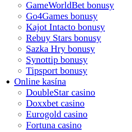
GameWorldBet bonusy
Go4Games bonusy
Kajot Intacto bonusy
Rebuy Stars bonusy
Sazka Hry bonusy
Synottip bonusy
Tipsport bonusy
Online kasína
DoubleStar casino
Doxxbet casino
Eurogold casino
Fortuna casino