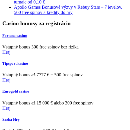
turnaje od 0,10 €
Apollo Games Bonusové výzvy v Rebuy Stars – 7 levelov,
560 free spinov a kredity do hry
Casino bonusy za registráciu
Fortuna casino
Vstupný bonus 300 free spinov bez rizika
Hraj
Tipsport kasíno
Vstupný bonus až 7777 € + 500 free spinov
Hraj
Eurogold casino
Vstupný bonus až 15 000 € alebo 300 free spinov
Hraj
Sazka Hry