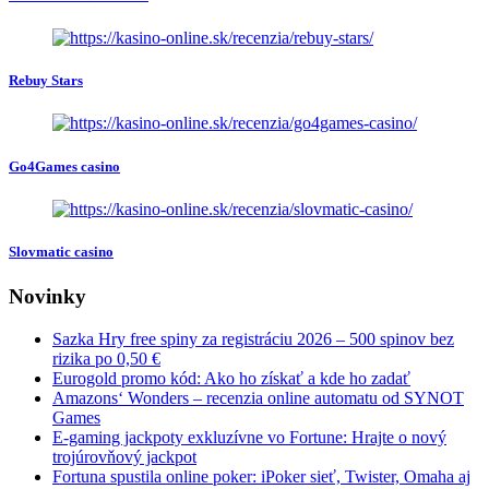
Rebuy Stars
Go4Games casino
Slovmatic casino
Novinky
Sazka Hry free spiny za registráciu 2026 – 500 spinov bez
rizika po 0,50 €
Eurogold promo kód: Ako ho získať a kde ho zadať
Amazons‘ Wonders – recenzia online automatu od SYNOT
Games
E-gaming jackpoty exkluzívne vo Fortune: Hrajte o nový
trojúrovňový jackpot
Fortuna spustila online poker: iPoker sieť, Twister, Omaha aj