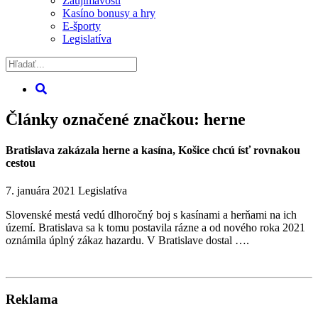
Zaujímavosti
Kasíno bonusy a hry
E-športy
Legislatíva
Články označené značkou: herne
Bratislava zakázala herne a kasína, Košice chcú ísť rovnakou
cestou
7. januára 2021
Legislatíva
Slovenské mestá vedú dlhoročný boj s kasínami a herňami na ich
území. Bratislava sa k tomu postavila rázne a od nového roka 2021
oznámila úplný zákaz hazardu. V Bratislave dostal
….
Reklama