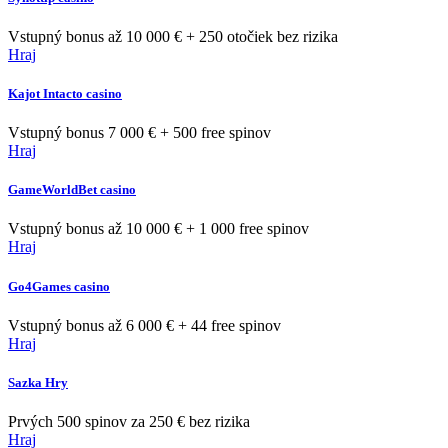
Vstupný bonus až 10 000 € + 250 otočiek bez rizika
Hraj
Kajot Intacto casino
Vstupný bonus 7 000 € + 500 free spinov
Hraj
GameWorldBet casino
Vstupný bonus až 10 000 € + 1 000 free spinov
Hraj
Go4Games casino
Vstupný bonus až 6 000 € + 44 free spinov
Hraj
Sazka Hry
Prvých 500 spinov za 250 € bez rizika
Hraj