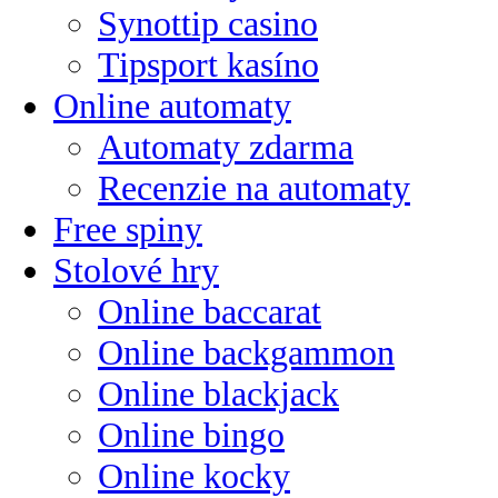
Synottip casino
Tipsport kasíno
Online automaty
Automaty zdarma
Recenzie na automaty
Free spiny
Stolové hry
Online baccarat
Online backgammon
Online blackjack
Online bingo
Online kocky