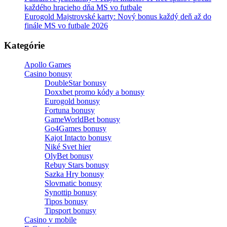
každého hracieho dňa MS vo futbale
Eurogold Majstrovské karty: Nový bonus každý deň až do
finále MS vo futbale 2026
Kategórie
Apollo Games
(17)
Casino bonusy
(1 037)
DoubleStar bonusy
(62)
Doxxbet promo kódy a bonusy
(100)
Eurogold bonusy
(53)
Fortuna bonusy
(115)
GameWorldBet bonusy
(3)
Go4Games bonusy
(7)
Kajot Intacto bonusy
(21)
Niké Svet hier
(104)
OlyBet bonusy
(4)
Rebuy Stars bonusy
(1)
Sazka Hry bonusy
(10)
Slovmatic bonusy
(9)
Synottip bonusy
(145)
Tipos bonusy
(218)
Tipsport bonusy
(179)
Casino v mobile
(12)