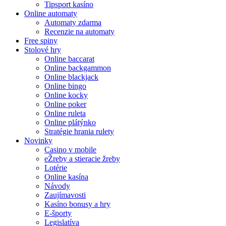
Tipsport kasíno
Online automaty
Automaty zdarma
Recenzie na automaty
Free spiny
Stolové hry
Online baccarat
Online backgammon
Online blackjack
Online bingo
Online kocky
Online poker
Online ruleta
Online plátýnko
Stratégie hrania rulety
Novinky
Casino v mobile
eŽreby a stieracie žreby
Lotérie
Online kasína
Návody
Zaujímavosti
Kasíno bonusy a hry
E-športy
Legislatíva