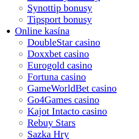
Synottip bonusy
Tipsport bonusy
Online kasína
DoubleStar casino
Doxxbet casino
Eurogold casino
Fortuna casino
GameWorldBet casino
Go4Games casino
Kajot Intacto casino
Rebuy Stars
Sazka Hry