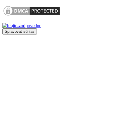
Spravovať súhlas