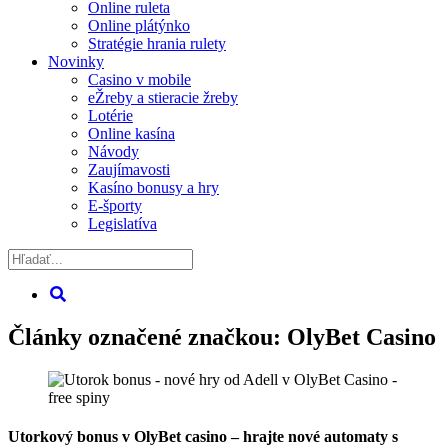
Online ruleta
Online plátýnko
Stratégie hrania rulety
Novinky
Casino v mobile
eŽreby a stieracie žreby
Lotérie
Online kasína
Návody
Zaujímavosti
Kasíno bonusy a hry
E-športy
Legislatíva
Články označené značkou: OlyBet Casino
Utorkový bonus v OlyBet casino – hrajte nové automaty s