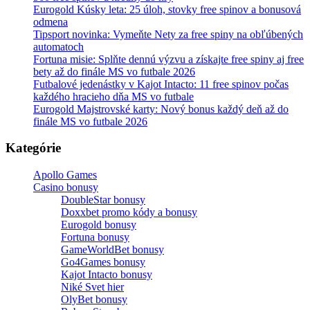
Eurogold Kúsky leta: 25 úloh, stovky free spinov a bonusová
odmena
Tipsport novinka: Vymeňte Nety za free spiny na obľúbených
automatoch
Fortuna misie: Splňte dennú výzvu a získajte free spiny aj free
bety až do finále MS vo futbale 2026
Futbalové jedenástky v Kajot Intacto: 11 free spinov počas
každého hracieho dňa MS vo futbale
Eurogold Majstrovské karty: Nový bonus každý deň až do
finále MS vo futbale 2026
Kategórie
Apollo Games
(17)
Casino bonusy
(1 037)
DoubleStar bonusy
(62)
Doxxbet promo kódy a bonusy
(100)
Eurogold bonusy
(53)
Fortuna bonusy
(115)
GameWorldBet bonusy
(3)
Go4Games bonusy
(7)
Kajot Intacto bonusy
(21)
Niké Svet hier
(104)
OlyBet bonusy
(4)