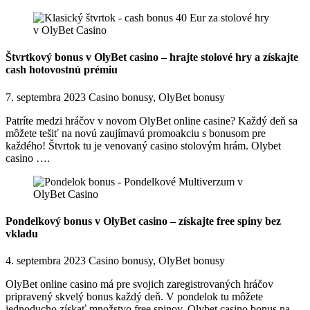
Štvrtkový bonus v OlyBet casino – hrajte stolové hry a získajte
cash hotovostnú prémiu
7. septembra 2023
Casino bonusy
,
OlyBet bonusy
Patríte medzi hráčov v novom OlyBet online casine? Každý deň sa
môžete tešiť na novú zaujímavú promoakciu s bonusom pre
každého! Štvrtok tu je venovaný casino stolovým hrám. Olybet
casino
….
Pondelkový bonus v OlyBet casino – získajte free spiny bez
vkladu
4. septembra 2023
Casino bonusy
,
OlyBet bonusy
OlyBet online casino má pre svojich zaregistrovaných hráčov
pripravený skvelý bonus každý deň. V pondelok tu môžete
jednoducho získať množstvo free spinov. Olybet casino bonus na