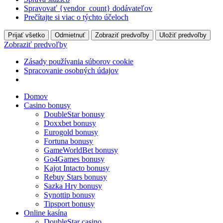
Spravovať {vendor_count} dodávateľov
Prečítajte si viac o týchto účeloch
Prijať všetko
Odmietnuť
Zobraziť predvoľby
Uložiť predvoľby
Zobraziť predvoľby
Zásady používania súborov cookie
Spracovanie osobných údajov
Domov
Casino bonusy
DoubleStar bonusy
Doxxbet bonusy
Eurogold bonusy
Fortuna bonusy
GameWorldBet bonusy
Go4Games bonusy
Kajot Intacto bonusy
Rebuy Stars bonusy
Sazka Hry bonusy
Synottip bonusy
Tipsport bonusy
Online kasína
DoubleStar casino