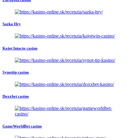
Sazka Hry
Kajot Intacto casino
Synottip casino
Doxxbet casino
GameWorldBet casino