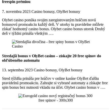
freespin prémiou
7. novembra 2023
Casino bonusy
,
OlyBet bonusy
Olybet casino ponúka svojim zaregistrovaným hráčom novú
bonusovú promoakciu každý deň. V utorky tu pravidelne môžete
získať hodnotný casino bonus. Olybet casino bonus utorok Druhý
deň v týždni prináša všetkým
….
Stredajší bonus v OlyBet casino – získajte 20 free spinov do
obľúbeného automatu
13. septembra 2023
Casino bonusy
,
OlyBet bonusy
Stred týždňa prináša pre hráčov v online kasíne OlyBet ďalšiu
pravidelnú promoakciu. Zahrajte si vybrané automaty a získajte free
spin bonus bez nutnosti vkladu na účet. Olybet casino bonus v
….