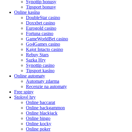
Synottip bonusy
Tipsport bonusy
Online kasína
DoubleStar casino
Doxxbet casino
Eurogold casino
Fortuna casino
GameWorldBet casino
Go4Games casino
Kajot Intacto casino
Rebuy Stars
Sazka Hry
Synottip casino
Tipsport kasíno
Online automaty
Automaty zdarma
Recenzie na automaty
Free spiny
Stolové hry
Online baccarat
Online backgammon
Online blackjack
Online bingo
Online kocky
Online poker