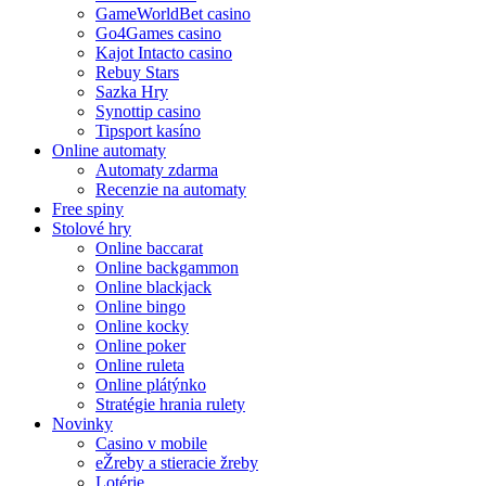
GameWorldBet casino
Go4Games casino
Kajot Intacto casino
Rebuy Stars
Sazka Hry
Synottip casino
Tipsport kasíno
Online automaty
Automaty zdarma
Recenzie na automaty
Free spiny
Stolové hry
Online baccarat
Online backgammon
Online blackjack
Online bingo
Online kocky
Online poker
Online ruleta
Online plátýnko
Stratégie hrania rulety
Novinky
Casino v mobile
eŽreby a stieracie žreby
Lotérie