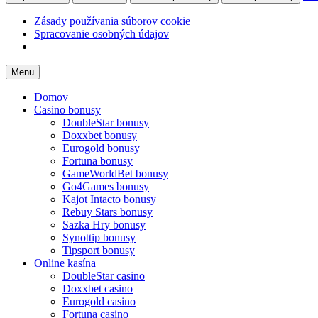
Zásady používania súborov cookie
Spracovanie osobných údajov
Menu
Domov
Casino bonusy
DoubleStar bonusy
Doxxbet bonusy
Eurogold bonusy
Fortuna bonusy
GameWorldBet bonusy
Go4Games bonusy
Kajot Intacto bonusy
Rebuy Stars bonusy
Sazka Hry bonusy
Synottip bonusy
Tipsport bonusy
Online kasína
DoubleStar casino
Doxxbet casino
Eurogold casino
Fortuna casino