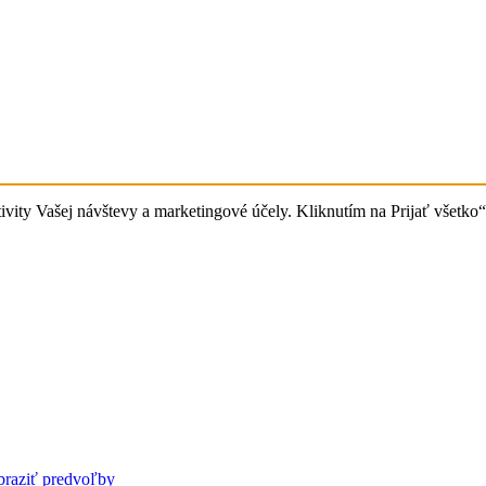
vity Vašej návštevy a marketingové účely. Kliknutím na Prijať všetko“
braziť predvoľby