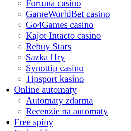
Fortuna casino
GameWorldBet casino
Go4Games casino
Kajot Intacto casino
Rebuy Stars
Sazka Hry
Synottip casino
Tipsport kasíno
Online automaty
Automaty zdarma
Recenzie na automaty
Free spiny