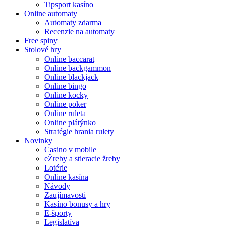
Tipsport kasíno
Online automaty
Automaty zdarma
Recenzie na automaty
Free spiny
Stolové hry
Online baccarat
Online backgammon
Online blackjack
Online bingo
Online kocky
Online poker
Online ruleta
Online plátýnko
Stratégie hrania rulety
Novinky
Casino v mobile
eŽreby a stieracie žreby
Lotérie
Online kasína
Návody
Zaujímavosti
Kasíno bonusy a hry
E-športy
Legislatíva