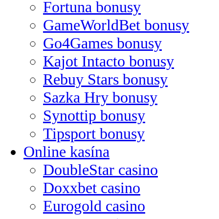
Fortuna bonusy
GameWorldBet bonusy
Go4Games bonusy
Kajot Intacto bonusy
Rebuy Stars bonusy
Sazka Hry bonusy
Synottip bonusy
Tipsport bonusy
Online kasína
DoubleStar casino
Doxxbet casino
Eurogold casino