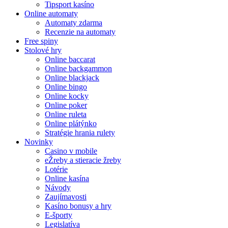
Tipsport kasíno
Online automaty
Automaty zdarma
Recenzie na automaty
Free spiny
Stolové hry
Online baccarat
Online backgammon
Online blackjack
Online bingo
Online kocky
Online poker
Online ruleta
Online plátýnko
Stratégie hrania rulety
Novinky
Casino v mobile
eŽreby a stieracie žreby
Lotérie
Online kasína
Návody
Zaujímavosti
Kasíno bonusy a hry
E-športy
Legislatíva