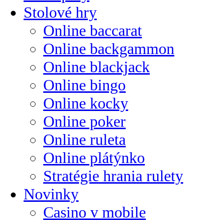
Stolové hry
Online baccarat
Online backgammon
Online blackjack
Online bingo
Online kocky
Online poker
Online ruleta
Online plátýnko
Stratégie hrania rulety
Novinky
Casino v mobile