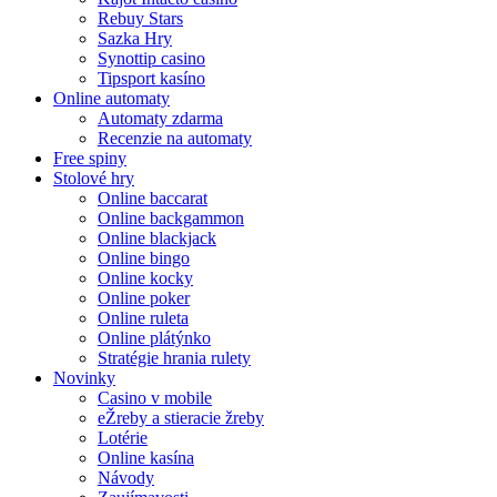
Rebuy Stars
Sazka Hry
Synottip casino
Tipsport kasíno
Online automaty
Automaty zdarma
Recenzie na automaty
Free spiny
Stolové hry
Online baccarat
Online backgammon
Online blackjack
Online bingo
Online kocky
Online poker
Online ruleta
Online plátýnko
Stratégie hrania rulety
Novinky
Casino v mobile
eŽreby a stieracie žreby
Lotérie
Online kasína
Návody