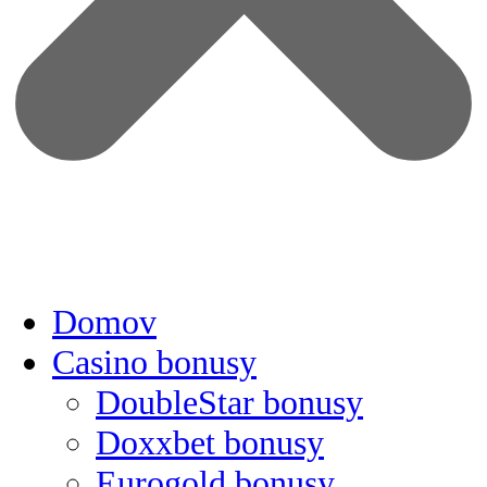
Domov
Casino bonusy
DoubleStar bonusy
Doxxbet bonusy
Eurogold bonusy