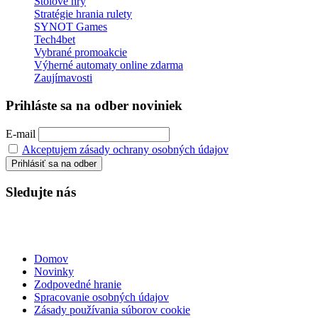
Stolové hry
(38)
Stratégie hrania rulety
(7)
SYNOT Games
(24)
Tech4bet
(13)
Vybrané promoakcie
(3)
Výherné automaty online zdarma
(116)
Zaujímavosti
(27)
Prihláste sa na odber noviniek
E-mail
Akceptujem zásady ochrany osobných údajov
Sledujte nás
Domov
Novinky
Zodpovedné hranie
Spracovanie osobných údajov
Zásady používania súborov cookie