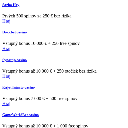
Sazka Hry
Prvých 500 spinov za 250 € bez rizika
Hraj
Doxxbet casino
Vstupný bonus 10 000 € + 250 free spinov
Hraj
Synottip casino
Vstupný bonus až 10 000 € + 250 otočiek bez rizika
Hraj
Kajot Intacto casino
Vstupný bonus 7 000 € + 500 free spinov
Hraj
GameWorldBet casino
Vstupný bonus až 10 000 € + 1 000 free spinov