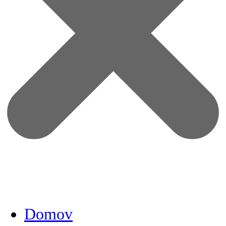
Domov