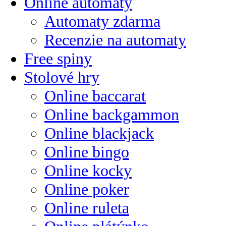
Online automaty
Automaty zdarma
Recenzie na automaty
Free spiny
Stolové hry
Online baccarat
Online backgammon
Online blackjack
Online bingo
Online kocky
Online poker
Online ruleta