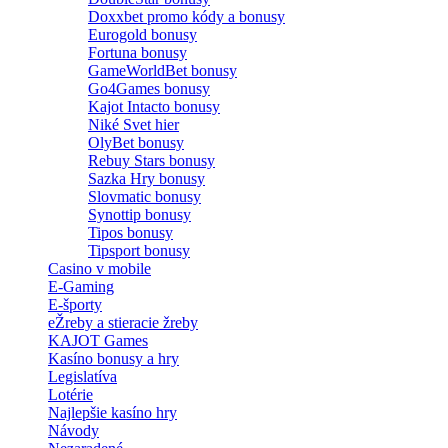
Doxxbet promo kódy a bonusy
(100)
Eurogold bonusy
(53)
Fortuna bonusy
(115)
GameWorldBet bonusy
(3)
Go4Games bonusy
(7)
Kajot Intacto bonusy
(21)
Niké Svet hier
(104)
OlyBet bonusy
(4)
Rebuy Stars bonusy
(1)
Sazka Hry bonusy
(10)
Slovmatic bonusy
(9)
Synottip bonusy
(145)
Tipos bonusy
(218)
Tipsport bonusy
(179)
Casino v mobile
(12)
E-Gaming
(12)
E-športy
(5)
eŽreby a stieracie žreby
(27)
KAJOT Games
(14)
Kasíno bonusy a hry
(39)
Legislatíva
(18)
Lotérie
(13)
Najlepšie kasíno hry
(9)
Návody
(39)