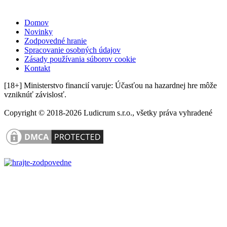
Domov
Novinky
Zodpovedné hranie
Spracovanie osobných údajov
Zásady používania súborov cookie
Kontakt
[18+] Ministerstvo financií varuje: Účasťou na hazardnej hre môže
vzniknúť závislosť.
Copyright © 2018-2026 Ludicrum s.r.o., všetky práva vyhradené