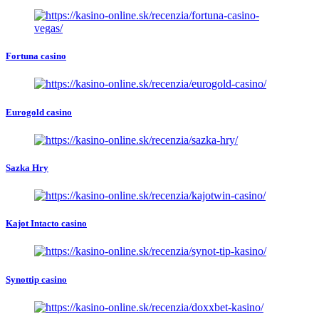
Fortuna casino
Eurogold casino
Sazka Hry
Kajot Intacto casino
Synottip casino