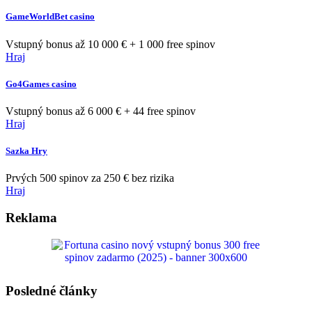
GameWorldBet casino
Vstupný bonus až 10 000 € + 1 000 free spinov
Hraj
Go4Games casino
Vstupný bonus až 6 000 € + 44 free spinov
Hraj
Sazka Hry
Prvých 500 spinov za 250 € bez rizika
Hraj
Reklama
Posledné články