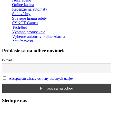
Nezaradené
(3)
Online kasína
(54)
Recenzie na automaty
(136)
Stolové hry
(38)
Stratégie hrania rulety
(7)
SYNOT Games
(24)
Tech4bet
(13)
Vybrané promoakcie
(3)
Výherné automaty online zdarma
(116)
Zaujímavosti
(27)
Prihláste sa na odber noviniek
E-mail
Akceptujem zásady ochrany osobných údajov
Sledujte nás