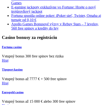
Games
E-gaming jackpoty exkluzívne vo Fortune: Hrajte o nový
trojúrovňový jackpot
Fortuna spustila online poker: iPoker sieť, Twister, Omaha aj
turnaje od 0,10 €
Apollo Games Bonusové výzvy v Rebuy Stars – 7 levelov,
560 free spinov a kredity do hry
Casino bonusy za registráciu
Fortuna casino
Vstupný bonus 300 free spinov bez rizika
Hraj
Tipsport kasíno
Vstupný bonus až 7777 € + 500 free spinov
Hraj
Eurogold casino
Vstupný bonus až 15 000 € alebo 300 free spinov