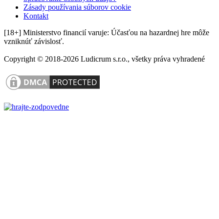
Zásady používania súborov cookie
Kontakt
[18+] Ministerstvo financií varuje: Účasťou na hazardnej hre môže
vzniknúť závislosť.
Copyright © 2018-2026 Ludicrum s.r.o., všetky práva vyhradené