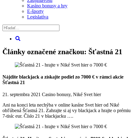
Zaujímavosti
Kasíno bonusy a hry
E-športy
Legislatíva
Články označené značkou: Šťastná 21
Nájdite blackjack a získajte podiel zo 7000 € v rámci akcie
Šťastná 21
21. septembra 2021
Casino bonusy
,
Niké Svet hier
Ani na konci leta nechýba v online kasíne Svet hier od Niké
obľúbená Šťastná 21. Zahrajte si aj vy blackjack a hrajte o prémiu
7-tisíc eur. Číslo 21 v blackjacku
….