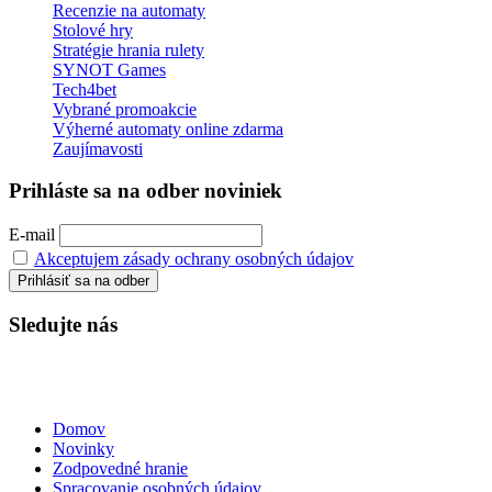
Recenzie na automaty
(136)
Stolové hry
(38)
Stratégie hrania rulety
(7)
SYNOT Games
(24)
Tech4bet
(13)
Vybrané promoakcie
(3)
Výherné automaty online zdarma
(116)
Zaujímavosti
(27)
Prihláste sa na odber noviniek
E-mail
Akceptujem zásady ochrany osobných údajov
Sledujte nás
Domov
Novinky
Zodpovedné hranie
Spracovanie osobných údajov