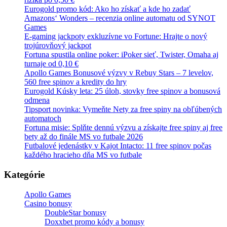
Eurogold promo kód: Ako ho získať a kde ho zadať
Amazons‘ Wonders – recenzia online automatu od SYNOT
Games
E-gaming jackpoty exkluzívne vo Fortune: Hrajte o nový
trojúrovňový jackpot
Fortuna spustila online poker: iPoker sieť, Twister, Omaha aj
turnaje od 0,10 €
Apollo Games Bonusové výzvy v Rebuy Stars – 7 levelov,
560 free spinov a kredity do hry
Eurogold Kúsky leta: 25 úloh, stovky free spinov a bonusová
odmena
Tipsport novinka: Vymeňte Nety za free spiny na obľúbených
automatoch
Fortuna misie: Splňte dennú výzvu a získajte free spiny aj free
bety až do finále MS vo futbale 2026
Futbalové jedenástky v Kajot Intacto: 11 free spinov počas
každého hracieho dňa MS vo futbale
Kategórie
Apollo Games
(17)
Casino bonusy
(1 038)
DoubleStar bonusy
(62)
Doxxbet promo kódy a bonusy
(100)