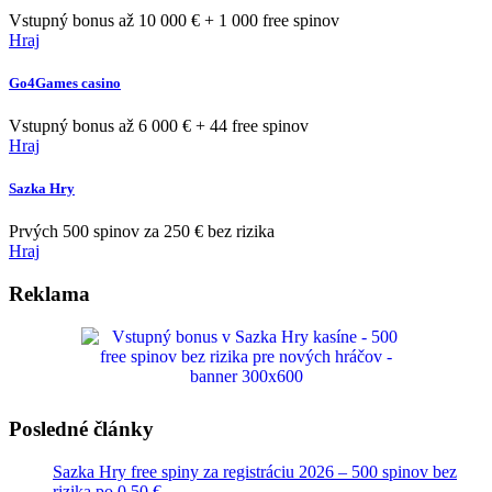
Vstupný bonus až 10 000 € + 1 000 free spinov
Hraj
Go4Games casino
Vstupný bonus až 6 000 € + 44 free spinov
Hraj
Sazka Hry
Prvých 500 spinov za 250 € bez rizika
Hraj
Reklama
Posledné články
Sazka Hry free spiny za registráciu 2026 – 500 spinov bez
rizika po 0,50 €