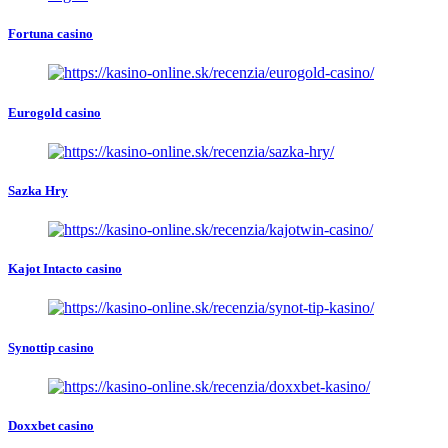
Fortuna casino
Eurogold casino
Sazka Hry
Kajot Intacto casino
Synottip casino
Doxxbet casino