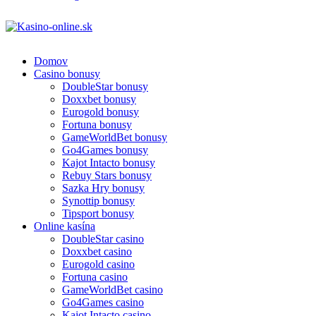
Domov
Casino bonusy
DoubleStar bonusy
Doxxbet bonusy
Eurogold bonusy
Fortuna bonusy
GameWorldBet bonusy
Go4Games bonusy
Kajot Intacto bonusy
Rebuy Stars bonusy
Sazka Hry bonusy
Synottip bonusy
Tipsport bonusy
Online kasína
DoubleStar casino
Doxxbet casino
Eurogold casino
Fortuna casino
GameWorldBet casino
Go4Games casino
Kajot Intacto casino