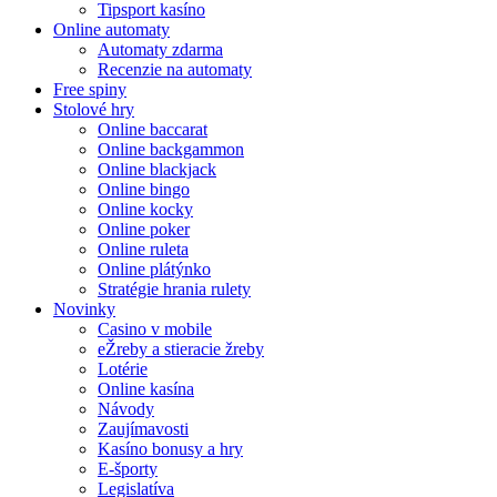
Tipsport kasíno
Online automaty
Automaty zdarma
Recenzie na automaty
Free spiny
Stolové hry
Online baccarat
Online backgammon
Online blackjack
Online bingo
Online kocky
Online poker
Online ruleta
Online plátýnko
Stratégie hrania rulety
Novinky
Casino v mobile
eŽreby a stieracie žreby
Lotérie
Online kasína
Návody
Zaujímavosti
Kasíno bonusy a hry
E-športy
Legislatíva