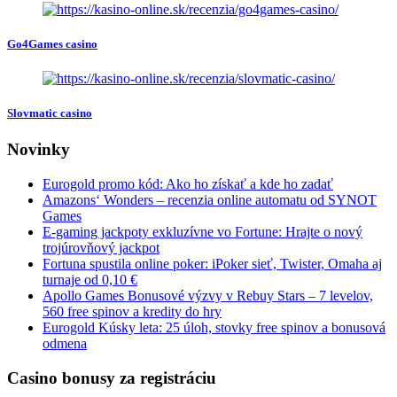
Go4Games casino
Slovmatic casino
Novinky
Eurogold promo kód: Ako ho získať a kde ho zadať
Amazons‘ Wonders – recenzia online automatu od SYNOT
Games
E-gaming jackpoty exkluzívne vo Fortune: Hrajte o nový
trojúrovňový jackpot
Fortuna spustila online poker: iPoker sieť, Twister, Omaha aj
turnaje od 0,10 €
Apollo Games Bonusové výzvy v Rebuy Stars – 7 levelov,
560 free spinov a kredity do hry
Eurogold Kúsky leta: 25 úloh, stovky free spinov a bonusová
odmena
Casino bonusy za registráciu