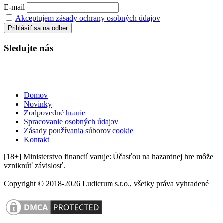
E-mail
Akceptujem zásady ochrany osobných údajov
Sledujte nás
Domov
Novinky
Zodpovedné hranie
Spracovanie osobných údajov
Zásady používania súborov cookie
Kontakt
[18+] Ministerstvo financií varuje: Účasťou na hazardnej hre môže
vzniknúť závislosť.
Copyright © 2018-2026 Ludicrum s.r.o., všetky práva vyhradené