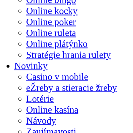
Online kocky
Online poker
Online ruleta
Online plátýnko
Stratégie hrania rulety
Novinky
Casino v mobile
eŽreby a stieracie žreby
Lotérie
Online kasína
Návody
Zaujímavosti