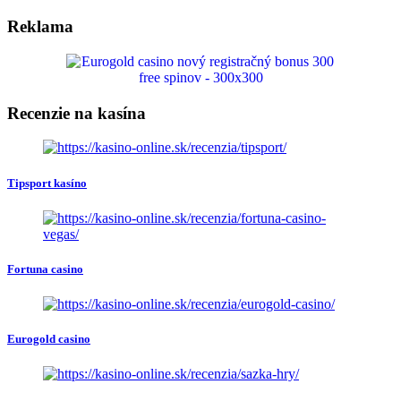
Reklama
Recenzie na kasína
Tipsport kasíno
Fortuna casino
Eurogold casino