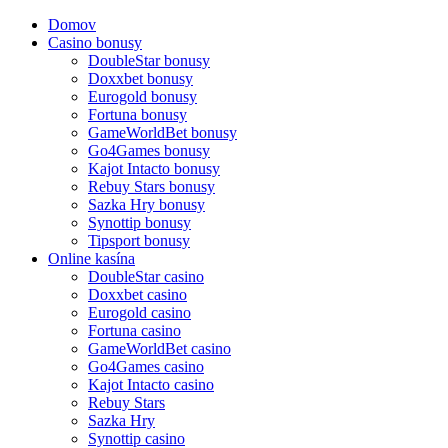
Domov
Casino bonusy
DoubleStar bonusy
Doxxbet bonusy
Eurogold bonusy
Fortuna bonusy
GameWorldBet bonusy
Go4Games bonusy
Kajot Intacto bonusy
Rebuy Stars bonusy
Sazka Hry bonusy
Synottip bonusy
Tipsport bonusy
Online kasína
DoubleStar casino
Doxxbet casino
Eurogold casino
Fortuna casino
GameWorldBet casino
Go4Games casino
Kajot Intacto casino
Rebuy Stars
Sazka Hry
Synottip casino