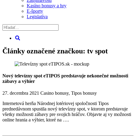
Zaujímavosti
Kasíno bonusy a hry
E-športy
Legislatíva
Články označené značkou: tv spot
Nový televízny spot eTIPOS predstavuje nekonečné možnosti
zábavy a výhier
27. decembra 2021
Casino bonusy
,
Tipos bonusy
Internetová herňa Národnej lotériovej spoločnosti Tipos
prednedávnom spustila nový televízny spot, v ktorom predstavuje
všetky možnosti zábavy pre svojich hráčov. Objavte aj vy možnosti
online hrania a výhier, ktoré na
….