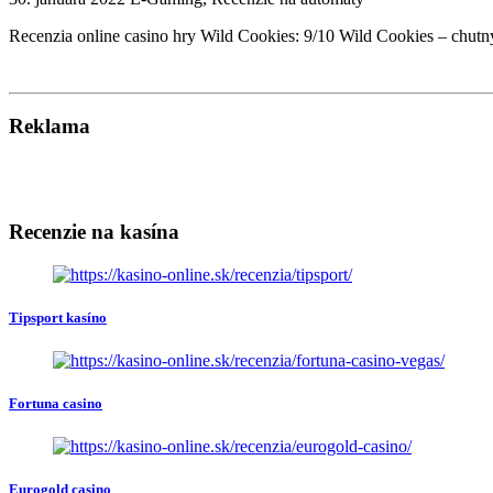
Recenzia online casino hry Wild Cookies: 9/10 Wild Cookies – chutn
Reklama
Recenzie na kasína
Tipsport kasíno
Fortuna casino
Eurogold casino