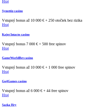
Hraj
Synottip casino
Vstupný bonus až 10 000 € + 250 otočiek bez rizika
Hraj
Kajot Intacto casino
Vstupný bonus 7 000 € + 500 free spinov
Hraj
GameWorldBet casino
Vstupný bonus až 10 000 € + 1 000 free spinov
Hraj
Go4Games casino
Vstupný bonus až 6 000 € + 44 free spinov
Hraj
Sazka Hry