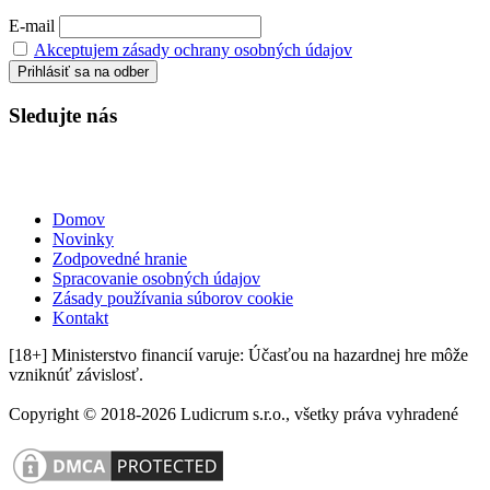
E-mail
Akceptujem zásady ochrany osobných údajov
Sledujte nás
Domov
Novinky
Zodpovedné hranie
Spracovanie osobných údajov
Zásady používania súborov cookie
Kontakt
[18+] Ministerstvo financií varuje: Účasťou na hazardnej hre môže
vzniknúť závislosť.
Copyright © 2018-2026 Ludicrum s.r.o., všetky práva vyhradené