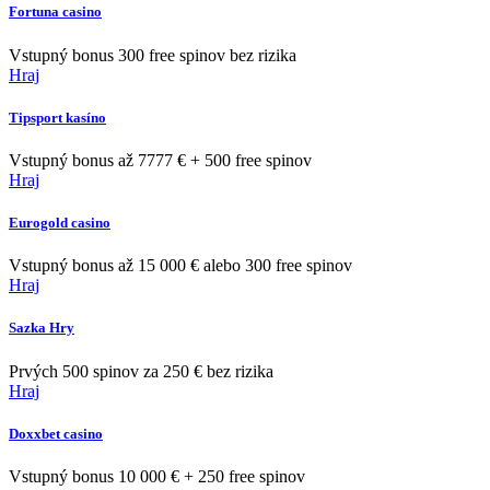
Fortuna casino
Vstupný bonus 300 free spinov bez rizika
Hraj
Tipsport kasíno
Vstupný bonus až 7777 € + 500 free spinov
Hraj
Eurogold casino
Vstupný bonus až 15 000 € alebo 300 free spinov
Hraj
Sazka Hry
Prvých 500 spinov za 250 € bez rizika
Hraj
Doxxbet casino
Vstupný bonus 10 000 € + 250 free spinov