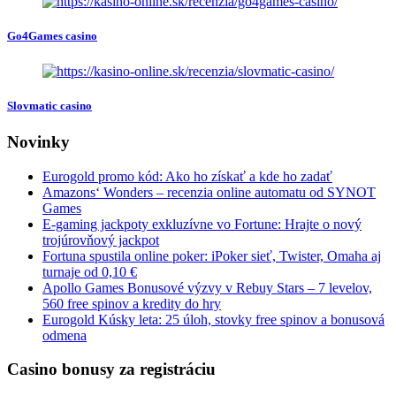
Go4Games casino
Slovmatic casino
Novinky
Eurogold promo kód: Ako ho získať a kde ho zadať
Amazons‘ Wonders – recenzia online automatu od SYNOT
Games
E-gaming jackpoty exkluzívne vo Fortune: Hrajte o nový
trojúrovňový jackpot
Fortuna spustila online poker: iPoker sieť, Twister, Omaha aj
turnaje od 0,10 €
Apollo Games Bonusové výzvy v Rebuy Stars – 7 levelov,
560 free spinov a kredity do hry
Eurogold Kúsky leta: 25 úloh, stovky free spinov a bonusová
odmena
Casino bonusy za registráciu