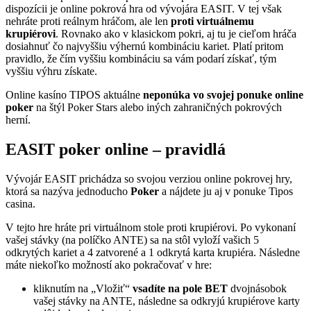
dispozícii je online pokrová hra od vývojára EASIT. V tej však
nehráte proti reálnym hráčom, ale len
proti virtuálnemu
krupiérovi
. Rovnako ako v klasickom pokri, aj tu je cieľom hráča
dosiahnuť čo najvyššiu výhernú kombináciu kariet. Platí pritom
pravidlo, že čím vyššiu kombináciu sa vám podarí získať, tým
vyššiu výhru získate.
Online kasíno TIPOS aktuálne
neponúka vo svojej ponuke online
poker
na štýl Poker Stars alebo iných zahraničných pokrových
herní.
EASIT poker online – pravidlá
Vývojár EASIT prichádza so svojou verziou online pokrovej hry,
ktorá sa nazýva jednoducho
Poker
a nájdete ju aj v ponuke Tipos
casina.
V tejto hre hráte pri virtuálnom stole proti krupiérovi. Po vykonaní
vašej stávky (na políčko ANTE) sa na stôl vyloží vašich 5
odkrytých kariet a 4 zatvorené a 1 odkrytá karta krupiéra. Následne
máte niekoľko možností ako pokračovať v hre:
kliknutím na „Vložiť“
vsadíte na pole BET
dvojnásobok
vašej stávky na ANTE, následne sa odkryjú krupiérove karty