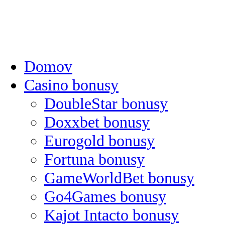
Domov
Casino bonusy
DoubleStar bonusy
Doxxbet bonusy
Eurogold bonusy
Fortuna bonusy
GameWorldBet bonusy
Go4Games bonusy
Kajot Intacto bonusy