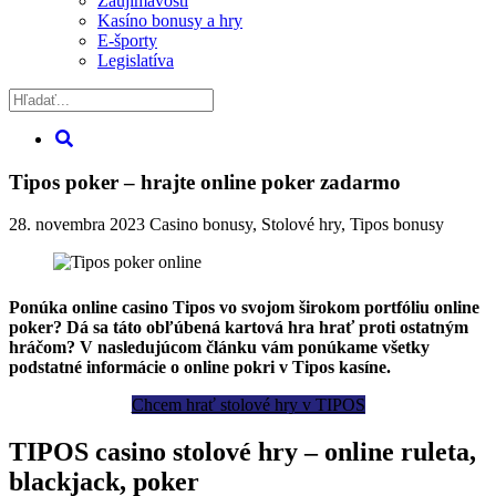
Zaujímavosti
Kasíno bonusy a hry
E-športy
Legislatíva
Tipos poker – hrajte online poker zadarmo
28. novembra 2023
Casino bonusy
,
Stolové hry
,
Tipos bonusy
Ponúka online casino Tipos vo svojom širokom portfóliu online
poker? Dá sa táto obľúbená kartová hra hrať proti ostatným
hráčom? V nasledujúcom článku vám ponúkame všetky
podstatné informácie o online pokri v Tipos kasíne.
Chcem hrať stolové hry v TIPOS
TIPOS casino stolové hry – online ruleta,
blackjack, poker