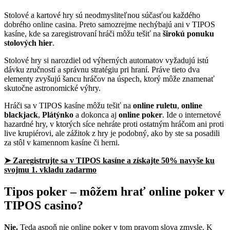
Stolové a kartové hry sú neodmysliteľnou súčasťou každého
dobrého online casina. Preto samozrejme nechýbajú ani v TIPOS
kasíne, kde sa zaregistrovaní hráči môžu tešiť na
širokú ponuku
stolových hier
.
Stolové hry si narozdiel od výherných automatov vyžadujú istú
dávku zručností a správnu stratégiu pri hraní. Práve tieto dva
elementy zvyšujú šancu hráčov na úspech, ktorý môže znamenať
skutočne astronomické výhry.
Hráči sa v TIPOS kasíne môžu tešiť na
online ruletu
,
online
blackjack
,
Plátýnko
a dokonca aj
online poker
. Ide o internetové
hazardné hry, v ktorých síce nehráte proti ostatným hráčom ani proti
live krupiérovi, ale zážitok z hry je podobný, ako by ste sa posadili
za stôl v kamennom kasíne či herni.
➤ Zaregistrujte sa v TIPOS kasíne a získajte 50% navyše ku
svojmu 1. vkladu zadarmo
Tipos poker – môžem hrať online poker v
TIPOS casino?
Nie.
Teda aspoň nie online poker v tom pravom slova zmysle. K