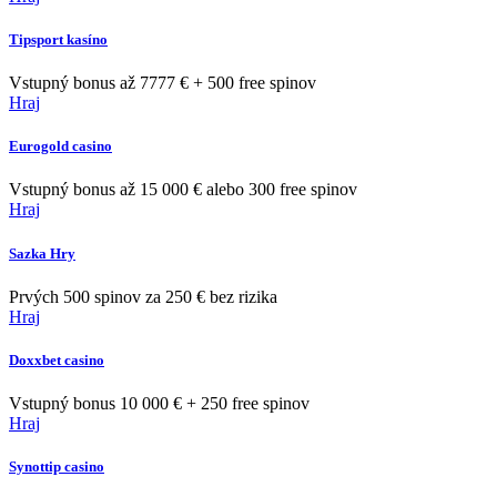
Tipsport kasíno
Vstupný bonus až 7777 € + 500 free spinov
Hraj
Eurogold casino
Vstupný bonus až 15 000 € alebo 300 free spinov
Hraj
Sazka Hry
Prvých 500 spinov za 250 € bez rizika
Hraj
Doxxbet casino
Vstupný bonus 10 000 € + 250 free spinov
Hraj
Synottip casino