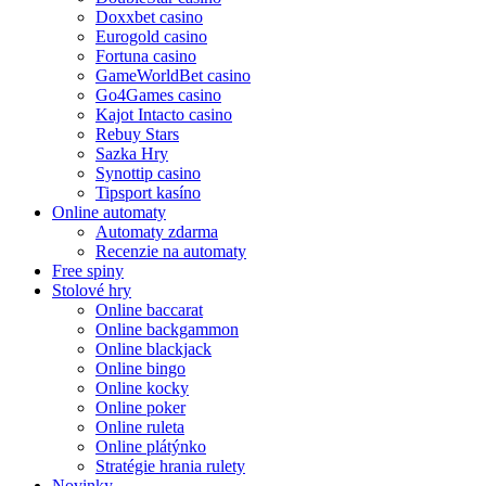
Doxxbet casino
Eurogold casino
Fortuna casino
GameWorldBet casino
Go4Games casino
Kajot Intacto casino
Rebuy Stars
Sazka Hry
Synottip casino
Tipsport kasíno
Online automaty
Automaty zdarma
Recenzie na automaty
Free spiny
Stolové hry
Online baccarat
Online backgammon
Online blackjack
Online bingo
Online kocky
Online poker
Online ruleta
Online plátýnko
Stratégie hrania rulety
Novinky