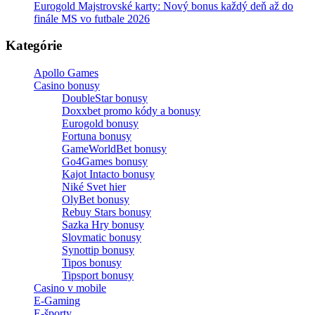
Eurogold Majstrovské karty: Nový bonus každý deň až do
finále MS vo futbale 2026
Kategórie
Apollo Games
(17)
Casino bonusy
(1 037)
DoubleStar bonusy
(62)
Doxxbet promo kódy a bonusy
(100)
Eurogold bonusy
(53)
Fortuna bonusy
(115)
GameWorldBet bonusy
(3)
Go4Games bonusy
(7)
Kajot Intacto bonusy
(21)
Niké Svet hier
(104)
OlyBet bonusy
(4)
Rebuy Stars bonusy
(1)
Sazka Hry bonusy
(10)
Slovmatic bonusy
(9)
Synottip bonusy
(145)
Tipos bonusy
(218)
Tipsport bonusy
(179)
Casino v mobile
(12)
E-Gaming
(12)
E-športy
(5)