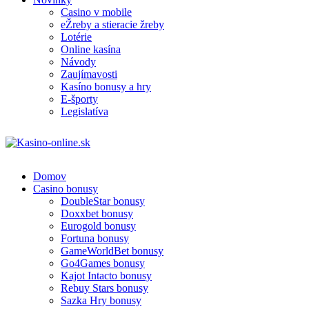
Casino v mobile
eŽreby a stieracie žreby
Lotérie
Online kasína
Návody
Zaujímavosti
Kasíno bonusy a hry
E-športy
Legislatíva
Domov
Casino bonusy
DoubleStar bonusy
Doxxbet bonusy
Eurogold bonusy
Fortuna bonusy
GameWorldBet bonusy
Go4Games bonusy
Kajot Intacto bonusy
Rebuy Stars bonusy
Sazka Hry bonusy