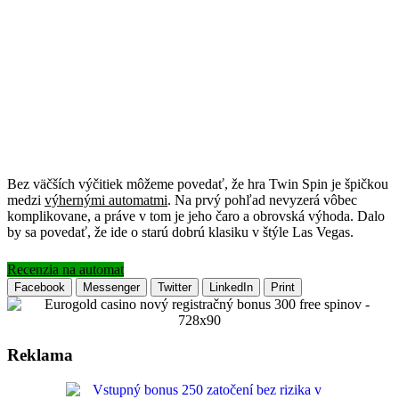
Bez väčších výčitiek môžeme povedať, že hra Twin Spin je špičkou
medzi
výhernými automatmi
. Na prvý pohľad nevyzerá vôbec
komplikovane, a práve v tom je jeho čaro a obrovská výhoda. Dalo
by sa povedať, že ide o starú dobrú klasiku v štýle Las Vegas.
Recenzia na automat
Facebook
Messenger
Twitter
LinkedIn
Print
Reklama