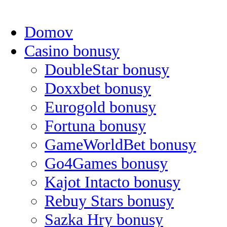
Domov
Casino bonusy
DoubleStar bonusy
Doxxbet bonusy
Eurogold bonusy
Fortuna bonusy
GameWorldBet bonusy
Go4Games bonusy
Kajot Intacto bonusy
Rebuy Stars bonusy
Sazka Hry bonusy