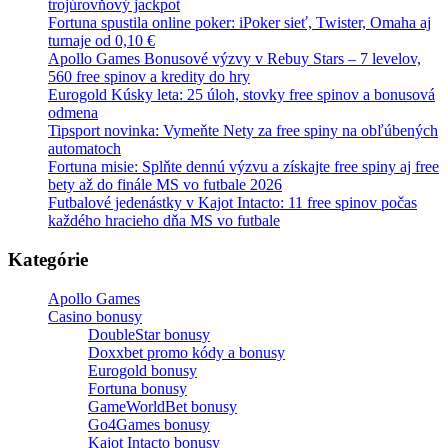
trojúrovňový jackpot
Fortuna spustila online poker: iPoker sieť, Twister, Omaha aj
turnaje od 0,10 €
Apollo Games Bonusové výzvy v Rebuy Stars – 7 levelov,
560 free spinov a kredity do hry
Eurogold Kúsky leta: 25 úloh, stovky free spinov a bonusová
odmena
Tipsport novinka: Vymeňte Nety za free spiny na obľúbených
automatoch
Fortuna misie: Splňte dennú výzvu a získajte free spiny aj free
bety až do finále MS vo futbale 2026
Futbalové jedenástky v Kajot Intacto: 11 free spinov počas
každého hracieho dňa MS vo futbale
Kategórie
Apollo Games
(17)
Casino bonusy
(1 038)
DoubleStar bonusy
(62)
Doxxbet promo kódy a bonusy
(100)
Eurogold bonusy
(53)
Fortuna bonusy
(115)
GameWorldBet bonusy
(3)
Go4Games bonusy
(7)
Kajot Intacto bonusy
(21)