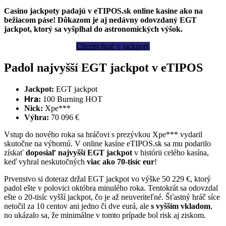
Casino jackpoty padajú v eTIPOS.sk online kasíne ako na
bežiacom páse! Dôkazom je aj nedávny odovzdaný EGT
jackpot, ktorý sa vyšplhal do astronomických výšok.
Chcem hrať o jackpoty
Padol najvyšší EGT jackpot v eTIPOS
Jackpot:
EGT jackpot
Hra
:
100 Burning HOT
Nick:
Xpe***
Výhra:
70 096 €
Vstup do nového roka sa hráčovi s prezývkou Xpe*** vydaril
skutočne na výbornú. V online kasíne eTIPOS.sk sa mu podarilo
získať
doposiaľ najvyšší EGT jackpot
v histórii celého kasína,
keď vyhral neskutočných
viac ako 70-tisíc eur
!
Prvenstvo si doteraz držal EGT jackpot vo výške 50 229 €, ktorý
padol ešte v polovici októbra minulého roka. Tentokrát sa odovzdal
ešte o 20-tisíc vyšší jackpot, čo je až neuveriteľné. Šťastný hráč síce
netočil za 10 centov ani jedno či dve eurá, ale
s vyšším vkladom
,
no ukázalo sa, že minimálne v tomto prípade bol risk aj ziskom.