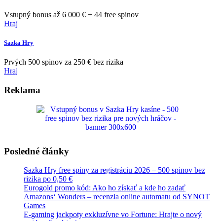
Vstupný bonus až 6 000 € + 44 free spinov
Hraj
Sazka Hry
Prvých 500 spinov za 250 € bez rizika
Hraj
Reklama
Posledné články
Sazka Hry free spiny za registráciu 2026 – 500 spinov bez
rizika po 0,50 €
Eurogold promo kód: Ako ho získať a kde ho zadať
Amazons‘ Wonders – recenzia online automatu od SYNOT
Games
E-gaming jackpoty exkluzívne vo Fortune: Hrajte o nový