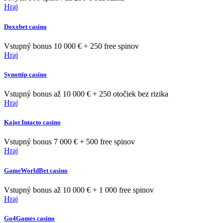
Hraj
Doxxbet casino
Vstupný bonus 10 000 € + 250 free spinov
Hraj
Synottip casino
Vstupný bonus až 10 000 € + 250 otočiek bez rizika
Hraj
Kajot Intacto casino
Vstupný bonus 7 000 € + 500 free spinov
Hraj
GameWorldBet casino
Vstupný bonus až 10 000 € + 1 000 free spinov
Hraj
Go4Games casino