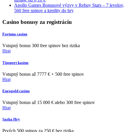
Apollo Games Bonusové výzvy v Rebuy Stars – 7 levelov,
560 free spinov a kredity do hry
Casino bonusy za registráciu
Fortuna casino
Vstupný bonus 300 free spinov bez rizika
Hraj
Tipsport kasíno
Vstupný bonus až 7777 € + 500 free spinov
Hraj
Eurogold casino
Vstupný bonus až 15 000 € alebo 300 free spinov
Hraj
Sazka Hry
Prvých 500 spinov za 250 € bez rizika