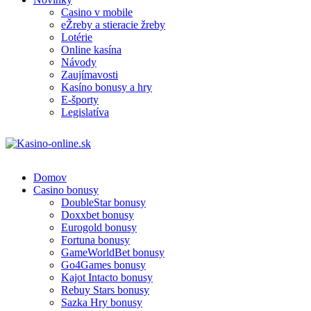
Casino v mobile
eŽreby a stieracie žreby
Lotérie
Online kasína
Návody
Zaujímavosti
Kasíno bonusy a hry
E-športy
Legislatíva
Domov
Casino bonusy
DoubleStar bonusy
Doxxbet bonusy
Eurogold bonusy
Fortuna bonusy
GameWorldBet bonusy
Go4Games bonusy
Kajot Intacto bonusy
Rebuy Stars bonusy
Sazka Hry bonusy