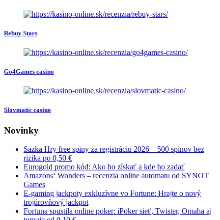
Rebuy Stars
Go4Games casino
Slovmatic casino
Novinky
Sazka Hry free spiny za registráciu 2026 – 500 spinov bez
rizika po 0,50 €
Eurogold promo kód: Ako ho získať a kde ho zadať
Amazons‘ Wonders – recenzia online automatu od SYNOT
Games
E-gaming jackpoty exkluzívne vo Fortune: Hrajte o nový
trojúrovňový jackpot
Fortuna spustila online poker: iPoker sieť, Twister, Omaha aj
turnaje od 0,10 €