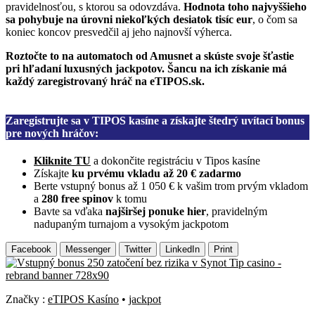
pravidelnosťou, s ktorou sa odovzdáva.
Hodnota toho najvyššieho
sa pohybuje na úrovni niekoľkých desiatok tisíc eur
, o čom sa
koniec koncov presvedčil aj jeho najnovší výherca.
Roztočte to na automatoch od Amusnet a skúste svoje šťastie
pri hľadaní luxusných jackpotov. Šancu na ich získanie má
každý zaregistrovaný hráč na eTIPOS.sk.
Zaregistrujte sa v TIPOS kasíne a získajte štedrý uvítací bonus
pre nových hráčov:
Kliknite TU
a dokončite registráciu v Tipos kasíne
Získajte
ku prvému vkladu až 20 € zadarmo
Berte vstupný bonus až 1 050 € k vašim trom prvým vkladom
a
280 free spinov
k tomu
Bavte sa vďaka
najširšej ponuke hier
, pravidelným
nadupaným turnajom a vysokým jackpotom
Facebook
Messenger
Twitter
LinkedIn
Print
Značky :
eTIPOS Kasíno
•
jackpot