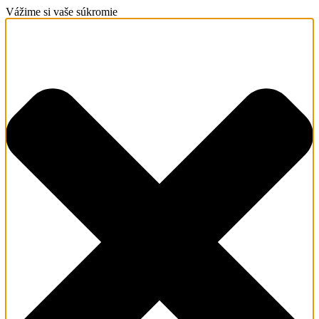
Vážime si vaše súkromie