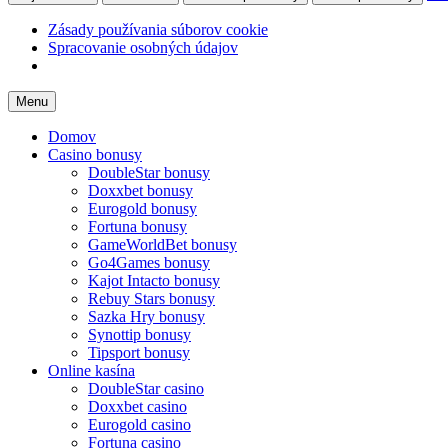
Zásady používania súborov cookie
Spracovanie osobných údajov
Menu
Domov
Casino bonusy
DoubleStar bonusy
Doxxbet bonusy
Eurogold bonusy
Fortuna bonusy
GameWorldBet bonusy
Go4Games bonusy
Kajot Intacto bonusy
Rebuy Stars bonusy
Sazka Hry bonusy
Synottip bonusy
Tipsport bonusy
Online kasína
DoubleStar casino
Doxxbet casino
Eurogold casino
Fortuna casino