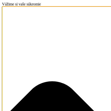
Vážime si vaše súkromie