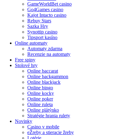
GameWorldBet casino
Go4Games casino
Kajot Intacto casino
Rebuy Stars
Sazka Hry
Synottip casino
Tipsport kasíno
Online automaty
Automaty zdarma
Recenzie na automaty
Free spiny
Stolové hry
Online baccarat
Online backgammon
Online blackjack
Online bingo
Online kocky
Online poker
Online ruleta
Online plátýnko
Stratégie hrania rulety
Novinky
Casino v mobile
eŽreby a stieracie žreby
Lotérie