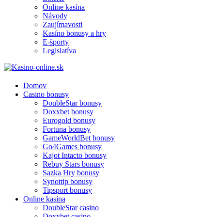
Online kasína
Návody
Zaujímavosti
Kasíno bonusy a hry
E-športy
Legislatíva
Domov
Casino bonusy
DoubleStar bonusy
Doxxbet bonusy
Eurogold bonusy
Fortuna bonusy
GameWorldBet bonusy
Go4Games bonusy
Kajot Intacto bonusy
Rebuy Stars bonusy
Sazka Hry bonusy
Synottip bonusy
Tipsport bonusy
Online kasína
DoubleStar casino
Doxxbet casino