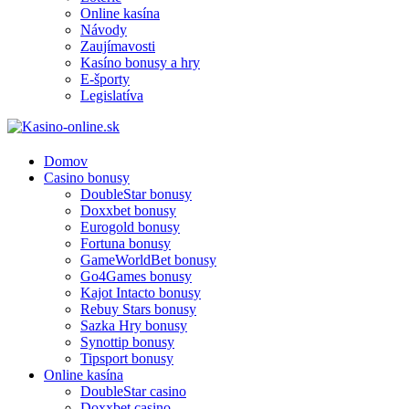
Online kasína
Návody
Zaujímavosti
Kasíno bonusy a hry
E-športy
Legislatíva
Domov
Casino bonusy
DoubleStar bonusy
Doxxbet bonusy
Eurogold bonusy
Fortuna bonusy
GameWorldBet bonusy
Go4Games bonusy
Kajot Intacto bonusy
Rebuy Stars bonusy
Sazka Hry bonusy
Synottip bonusy
Tipsport bonusy
Online kasína
DoubleStar casino
Doxxbet casino