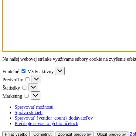
Na našej webovej stránke využívame súbory cookie na zvýšenie efekti
Funkčné
Funkčné
Vždy aktívny
Predvoľby
Predvoľby
Štatistiky
Štatistiky
Marketing
Marketing
Spravovať možnosti
Správa služieb
Spravovať {vendor_count} dodávateľov
Prečítajte si viac o týchto účeloch
Zo
Prijať všetko
Odmietnuť
Zobraziť predvoľby
Uložiť predvoľby