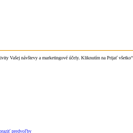
vity Vašej návštevy a marketingové účely. Kliknutím na Prijať všetko“
braziť predvoľby