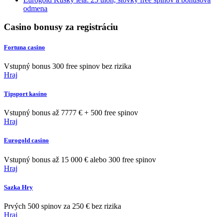
odmena
Casino bonusy za registráciu
Fortuna casino
Vstupný bonus 300 free spinov bez rizika
Hraj
Tipsport kasíno
Vstupný bonus až 7777 € + 500 free spinov
Hraj
Eurogold casino
Vstupný bonus až 15 000 € alebo 300 free spinov
Hraj
Sazka Hry
Prvých 500 spinov za 250 € bez rizika
Hraj