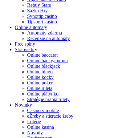
Rebuy Stars
Sazka Hry
Synottip casino
Tipsport kasíno
Online automaty
Automaty zdarma
Recenzie na automaty
Free spiny
Stolové hry
Online baccarat
Online backgammon
Online blackjack
Online bingo
Online kocky
Online poker
Online ruleta
Online plátýnko
Stratégie hrania rulety
Novinky
Casino v mobile
eŽreby a stieracie žreby
Lotérie
Online kasína
Návody