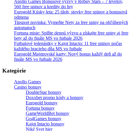
Apollo Games Bonusové výzvy v Rebuy Stars – 7 levelov,
560 free spinov a kredity do hry
Eurogold Kúsky leta: 25 úloh, stovky free spinov a bonusová
odmena
Tipsport novinka: Vymeňte Nety za free spiny na obľúbených
automatoch
Fortuna misie: Splňte dennú výzvu a získajte free spiny aj free
bety až do finále MS vo futbale 2026
Futbalové jedenástky v Kajot Intacto: 11 free spinov počas
každého hracieho dňa MS vo futbale
Eurogold Majstrovské karty: Nový bonus každý deň až do
finále MS vo futbale 2026
Kategórie
Apollo Games
(17)
Casino bonusy
(1 037)
DoubleStar bonusy
(62)
Doxxbet promo kódy a bonusy
(100)
Eurogold bonusy
(53)
Fortuna bonusy
(115)
GameWorldBet bonusy
(3)
Go4Games bonusy
(7)
Kajot Intacto bonusy
(21)
Niké Svet hier
(104)