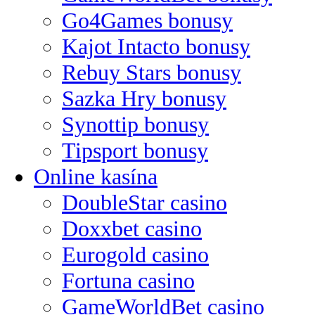
Go4Games bonusy
Kajot Intacto bonusy
Rebuy Stars bonusy
Sazka Hry bonusy
Synottip bonusy
Tipsport bonusy
Online kasína
DoubleStar casino
Doxxbet casino
Eurogold casino
Fortuna casino
GameWorldBet casino