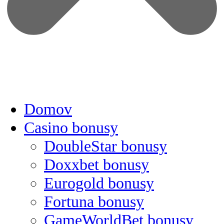
Domov
Casino bonusy
DoubleStar bonusy
Doxxbet bonusy
Eurogold bonusy
Fortuna bonusy
GameWorldBet bonusy