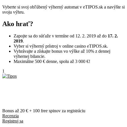
Vyberte si svoj obľúbený výherný automat v eTIPOS.sk a navýšte si
svoju výhru.
Ako hrať?
Zapojte sa do súťaže v termíne od 12. 2. 2019 až do
17. 2.
2019
.
Vyber si výherný prístroj v online casino eTIPOS.sk.
Vyhrávajte a získajte bonus vo výške až 10% z dennej
výhernej bilancie.
Maximálne 500 € denne, spolu až 3 000 €!
1
Uvítací balíček až 1050 € + 280 free spinov pre nových
hráčov
Široká ponuka platobných metód vrátane SMS vkladu
Okrem casina v ponuke aj ežreby a online lotérie
Bonus až 20 € + 100 free spinov za registráciu
Recenzia
Registruj sa