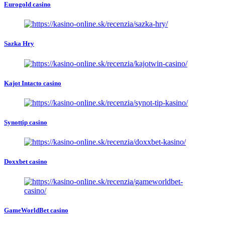
Eurogold casino
Sazka Hry
Kajot Intacto casino
Synottip casino
Doxxbet casino
GameWorldBet casino