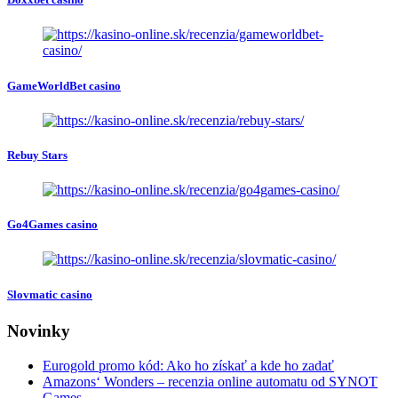
GameWorldBet casino
Rebuy Stars
Go4Games casino
Slovmatic casino
Novinky
Eurogold promo kód: Ako ho získať a kde ho zadať
Amazons‘ Wonders – recenzia online automatu od SYNOT
Games