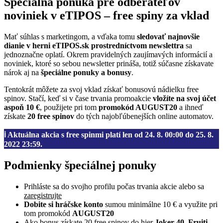
Špeciálna ponuka pre odberateľov
noviniek v eTIPOS – free spiny za vklad
Mať súhlas s marketingom, a vďaka tomu
sledovať najnovšie
dianie v herni eTIPOS.sk prostredníctvom newslettra
sa
jednoznačne oplatí. Okrem pravidelných zaujímavých informácií a
noviniek, ktoré so sebou newsletter prináša, totiž súčasne získavate
nárok aj na
špeciálne ponuky a bonusy
.
Tentokrát môžete za svoj vklad získať bonusovú nádielku free
spinov. Stačí, keď si v čase trvania promoakcie
vložíte na svoj účet
aspoň 10 €
, použijete pri tom
promokód AUGUST20
a ihneď
získate
20 free spinov
do tých najobľúbenejších online automatov.
ℹ Aktuálna akcia s free spinmi platí len od 24. 8. 00:00 do 25. 8.
2022 23:59.
Podmienky špeciálnej ponuky
Prihláste sa do svojho profilu počas trvania akcie alebo sa
zaregistrujte
Dobite si hráčske konto
sumou minimálne 10 € a využite pri
tom promokód
AUGUST20
Ako bonus získate 20 free spinov do hier
Joker 40, Fruiti