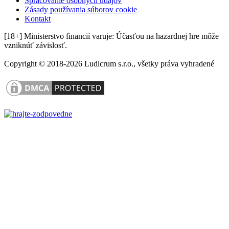
Spracovanie osobných údajov
Zásady používania súborov cookie
Kontakt
[18+] Ministerstvo financií varuje: Účasťou na hazardnej hre môže
vzniknúť závislosť.
Copyright © 2018-2026 Ludicrum s.r.o., všetky práva vyhradené