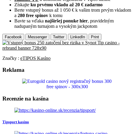
Získajte
ku prvému vkladu až 20 € zadarmo
Berte vstupný bonus až 1 050 € k vašim trom prvým vkladom
a
280 free spinov
k tomu
Bavte sa vďaka
najširšej ponuke hier
, pravidelným
nadupaným turnajom a vysokým jackpotom
Facebook
Messenger
Twitter
LinkedIn
Print
Značky :
eTIPOS Kasíno
Reklama
Recenzie na kasína
Tipsport kasíno