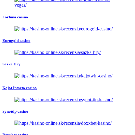
Fortuna casino
Eurogold casino
Sazka Hry
Kajot Intacto casino
Synottip casino
Doxxbet casino