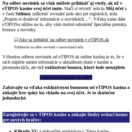
Na odber noviniek sa však môžete prihlásiť aj vtedy, ak už v
eTIPOS kasíne svoj účet máte.
Stačí si otvoriť sekciu
Môj účet
a
v časti
Súhlasy
zaškrnúť rovnaké pole ako pri registrácii, teda
„Prajem si dostávať informácie o novinkách…“. Vďaka tomu dáte
eTIPOSu súhlas na to, aby vám mohol odosielať špeciálne ponuky,
bonusy a novinky.
Prihlásenie na odber noviniek v nastaveniach účtu
Výhodou odberu noviniek od eTIPOS.sk online kasína je to, že v
nich nájdete nielen informácie o aktuálnom dianí v kasíne a
promoakciách, ale tiež
exkluzívne bonusy, ktoré inde nenájdete
.
Chcem sa prihlásiť na odber
Zabávajte sa vďaka exkluzívnym bonusom od eTIPOS kasína a
získajte free spiny ku vkladu na svoj účet. Je to skutočne
jednoduché.
Zaregistrujte sa v TIPOS kasíne a získajte štedrý uvítací bonus
pre nových hráčov:
Kliknite TU
a dokončite registráciu v Tipos kasíne