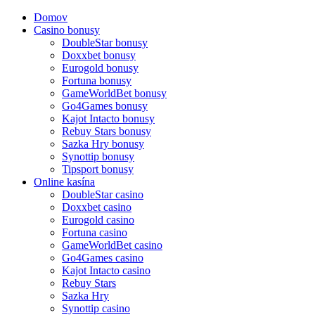
Domov
Casino bonusy
DoubleStar bonusy
Doxxbet bonusy
Eurogold bonusy
Fortuna bonusy
GameWorldBet bonusy
Go4Games bonusy
Kajot Intacto bonusy
Rebuy Stars bonusy
Sazka Hry bonusy
Synottip bonusy
Tipsport bonusy
Online kasína
DoubleStar casino
Doxxbet casino
Eurogold casino
Fortuna casino
GameWorldBet casino
Go4Games casino
Kajot Intacto casino
Rebuy Stars
Sazka Hry
Synottip casino