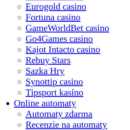
Eurogold casino
Fortuna casino
GameWorldBet casino
Go4Games casino
Kajot Intacto casino
Rebuy Stars
Sazka Hry
Synottip casino
Tipsport kasíno
Online automaty
Automaty zdarma
Recenzie na automaty