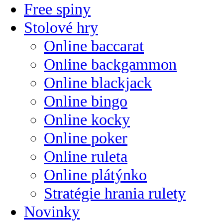
Free spiny
Stolové hry
Online baccarat
Online backgammon
Online blackjack
Online bingo
Online kocky
Online poker
Online ruleta
Online plátýnko
Stratégie hrania rulety
Novinky