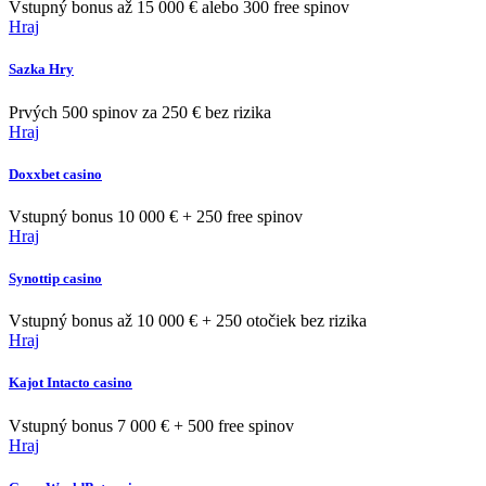
Vstupný bonus až 15 000 € alebo 300 free spinov
Hraj
Sazka Hry
Prvých 500 spinov za 250 € bez rizika
Hraj
Doxxbet casino
Vstupný bonus 10 000 € + 250 free spinov
Hraj
Synottip casino
Vstupný bonus až 10 000 € + 250 otočiek bez rizika
Hraj
Kajot Intacto casino
Vstupný bonus 7 000 € + 500 free spinov
Hraj