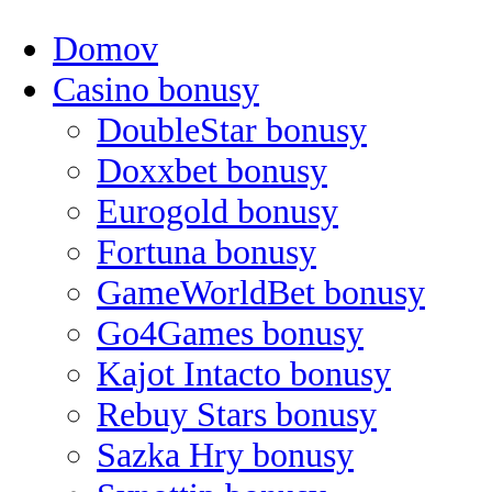
Domov
Casino bonusy
DoubleStar bonusy
Doxxbet bonusy
Eurogold bonusy
Fortuna bonusy
GameWorldBet bonusy
Go4Games bonusy
Kajot Intacto bonusy
Rebuy Stars bonusy
Sazka Hry bonusy