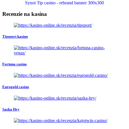
Recenzie na kasína
Tipsport kasíno
Fortuna casino
Eurogold casino
Sazka Hry