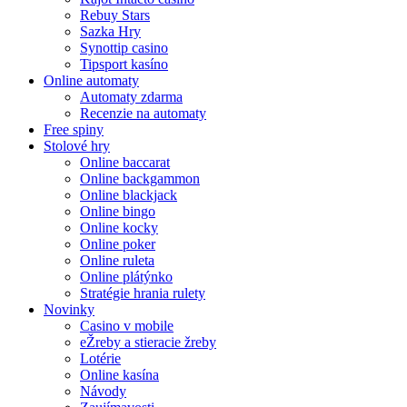
Rebuy Stars
Sazka Hry
Synottip casino
Tipsport kasíno
Online automaty
Automaty zdarma
Recenzie na automaty
Free spiny
Stolové hry
Online baccarat
Online backgammon
Online blackjack
Online bingo
Online kocky
Online poker
Online ruleta
Online plátýnko
Stratégie hrania rulety
Novinky
Casino v mobile
eŽreby a stieracie žreby
Lotérie
Online kasína
Návody