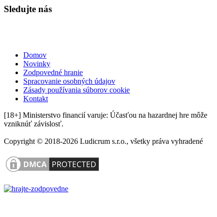
Sledujte nás
Domov
Novinky
Zodpovedné hranie
Spracovanie osobných údajov
Zásady používania súborov cookie
Kontakt
[18+] Ministerstvo financií varuje: Účasťou na hazardnej hre môže
vzniknúť závislosť.
Copyright © 2018-2026 Ludicrum s.r.o., všetky práva vyhradené