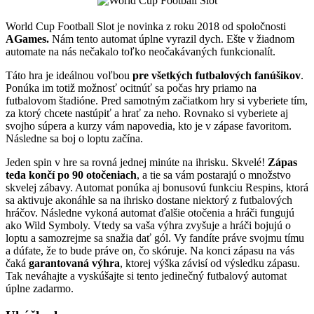
World Cup Football Slot je novinka z roku 2018 od spoločnosti
AGames.
Nám tento automat úplne vyrazil dych. Ešte v žiadnom
automate na nás nečakalo toľko neočakávaných funkcionalít.
Táto hra je ideálnou voľbou
pre všetkých futbalových fanúšikov
.
Ponúka im totiž možnosť ocitnúť sa počas hry priamo na
futbalovom štadióne. Pred samotným začiatkom hry si vyberiete tím,
za ktorý chcete nastúpiť a hrať za neho. Rovnako si vyberiete aj
svojho súpera a kurzy vám napovedia, kto je v zápase favoritom.
Následne sa boj o loptu začína.
Jeden spin v hre sa rovná jednej minúte na ihrisku. Skvelé!
Zápas
teda končí po 90 otočeniach
, a tie sa vám postarajú o množstvo
skvelej zábavy. Automat ponúka aj bonusovú funkciu Respins, ktorá
sa aktivuje akonáhle sa na ihrisko dostane niektorý z futbalových
hráčov. Následne vykoná automat ďalšie otočenia a hráči fungujú
ako Wild Symboly. Vtedy sa vaša výhra zvyšuje a hráči bojujú o
loptu a samozrejme sa snažia dať gól. Vy fandíte práve svojmu tímu
a dúfate, že to bude práve on, čo skóruje. Na konci zápasu na vás
čaká
garantovaná výhra
, ktorej výška závisí od výsledku zápasu.
Tak neváhajte a vyskúšajte si tento jedinečný futbalový automat
úplne zadarmo.