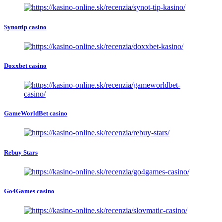
Synottip casino
Doxxbet casino
GameWorldBet casino
Rebuy Stars
Go4Games casino