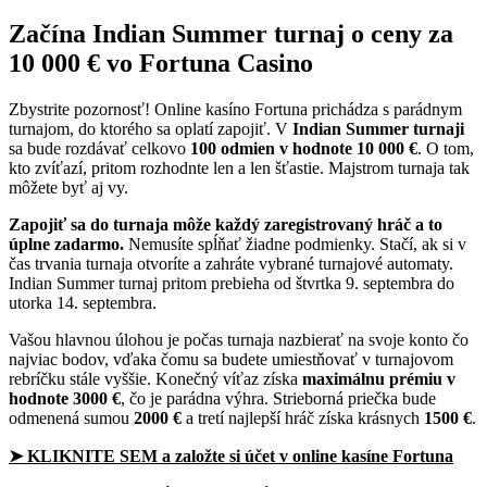
Začína Indian Summer turnaj o ceny za
10 000 € vo Fortuna Casino
Zbystrite pozornosť! Online kasíno Fortuna prichádza s parádnym
turnajom, do ktorého sa oplatí zapojiť. V
Indian Summer turnaji
sa bude rozdávať celkovo
100 odmien v hodnote 10 000 €
. O tom,
kto zvíťazí, pritom rozhodnte len a len šťastie. Majstrom turnaja tak
môžete byť aj vy.
Zapojiť sa do turnaja môže každý zaregistrovaný hráč a to
úplne zadarmo.
Nemusíte spĺňať žiadne podmienky. Stačí, ak si v
čas trvania turnaja otvoríte a zahráte vybrané turnajové automaty.
Indian Summer turnaj pritom prebieha od štvrtka 9. septembra do
utorka 14. septembra.
Vašou hlavnou úlohou je počas turnaja nazbierať na svoje konto čo
najviac bodov, vďaka čomu sa budete umiestňovať v turnajovom
rebríčku stále vyššie. Konečný víťaz získa
maximálnu prémiu v
hodnote 3000 €
, čo je parádna výhra. Strieborná priečka bude
odmenená sumou
2000 €
a tretí najlepší hráč získa krásnych
1500 €
.
➤ KLIKNITE SEM a založte si účet v online kasíne Fortuna