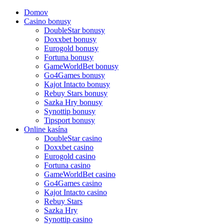
Domov
Casino bonusy
DoubleStar bonusy
Doxxbet bonusy
Eurogold bonusy
Fortuna bonusy
GameWorldBet bonusy
Go4Games bonusy
Kajot Intacto bonusy
Rebuy Stars bonusy
Sazka Hry bonusy
Synottip bonusy
Tipsport bonusy
Online kasína
DoubleStar casino
Doxxbet casino
Eurogold casino
Fortuna casino
GameWorldBet casino
Go4Games casino
Kajot Intacto casino
Rebuy Stars
Sazka Hry
Synottip casino